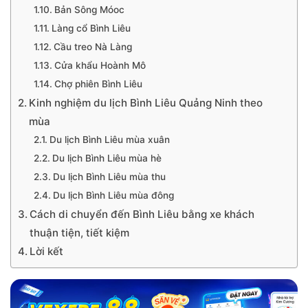
Bản Sông Móoc
Làng cổ Bình Liêu
Cầu treo Nà Làng
Cửa khẩu Hoành Mô
Chợ phiên Bình Liêu
Kinh nghiệm du lịch Bình Liêu Quảng Ninh theo
mùa
Du lịch Bình Liêu mùa xuân
Du lịch Bình Liêu mùa hè
Du lịch Bình Liêu mùa thu
Du lịch Bình Liêu mùa đông
Cách di chuyển đến Bình Liêu bằng xe khách
thuận tiện, tiết kiệm
Lời kết