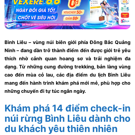
Bình Liêu – vùng núi biên giới phía Đông Bắc Quảng
Ninh – đang dần trở thành điểm đến được giới trẻ yêu
thích nhờ cảnh quan hoang sơ và trải nghiệm đa
dạng. Từ những cung đường trekking, bản làng vùng
cao đến mùa cỏ lau, các địa điểm du lịch Bình Liêu
mang đến hành trình khám phá mới mẻ, phù hợp cho
những chuyến đi tự túc ngắn ngày.
Khám phá 14 điểm check-in
núi rừng Bình Liêu dành cho
du khách yêu thiên nhiên