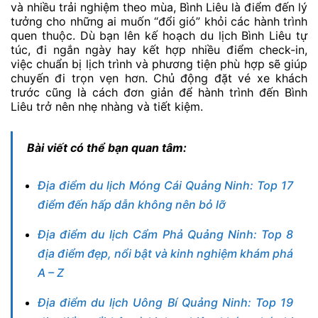
và nhiều trải nghiệm theo mùa, Bình Liêu là điểm đến lý
tưởng cho những ai muốn “đổi gió” khỏi các hành trình
quen thuộc. Dù bạn lên kế hoạch du lịch Bình Liêu tự
túc, đi ngắn ngày hay kết hợp nhiều điểm check-in,
việc chuẩn bị lịch trình và phương tiện phù hợp sẽ giúp
chuyến đi trọn vẹn hơn. Chủ động đặt vé xe khách
trước cũng là cách đơn giản để hành trình đến Bình
Liêu trở nên nhẹ nhàng và tiết kiệm.
Bài viết có thể bạn quan tâm:
Địa điểm du lịch Móng Cái Quảng Ninh: Top 17
điểm đến hấp dẫn không nên bỏ lỡ
Địa điểm du lịch Cẩm Phả Quảng Ninh: Top 8
địa điểm đẹp, nổi bật và kinh nghiệm khám phá
A – Z
Địa điểm du lịch Uông Bí Quảng Ninh: Top 19