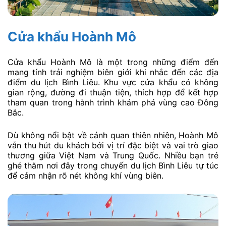
Cửa khẩu Hoành Mô
Cửa khẩu Hoành Mô là một trong những điểm đến
mang tính trải nghiệm biên giới khi nhắc đến các địa
điểm du lịch Bình Liêu. Khu vực cửa khẩu có không
gian rộng, đường đi thuận tiện, thích hợp để kết hợp
tham quan trong hành trình khám phá vùng cao Đông
Bắc.
Dù không nổi bật về cảnh quan thiên nhiên, Hoành Mô
vẫn thu hút du khách bởi vị trí đặc biệt và vai trò giao
thương giữa Việt Nam và Trung Quốc. Nhiều bạn trẻ
ghé thăm nơi đây trong chuyến du lịch Bình Liêu tự túc
để cảm nhận rõ nét không khí vùng biên.