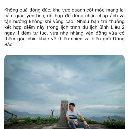
Không quá đông đúc, khu vực quanh cột mốc mang lại
cảm giác yên tĩnh, rất hợp để dừng chân chụp ảnh và
tận hưởng không khí vùng cao. Nhiều bạn trẻ thường
kết hợp điểm này trong lịch trình du lịch Bình Liêu 2
ngày 1 đêm tự túc, vừa nhẹ nhàng vận động vừa có
thêm góc nhìn khác về thiên nhiên và biên giới Đông
Bắc.