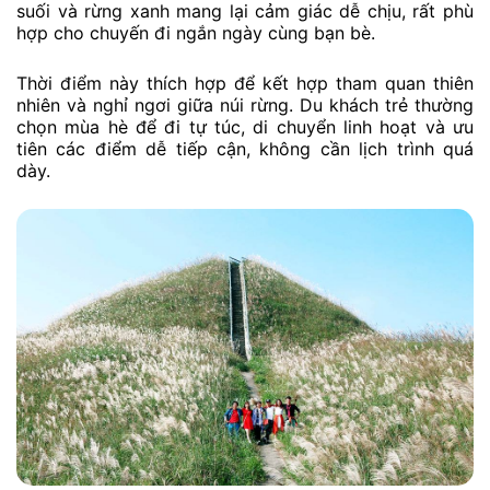
suối và rừng xanh mang lại cảm giác dễ chịu, rất phù
hợp cho chuyến đi ngắn ngày cùng bạn bè.
Thời điểm này thích hợp để kết hợp tham quan thiên
nhiên và nghỉ ngơi giữa núi rừng. Du khách trẻ thường
chọn mùa hè để đi tự túc, di chuyển linh hoạt và ưu
tiên các điểm dễ tiếp cận, không cần lịch trình quá
dày.