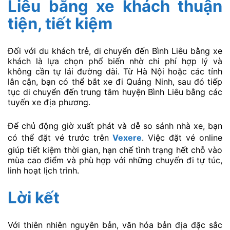
Liêu bằng xe khách thuận
tiện, tiết kiệm
Đối với du khách trẻ, di chuyển đến Bình Liêu bằng xe
khách là lựa chọn phổ biến nhờ chi phí hợp lý và
không cần tự lái đường dài. Từ Hà Nội hoặc các tỉnh
lân cận, bạn có thể bắt xe đi Quảng Ninh, sau đó tiếp
tục di chuyển đến trung tâm huyện Bình Liêu bằng các
tuyến xe địa phương.
Để chủ động giờ xuất phát và dễ so sánh nhà xe, bạn
có thể đặt vé trước trên
Vexere
. Việc đặt vé online
giúp tiết kiệm thời gian, hạn chế tình trạng hết chỗ vào
mùa cao điểm và phù hợp với những chuyến đi tự túc,
linh hoạt lịch trình.
Lời kết
Với thiên nhiên nguyên bản, văn hóa bản địa đặc sắc