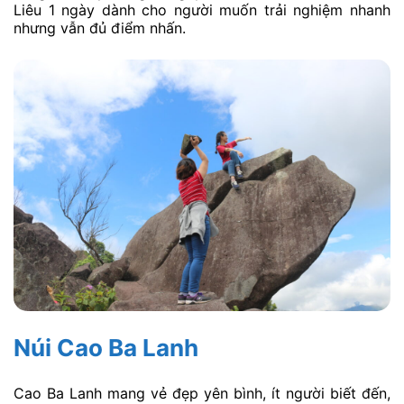
Liêu 1 ngày dành cho người muốn trải nghiệm nhanh
nhưng vẫn đủ điểm nhấn.
Núi Cao Ba Lanh
Cao Ba Lanh mang vẻ đẹp yên bình, ít người biết đến,