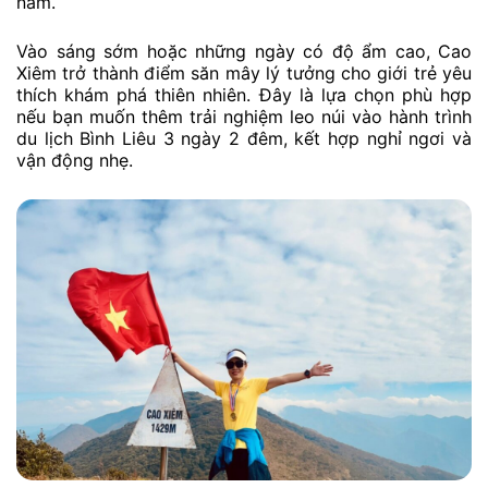
năm.
Vào sáng sớm hoặc những ngày có độ ẩm cao, Cao
Xiêm trở thành điểm săn mây lý tưởng cho giới trẻ yêu
thích khám phá thiên nhiên. Đây là lựa chọn phù hợp
nếu bạn muốn thêm trải nghiệm leo núi vào hành trình
du lịch Bình Liêu 3 ngày 2 đêm, kết hợp nghỉ ngơi và
vận động nhẹ.