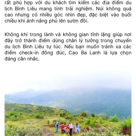
rất phù hợp với du khách tìm kiếm các địa điểm du
lịch Bình Liêu mang tính trải nghiệm. Núi không quá
cao nhưng có nhiều góc nhìn đẹp, đặc biệt vào buổi
chiều khi ánh nắng phủ lên sườn đồi.
Không khí trong lành và không gian tĩnh lặng giúp nơi
đây trở thành điểm dừng chân lý tưởng trong chuyến
du lịch Bình Liêu tự túc. Nếu bạn muốn tránh xa các
điểm check-in đông đúc, Cao Ba Lanh là lựa chọn
đáng cân nhắc.