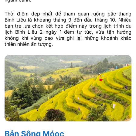
Thời điểm đẹp nhất để tham quan ruộng bậc thang
Bình Liêu là khoảng tháng 9 đến đầu tháng 10. Nhiều
bạn trẻ lựa chọn kết hợp điểm này trong lịch trình du
lịch Bình Liêu 2 ngày 1 đêm tự túc, vừa tận hưởng
không khí vùng cao vừa ghi lại những khoảnh khắc
thiên nhiên ấn tượng.
Bản Sông Móoc