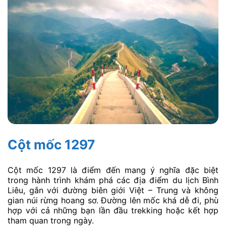
Cột mốc 1297
Cột mốc 1297 là điểm đến mang ý nghĩa đặc biệt
trong hành trình khám phá các địa điểm du lịch Bình
Liêu, gắn với đường biên giới Việt – Trung và không
gian núi rừng hoang sơ. Đường lên mốc khá dễ đi, phù
hợp với cả những bạn lần đầu trekking hoặc kết hợp
tham quan trong ngày.