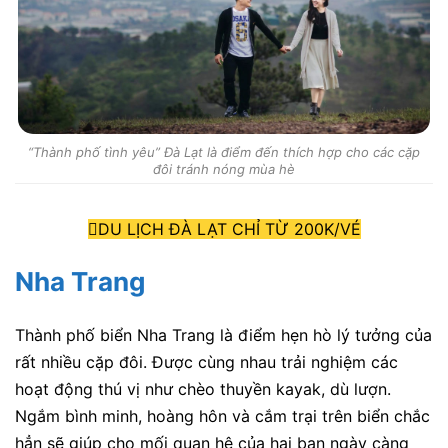
“Thành phố tình yêu” Đà Lạt là điểm đến thích hợp cho các cặp
đôi tránh nóng mùa hè
DU LỊCH ĐÀ LẠT CHỈ TỪ 200K/VÉ
Nha Trang
Thành phố biển Nha Trang là điểm hẹn hò lý tưởng của
rất nhiều cặp đôi. Được cùng nhau trải nghiệm các
hoạt động thú vị như chèo thuyền kayak, dù lượn.
Ngắm bình minh, hoàng hôn và cắm trại trên biển chắc
hẳn sẽ giúp cho mối quan hệ của hai bạn ngày càng