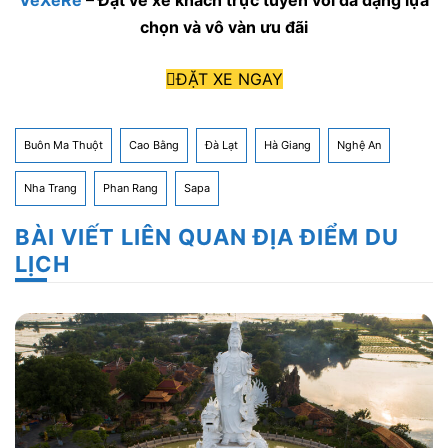
chọn và vô vàn ưu đãi
ĐẶT XE NGAY
Buôn Ma Thuột
Cao Bằng
Đà Lạt
Hà Giang
Nghệ An
Nha Trang
Phan Rang
Sapa
BÀI VIẾT LIÊN QUAN ĐỊA ĐIỂM DU
LỊCH