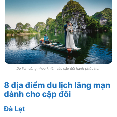
Du lịch cùng nhau khiến các cặp đôi hạnh phúc hơn
8 địa điểm du lịch lãng mạn
dành cho cặp đôi
Đà Lạt