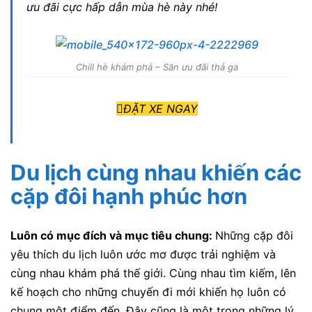
ưu đãi cực hấp dẫn mùa hè này nhé!
Chill hè khám phá – Săn ưu đãi thả ga
ĐẶT XE NGAY
Du lịch cùng nhau khiến các
cặp đôi hạnh phúc hơn
Luôn có mục đích và mục tiêu chung:
Những cặp đôi
yêu thích du lịch luôn ước mơ được trải nghiệm và
cùng nhau khám phá thế giới.
Cùng nhau tìm kiếm, lên
kế hoạch cho những chuyến đi mới khiến họ luôn có
chung một điểm đến. Đây cũng là một trong những lý