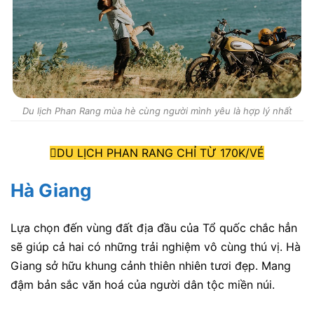
Du lịch Phan Rang mùa hè cùng người mình yêu là hợp lý nhất
DU LỊCH PHAN RANG CHỈ TỪ 170K/VÉ
Hà Giang
Lựa chọn đến vùng đất địa đầu của Tổ quốc chắc hẳn
sẽ giúp cả hai có những trải nghiệm vô cùng thú vị. Hà
Giang sở hữu khung cảnh thiên nhiên tươi đẹp. Mang
đậm bản sắc văn hoá của người dân tộc miền núi.