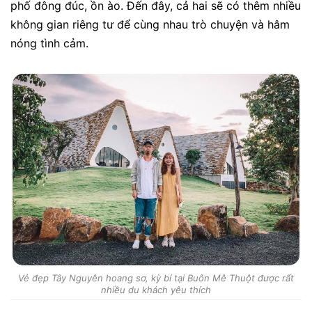
phố đông đúc, ồn ào. Đến đây, cả hai sẽ có thêm nhiều
không gian riêng tư để cùng nhau trò chuyện và hâm
nóng tình cảm.
Vẻ đẹp Tây Nguyên hoang sơ, kỳ bí tại Buôn Mê Thuột được rất
nhiều du khách yêu thích