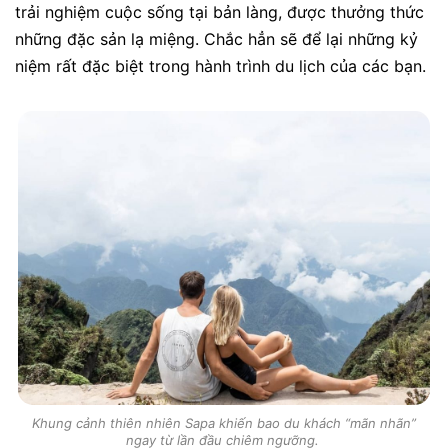
trải nghiệm cuộc sống tại bản làng, được thưởng thức
những đặc sản lạ miệng. Chắc hẳn sẽ để lại những kỷ
niệm rất đặc biệt trong hành trình du lịch của các bạn.
Khung cảnh thiên nhiên Sapa khiến bao du khách “mãn nhãn”
ngay từ lần đầu chiêm ngưỡng.