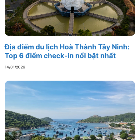
Địa điểm du lịch Hoà Thành Tây Ninh:
Top 6 điểm check-in nổi bật nhất
14/01/2026