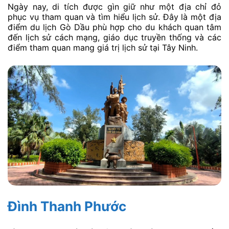
Ngày nay, di tích được gìn giữ như một địa chỉ đỏ
phục vụ tham quan và tìm hiểu lịch sử. Đây là một địa
điểm du lịch Gò Dầu phù hợp cho du khách quan tâm
đến lịch sử cách mạng, giáo dục truyền thống và các
điểm tham quan mang giá trị lịch sử tại Tây Ninh.
Đình Thanh Phước