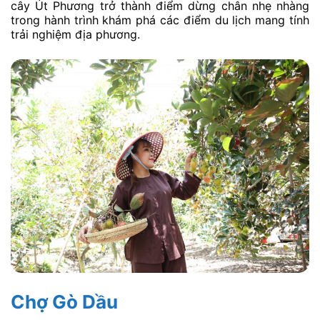
cây Út Phương trở thành điểm dừng chân nhẹ nhàng
trong hành trình khám phá các điểm du lịch mang tính
trải nghiệm địa phương.
Chợ Gò Dầu