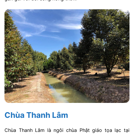
Chùa Thanh Lâm
Chùa Thanh Lâm là ngôi chùa Phật giáo tọa lạc tại