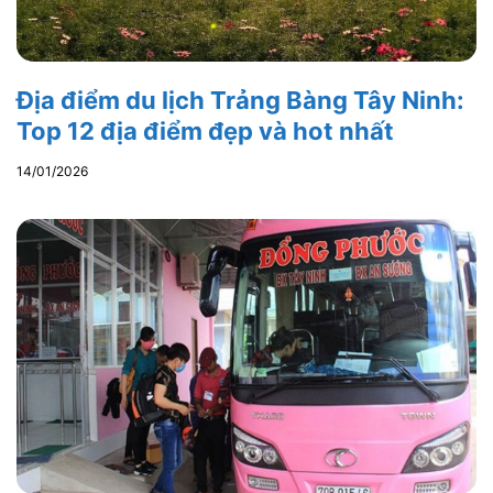
Địa điểm du lịch Trảng Bàng Tây Ninh:
Top 12 địa điểm đẹp và hot nhất
14/01/2026