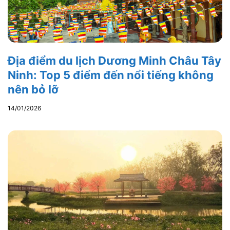
Địa điểm du lịch Dương Minh Châu Tây
Ninh: Top 5 điểm đến nổi tiếng không
nên bỏ lỡ
14/01/2026