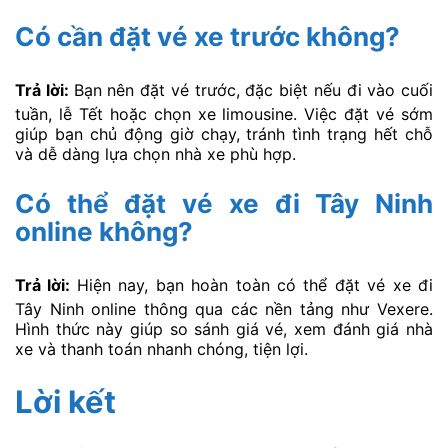
Có cần đặt vé xe trước không?
Trả lời:
Bạn nên đặt vé trước, đặc biệt nếu đi vào cuối
tuần, lễ Tết hoặc chọn xe limousine. Việc đặt vé sớm
giúp bạn chủ động giờ chạy, tránh tình trạng hết chỗ
và dễ dàng lựa chọn nhà xe phù hợp.
Có thể đặt vé xe đi Tây Ninh
online không?
Trả lời:
Hiện nay, bạn hoàn toàn có thể đặt vé xe đi
Tây Ninh online thông qua các nền tảng như Vexere.
Hình thức này giúp so sánh giá vé, xem đánh giá nhà
xe và thanh toán nhanh chóng, tiện lợi.
Lời kết