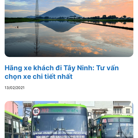
Hãng xe khách đi Tây Ninh: Tư vấn
chọn xe chi tiết nhất
13/02/2021