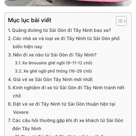
Mục lục bài viết
Quãng đường từ Sài Gòn đi Tây Ninh bao xa?
Các nhà xe và loại xe đi Tây Ninh từ Sài Gòn phổ
biến hiện nay
Nên đi xe nào từ Sài Gòn đi Tây Ninh?
Xe limousine ghế ngồi (9–11–12 chỗ)
Xe ghế ngồi phổ thông (16–29 chỗ)
Giá vé xe Sài Gòn Tây Ninh mới nhất
Kinh nghiệm đi xe từ Sài Gòn đi Tây Ninh tránh hết
chỗ
Đặt vé xe đi Tây Ninh từ Sài Gòn thuận tiện tại
Vexere
Các câu hỏi thường gặp khi đi xe khách từ Sài Gòn
đến Tây Ninh