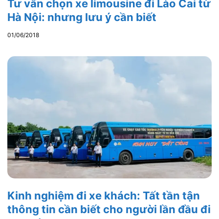
Tư vấn chọn xe limousine đi Lào Cai từ
Hà Nội: nhưng lưu ý cần biết
01/06/2018
Kinh nghiệm đi xe khách: Tất tần tận
thông tin cần biết cho người lần đầu đi