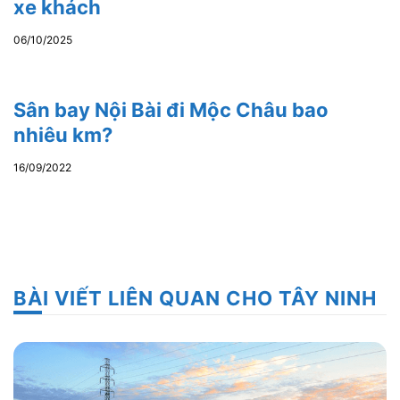
xe khách
06/10/2025
Sân bay Nội Bài đi Mộc Châu bao
nhiêu km?
16/09/2022
BÀI VIẾT LIÊN QUAN CHO TÂY NINH