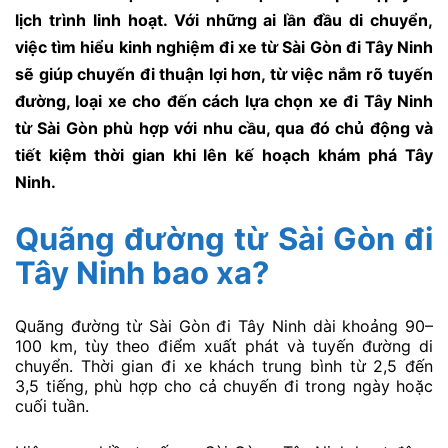
lịch trình linh hoạt. Với những ai lần đầu di chuyển,
việc tìm hiểu kinh nghiệm đi xe từ Sài Gòn đi Tây Ninh
sẽ giúp chuyến đi thuận lợi hơn, từ việc nắm rõ tuyến
đường, loại xe cho đến cách lựa chọn xe đi Tây Ninh
từ Sài Gòn phù hợp với nhu cầu, qua đó chủ động và
tiết kiệm thời gian khi lên kế hoạch khám phá Tây
Ninh.
Quãng đường từ Sài Gòn đi
Tây Ninh bao xa?
Quãng đường từ Sài Gòn đi Tây Ninh dài khoảng 90–
100 km, tùy theo điểm xuất phát và tuyến đường di
chuyển. Thời gian đi xe khách trung bình từ 2,5 đến
3,5 tiếng, phù hợp cho cả chuyến đi trong ngày hoặc
cuối tuần.