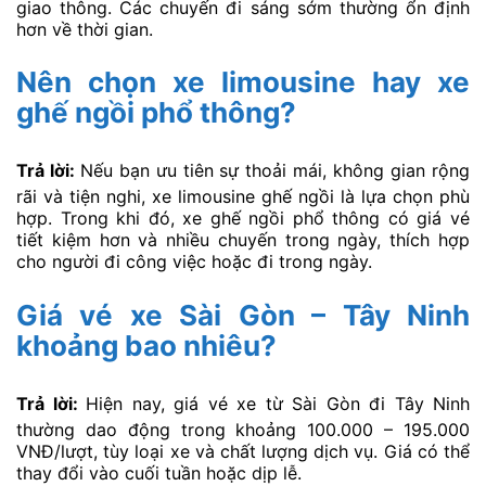
giao thông. Các chuyến đi sáng sớm thường ổn định
hơn về thời gian.
Nên chọn xe limousine hay xe
ghế ngồi phổ thông?
Trả lời:
Nếu bạn ưu tiên sự thoải mái, không gian rộng
rãi và tiện nghi, xe limousine ghế ngồi là lựa chọn phù
hợp. Trong khi đó, xe ghế ngồi phổ thông có giá vé
tiết kiệm hơn và nhiều chuyến trong ngày, thích hợp
cho người đi công việc hoặc đi trong ngày.
Giá vé xe Sài Gòn – Tây Ninh
khoảng bao nhiêu?
Trả lời:
Hiện nay, giá vé xe từ Sài Gòn đi Tây Ninh
thường dao động trong khoảng 100.000 – 195.000
VNĐ/lượt, tùy loại xe và chất lượng dịch vụ. Giá có thể
thay đổi vào cuối tuần hoặc dịp lễ.