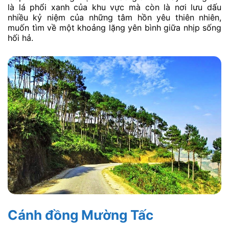
là lá phổi xanh của khu vực mà còn là nơi lưu dấu
nhiều kỷ niệm của những tâm hồn yêu thiên nhiên,
muốn tìm về một khoảng lặng yên bình giữa nhịp sống
hối hả.
Cánh đồng Mường Tấc