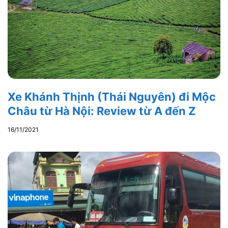
Xe Khánh Thịnh (Thái Nguyên) đi Mộc
Châu từ Hà Nội: Review từ A đến Z
16/11/2021