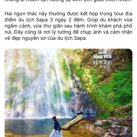
Hai ngọn thác này thường được kết hợp trong tour địa
điểm du lịch Sapa 3 ngày 2 đêm. Giúp du khách vừa
ngắm cảnh, vừa thư giãn sau hành trình khám phá phố
núi. Đây cũng là nơi lý tưởng để chụp ảnh và cảm nhận
vẻ đẹp nguyên sơ của du lịch Sapa.