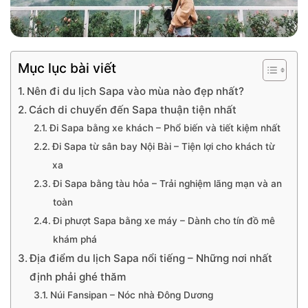
Mục lục bài viết
Nên đi du lịch Sapa vào mùa nào đẹp nhất?
Cách di chuyển đến Sapa thuận tiện nhất
Đi Sapa bằng xe khách – Phổ biến và tiết kiệm nhất
Đi Sapa từ sân bay Nội Bài – Tiện lợi cho khách từ
xa
Đi Sapa bằng tàu hỏa – Trải nghiệm lãng mạn và an
toàn
Đi phượt Sapa bằng xe máy – Dành cho tín đồ mê
khám phá
Địa điểm du lịch Sapa nổi tiếng – Những nơi nhất
định phải ghé thăm
Núi Fansipan – Nóc nhà Đông Dương