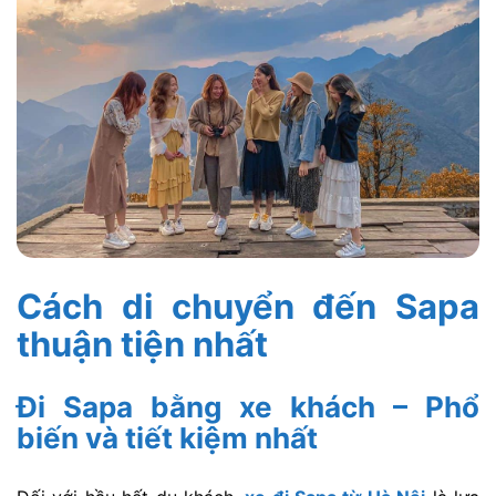
Cách di chuyển đến Sapa
thuận tiện nhất
Đi Sapa bằng xe khách – Phổ
biến và tiết kiệm nhất