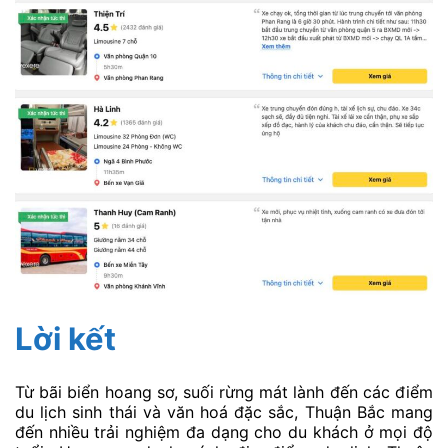
Lời kết
Từ bãi biển hoang sơ, suối rừng mát lành đến các điểm
du lịch sinh thái và văn hoá đặc sắc, Thuận Bắc mang
đến nhiều trải nghiệm đa dạng cho du khách ở mọi độ