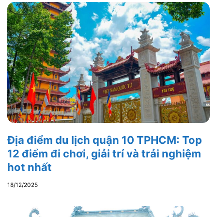
Địa điểm du lịch quận 10 TPHCM: Top
12 điểm đi chơi, giải trí và trải nghiệm
hot nhất
18/12/2025