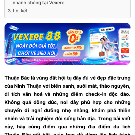
nhanh chóng tại Vexere
Lời kết
Thuận Bắc là vùng đất hội tụ đầy đủ vẻ đẹp đặc trưng
của Ninh Thuận với biển xanh, suối mát, thảo nguyên,
di tích văn hoá và những điểm check-in độc đáo.
Không quá đông đúc, nơi đây phù hợp cho những
chuyến đi nghỉ dưỡng nhẹ nhàng, khám phá thiên
nhiên và trải nghiệm đời sống bản địa. Trong bài viết
này, hãy cùng điểm qua những địa điểm du lịch
Thuận Bắc nổi bật, giúp bạn dễ dàng lên lịch trình