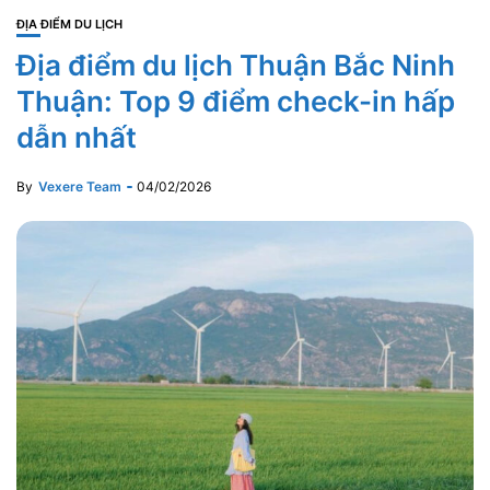
ĐỊA ĐIỂM DU LỊCH
Địa điểm du lịch Thuận Bắc Ninh
Thuận: Top 9 điểm check-in hấp
dẫn nhất
By
Vexere Team
04/02/2026