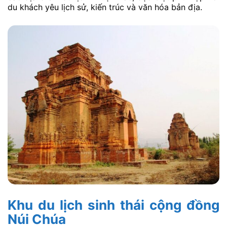
du khách yêu lịch sử, kiến trúc và văn hóa bản địa.
Khu du lịch sinh thái cộng đồng
Núi Chúa