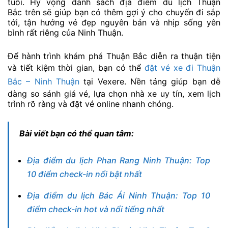
tuổi. Hy vọng danh sách địa điểm du lịch Thuận
Bắc trên sẽ giúp bạn có thêm gợi ý cho chuyến đi sắp
tới, tận hưởng vẻ đẹp nguyên bản và nhịp sống yên
bình rất riêng của Ninh Thuận.
Để hành trình khám phá Thuận Bắc diễn ra thuận tiện
và tiết kiệm thời gian, bạn có thể
đặt vé xe đi Thuận
Bắc – Ninh Thuận
tại
Vexere
. Nền tảng giúp bạn dễ
dàng so sánh giá vé, lựa chọn nhà xe uy tín, xem lịch
trình rõ ràng và đặt vé online nhanh chóng.
Bài viết bạn có thể quan tâm:
Địa điểm du lịch Phan Rang Ninh Thuận: Top
10 điểm check-in nổi bật nhất
Địa điểm du lịch Bác Ái Ninh Thuận: Top 10
điểm check-in hot và nổi tiếng nhất