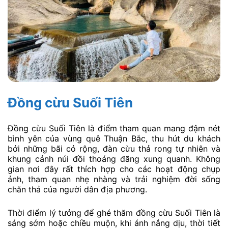
Đồng cừu Suối Tiên
Đồng cừu Suối Tiên là điểm tham quan mang đậm nét
bình yên của vùng quê Thuận Bắc, thu hút du khách
bởi những bãi cỏ rộng, đàn cừu thả rong tự nhiên và
khung cảnh núi đồi thoáng đãng xung quanh. Không
gian nơi đây rất thích hợp cho các hoạt động chụp
ảnh, tham quan nhẹ nhàng và trải nghiệm đời sống
chăn thả của người dân địa phương.
Thời điểm lý tưởng để ghé thăm đồng cừu Suối Tiên là
sáng sớm hoặc chiều muộn, khi ánh nắng dịu, thời tiết