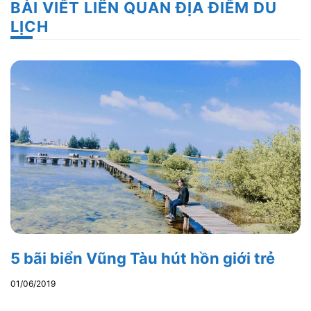
BÀI VIẾT LIÊN QUAN ĐỊA ĐIỂM DU
LỊCH
5 bãi biển Vũng Tàu hút hồn giới trẻ
01/06/2019