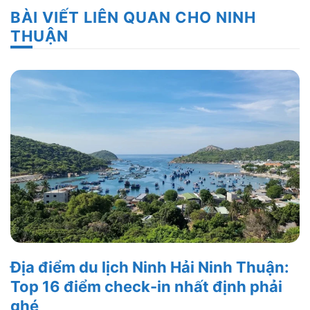
BÀI VIẾT LIÊN QUAN CHO NINH
THUẬN
Địa điểm du lịch Ninh Hải Ninh Thuận:
Top 16 điểm check-in nhất định phải
ghé