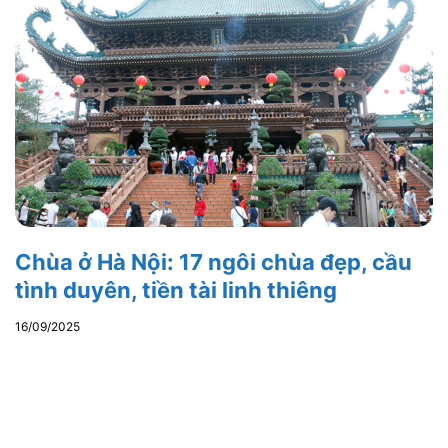
Chùa ở Hà Nội: 17 ngôi chùa đẹp, cầu
tình duyên, tiền tài linh thiêng
16/09/2025