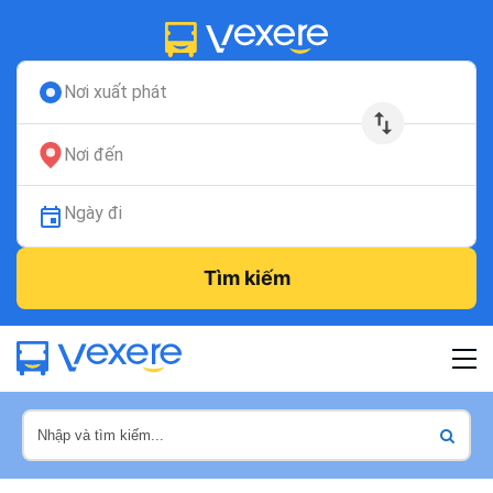
Nơi xuất phát
Nơi đến
Ngày đi
Tìm kiếm