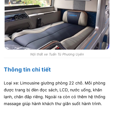
Nội thất xe Tuấn Tú Phương Uyên
Thông tin chi tiết
Loại xe: Limousine giường phòng 22 chỗ. Mỗi phòng
được trang bị đèn đọc sách, LCD, nước uống, khăn
lạnh, chăn đắp riêng. Ngoài ra còn có thêm hệ thống
massage giúp hành khách thư giãn suốt hành trình.