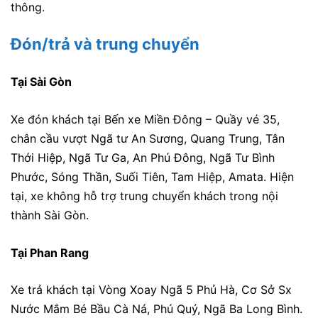
thông.
Đón/trả và trung chuyển
Tại Sài Gòn
Xe đón khách tại Bến xe Miền Đông – Quầy vé 35,
chân cầu vượt Ngã tư An Sương, Quang Trung, Tân
Thới Hiệp, Ngã Tư Ga, An Phú Đông, Ngã Tư Bình
Phước, Sóng Thần, Suối Tiên, Tam Hiệp, Amata. Hiện
tại, xe không hỗ trợ trung chuyển khách trong nội
thành Sài Gòn.
Tại Phan Rang
Xe trả khách tại
Vòng Xoay Ngã 5 Phủ Hà, Cơ Sở Sx
Nước Mắm Bé Bầu Cà Ná, Phú Quý, Ngã Ba Long Bình.