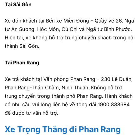
Tại Sài Gòn
Xe đón khách tại Bến xe Miền Đông – Quầy vé 26, Ngã
tư An Sương, Hóc Môn, Củ Chi và Ngã tư Bình Phước.
Hiện tại, xe không hỗ trợ trung chuyển khách trong nội
thành Sài Gòn.
Tại Phan Rang
Xe trả khách tại Văn phòng Phan Rang – 230 Lê Duẫn,
Phan Rang-Tháp Chàm, Ninh Thuận. Không hỗ trợ
trung chuyển trong thành phố Phan Rang. Hành khách
có nhu cầu vui lòng liên hệ về tổng đài 1900 888684
để được tư vấn hỗ trợ.
Xe Trọng Thắng đi Phan Rang