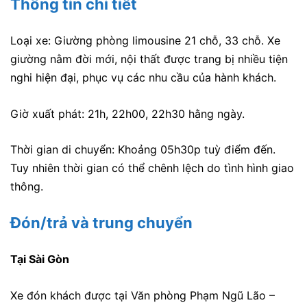
Thông tin chi tiết
Loại xe: Giường phòng limousine 21 chỗ, 33 chỗ. Xe
giường nằm đời mới, nội thất được trang bị nhiều tiện
nghi hiện đại, phục vụ các nhu cầu của hành khách.
Giờ xuất phát: 21h, 22h00, 22h30 hằng ngày.
Thời gian di chuyển: Khoảng 05h30p tuỳ điểm đến.
Tuy nhiên thời gian có thể chênh lệch do tình hình giao
thông.
Đón/trả và trung chuyển
Tại Sài Gòn
Xe đón khách được tại Văn phòng Phạm Ngũ Lão –