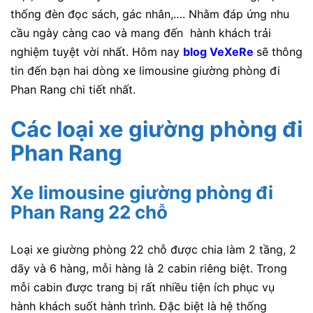
thống đèn đọc sách, gác nhân,…. Nhằm đáp ứng nhu
cầu ngày càng cao và mang đến hành khách trải
nghiệm tuyệt vời nhất. Hôm nay
blog VeXeRe
sẽ thông
tin đến bạn hai dòng xe limousine giường phòng đi
Phan Rang chi tiết nhất.
Các loại xe giường phòng đi
Phan Rang
Xe limousine giường phòng đi
Phan Rang 22 chỗ
Loại xe giường phòng 22 chỗ được chia làm 2 tầng, 2
dãy và 6 hàng, mỗi hàng là 2 cabin riêng biệt. Trong
mỗi cabin được trang bị rất nhiều tiện ích phục vụ
hành khách suốt hành trình. Đặc biệt là hệ thống