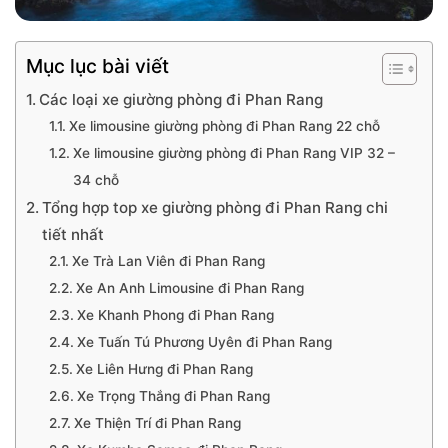
Mục lục bài viết
Các loại xe giường phòng đi Phan Rang
Xe limousine giường phòng đi Phan Rang 22 chỗ
Xe limousine giường phòng đi Phan Rang VIP 32 –
34 chỗ
Tổng hợp top xe giường phòng đi Phan Rang chi
tiết nhất
Xe Trà Lan Viên đi Phan Rang
Xe An Anh Limousine đi Phan Rang
Xe Khanh Phong đi Phan Rang
Xe Tuấn Tú Phương Uyên đi Phan Rang
Xe Liên Hưng đi Phan Rang
Xe Trọng Thắng đi Phan Rang
Xe Thiện Trí đi Phan Rang