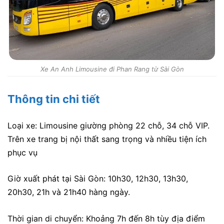
Xe An Anh Limousine đi Phan Rang từ Sài Gòn
Thông tin chi tiết
Loại xe: Limousine giường phòng 22 chỗ, 34 chỗ VIP.
Trên xe trang bị nội thất sang trọng và nhiều tiện ích
phục vụ
Giờ xuất phát tại Sài Gòn: 10h30, 12h30, 13h30,
20h30, 21h và 21h40 hàng ngày.
Thời gian di chuyển: Khoảng 7h đến 8h tùy địa điểm