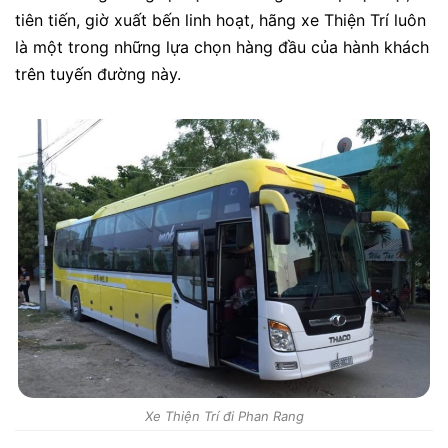
tiên tiến, giờ xuất bến linh hoạt, hãng xe Thiện Trí luôn
là một trong những lựa chọn hàng đầu của hành khách
trên tuyến đường này.
Xe Thiện Trí đi Phan Rang