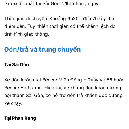
Giờ xuất phát tại Sài Gòn: 21h15 hàng ngày.
Thời gian di chuyển: Khoảng 6h30p đến 7h tùy địa
điểm đến. Tuy nhiên thời gian có thể chênh lệch do
tình hình giao thông.
Đón/trả và trung chuyển
Tại Sài Gòn
Xe đón khách tại Bến xe Miền Đông – Quầy vé 56 hoặc
Bến xe An Sương. Hiện tại, xe không đón khách trong
nội thành Sài Gòn, có hỗ trợ đón trả khách dọc đường
xe chạy.
Tại Phan Rang