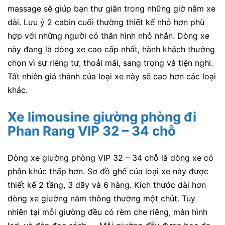
massage sẽ giúp bạn thư giãn trong những giờ nằm xe
dài. Lưu ý 2 cabin cuối thường thiết kế nhỏ hơn phù
hợp với những người có thân hình nhỏ nhắn. Dòng xe
này đang là dòng xe cao cấp nhất, hành khách thường
chọn vì sự riêng tư, thoải mái, sang trọng và tiện nghi.
Tất nhiên giá thành của loại xe này sẽ cao hơn các loại
khác.
Xe limousine giường phòng đi
Phan Rang VIP 32 – 34 chỗ
Dòng xe giường phòng VIP 32 – 34 chỗ là dòng xe có
phân khúc thấp hơn. Sơ đồ ghế của loại xe này được
thiết kế 2 tầng, 3 dãy và 6 hàng. Kích thước dài hơn
dòng xe giường nằm thông thường một chút. Tuy
nhiên tại mỗi giường đều có rèm che riêng, màn hình