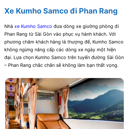
Xe Kumho Samco đi Phan Rang
Nhà
xe Kumho Samco
đưa dòng xe giường phòng đi
Phan Rang từ Sài Gòn vào phục vụ hành khách. Với
phương châm khách hàng là thượng đế, Kumho Samco
không ngừng nâng cấp các dòng xe ngày một hiện
đại. Lựa chọn Kumho Samco trên tuyến đường Sài Gòn
– Phan Rang chắc chắn sẽ không làm bạn thất vọng.