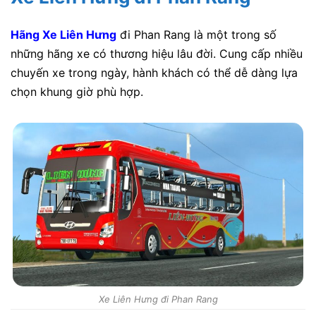
Hãng Xe Liên Hưng
đi Phan Rang là một trong số
những hãng xe có thương hiệu lâu đời. Cung cấp nhiều
chuyến xe trong ngày, hành khách có thể dễ dàng lựa
chọn khung giờ phù hợp.
Xe Liên Hưng đi Phan Rang