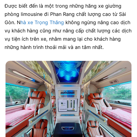
Được biết đến là một trong những hãng xe giường
phòng limousine đi Phan Rang chất lượng cao từ Sài
Gòn. N
hà xe Trọng Thắng
không ngừng nâng cao dịch
vụ khách hàng cũng như nâng cấp chất lượng các dịch
vụ tiện ích trên xe, nhằm mang lại cho khách hàng
những hành trình thoải mải và an tâm nhất.