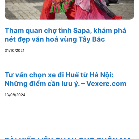
Tham quan chợ tình Sapa, khám phá
nét đẹp văn hoá vùng Tây Bắc
31/10/2021
Tư vấn chọn xe đi Huế từ Hà Nội:
Những điểm cần lưu ý. – Vexere.com
13/08/2024