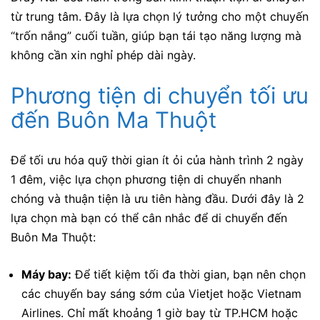
từ trung tâm. Đây là lựa chọn lý tưởng cho một chuyến
“trốn nắng” cuối tuần, giúp bạn tái tạo năng lượng mà
không cần xin nghỉ phép dài ngày.
Phương tiện di chuyển tối ưu
đến Buôn Ma Thuột
Để tối ưu hóa quỹ thời gian ít ỏi của hành trình 2 ngày
1 đêm, việc lựa chọn phương tiện di chuyển nhanh
chóng và thuận tiện là ưu tiên hàng đầu. Dưới đây là 2
lựa chọn mà bạn có thể cân nhắc để di chuyển đến
Buôn Ma Thuột:
Máy bay:
Để tiết kiệm tối đa thời gian, bạn nên chọn
các chuyến bay sáng sớm của Vietjet hoặc Vietnam
Airlines. Chỉ mất khoảng 1 giờ bay từ TP.HCM hoặc