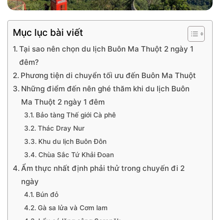
Mục lục bài viết
Tại sao nên chọn du lịch Buôn Ma Thuột 2 ngày 1
đêm?
Phương tiện di chuyển tối ưu đến Buôn Ma Thuột
Những điểm đến nên ghé thăm khi du lịch Buôn
Ma Thuột 2 ngày 1 đêm
Bảo tàng Thế giới Cà phê
Thác Dray Nur
Khu du lịch Buôn Đôn
Chùa Sắc Tứ Khải Đoan
Ẩm thực nhất định phải thử trong chuyến đi 2
ngày
Bún đỏ
Gà sa lửa và Cơm lam