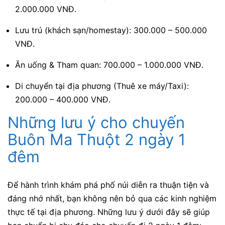
2.000.000 VNĐ.
Lưu trú (khách sạn/homestay): 300.000 – 500.000
VNĐ.
Ăn uống & Tham quan: 700.000 – 1.000.000 VNĐ.
Di chuyển tại địa phương (Thuê xe máy/Taxi):
200.000 – 400.000 VNĐ.
Những lưu ý cho chuyến
Buôn Ma Thuột 2 ngày 1
đêm
Để hành trình khám phá phố núi diễn ra thuận tiện và
đáng nhớ nhất, bạn không nên bỏ qua các kinh nghiệm
thực tế tại địa phương. Những lưu ý dưới đây sẽ giúp