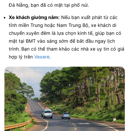
Đà Nẵng, bạn đã có mặt tại phố núi.
Xe khách giường nằm:
Nếu bạn xuất phát từ các
tỉnh miền Trung hoặc Nam Trung Bộ, xe khách di
chuyển xuyên đêm là lựa chọn kinh tế, giúp bạn có
mặt tại BMT vào sáng sớm để bắt đầu ngay lịch
trình. Bạn có thể tham khảo các nhà xe uy tin có giá
hợp lý trên
Vexere
.