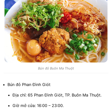
Bún đỏ Buôn Ma Thuột
Bún đỏ Phan Đình Giót
Địa chỉ: 65 Phan Đình Giót, TP. Buôn Ma Thuột.
Giờ mở cửa: 16:00 – 23:00.