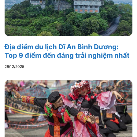
Địa điểm du lịch Dĩ An Bình Dương:
Top 9 điểm đến đáng trải nghiệm nhất
26/12/2025