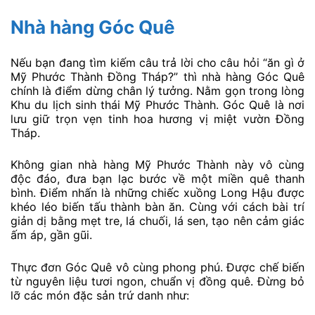
Nhà hàng Góc Quê
Nếu bạn đang tìm kiếm câu trả lời cho câu hỏi “ăn gì ở
Mỹ Phước Thành Đồng Tháp?” thì nhà hàng Góc Quê
chính là điểm dừng chân lý tưởng. Nằm gọn trong lòng
Khu du lịch sinh thái Mỹ Phước Thành. Góc Quê là nơi
lưu giữ trọn vẹn tinh hoa hương vị miệt vườn Đồng
Tháp.