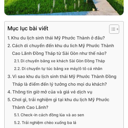
Mục lục bài viết
Khu du lịch sinh thái Mỹ Phước Thành ở đâu?
Cách di chuyển đến khu du lich Mỹ Phước Thành
Cao Lãnh Đồng Tháp từ Sài Gòn như thế nào?
Di chuyển bằng xe khách Sài Gòn Đồng Tháp
Di chuyển tự túc bằng xe máy/ô tô cá nhân
Vì sao khu du lịch sinh thái Mỹ Phước Thành Đồng
Tháp là điểm đến lý tưởng cho mọi du khách?
Thông tin giờ mở của và giá vé dịch vụ
Chơi gì, trải nghiệm gì tại khu du lịch Mỹ Phước
Thành Cao Lãnh?
Check-in cách đồng lúa và ao sen
Trải nghiệm chèo xuống ba lá