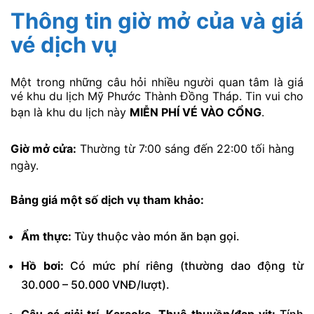
Thông tin giờ mở của và giá
vé dịch vụ
Một trong những câu hỏi nhiều người quan tâm là giá
vé khu du lịch Mỹ Phước Thành Đồng Tháp. Tin vui cho
bạn là khu du lịch này
MIỄN PHÍ VÉ VÀO CỔNG
.
Giờ mở cửa:
Thường từ 7:00 sáng đến 22:00 tối hàng
ngày.
Bảng giá một số dịch vụ tham khảo:
Ẩm thực:
Tùy thuộc vào món ăn bạn gọi.
Hồ bơi:
Có mức phí riêng (thường dao động từ
30.000 – 50.000 VNĐ/lượt).