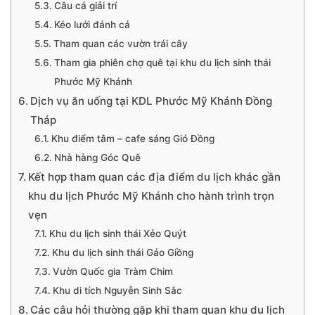
Câu cá giải trí
Kéo lưới đánh cá
Tham quan các vườn trái cây
Tham gia phiên chợ quê tại khu du lịch sinh thái
Phước Mỹ Khánh
Dịch vụ ăn uống tại KDL Phước Mỹ Khánh Đồng
Tháp
Khu điểm tâm – cafe sáng Gió Đồng
Nhà hàng Góc Quê
Kết hợp tham quan các địa điểm du lịch khác gần
khu du lịch Phước Mỹ Khánh cho hành trình trọn
vẹn
Khu du lịch sinh thái Xẻo Quýt
Khu du lịch sinh thái Gáo Giồng
Vườn Quốc gia Tràm Chim
Khu di tích Nguyễn Sinh Sắc
Các câu hỏi thường gặp khi tham quan khu du lịch