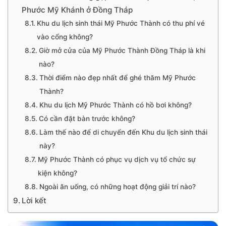
Phước Mỹ Khánh ở Đồng Tháp
Khu du lịch sinh thái Mỹ Phước Thành có thu phí vé
vào cổng không?
Giờ mở cửa của Mỹ Phước Thành Đồng Tháp là khi
nào?
Thời điểm nào đẹp nhất để ghé thăm Mỹ Phước
Thành?
Khu du lịch Mỹ Phước Thành có hồ bơi không?
Có cần đặt bàn trước không?
Làm thế nào để di chuyển đến Khu du lịch sinh thái
này?
Mỹ Phước Thành có phục vụ dịch vụ tổ chức sự
kiện không?
Ngoài ăn uống, có những hoạt động giải trí nào?
Lời kết