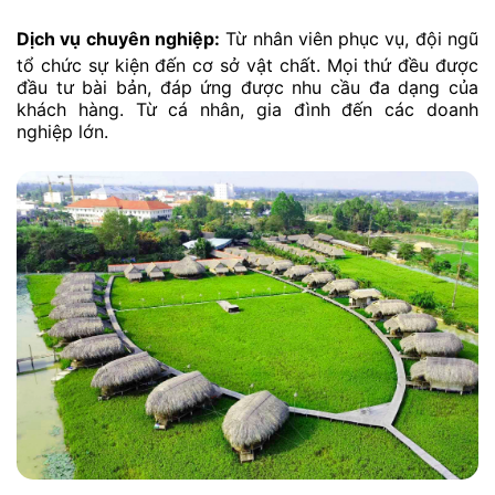
Dịch vụ chuyên nghiệp:
Từ nhân viên phục vụ, đội ngũ
tổ chức sự kiện đến cơ sở vật chất. Mọi thứ đều được
đầu tư bài bản, đáp ứng được nhu cầu đa dạng của
khách hàng. Từ cá nhân, gia đình đến các doanh
nghiệp lớn.