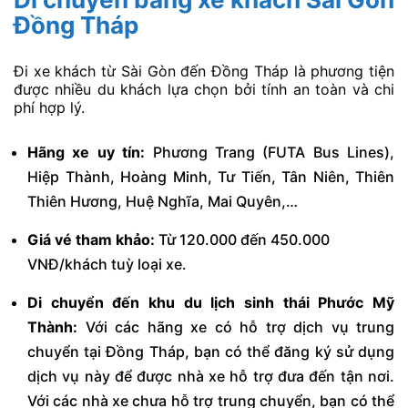
Đồng Tháp
Đi xe khách từ Sài Gòn đến Đồng Tháp là phương tiện
được nhiều du khách lựa chọn bởi tính an toàn và chi
phí hợp lý.
Hãng xe uy tín:
Phương Trang (FUTA Bus Lines),
Hiệp Thành, Hoàng Minh, Tư Tiến, Tân Niên, Thiên
Thiên Hương, Huệ Nghĩa, Mai Quyên,…
Giá vé tham khảo:
Từ 120.000 đến 450.000
VNĐ/khách tuỳ loại xe.
Di chuyển đến khu du lịch sinh thái Phước Mỹ
Thành:
Với các hãng xe có hỗ trợ dịch vụ trung
chuyển tại Đồng Tháp, bạn có thể đăng ký sử dụng
dịch vụ này để được nhà xe hỗ trợ đưa đến tận nơi.
Với các nhà xe chưa hỗ trợ trung chuyển, bạn có thể