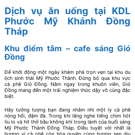
Dịch vụ ăn uống tại KDL
Phước Mỹ Khánh Đồng
Tháp
Khu điểm tâm – cafe sáng Gió
Đồng