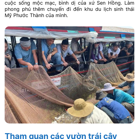
cuộc sống mộc mạc, bình dị của xứ Sen Hồng. Làm
phong phú thêm chuyến đi đến khu du lịch sinh thái
Mỹ Phước Thành của mình.
Tham quan các vườn trái cây