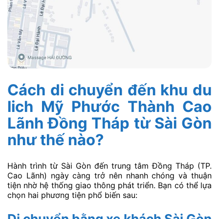
Cách di chuyển đến khu du
lich Mỹ Phước Thành Cao
Lãnh Đồng Tháp từ Sài Gòn
như thế nào?
Hành trình từ Sài Gòn đến trung tâm Đồng Tháp (TP.
Cao Lãnh) ngày càng trở nên nhanh chóng và thuận
tiện nhờ hệ thống giao thông phát triển. Bạn có thể lựa
chọn hai phương tiện phổ biến sau:
Di chuyển bằng xe khách Sài Gòn