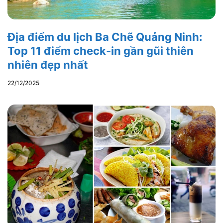
Địa điểm du lịch Ba Chẽ Quảng Ninh:
Top 11 điểm check-in gần gũi thiên
nhiên đẹp nhất
22/12/2025