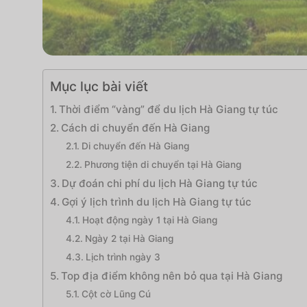
Mục lục bài viết
Thời điểm “vàng” để du lịch Hà Giang tự túc
Cách di chuyển đến Hà Giang
Di chuyển đến Hà Giang
Phương tiện di chuyển tại Hà Giang
Dự đoán chi phí du lịch Hà Giang tự túc
Gợi ý lịch trình du lịch Hà Giang tự túc
Hoạt động ngày 1 tại Hà Giang
Ngày 2 tại Hà Giang
Lịch trình ngày 3
Top địa điểm không nên bỏ qua tại Hà Giang
Cột cờ Lũng Cú