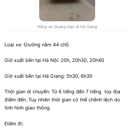
Hãng xe Quang Đạo đi Hà Giang
Loại xe: Giường nằm 44 chỗ
Giờ xuất bến tại Hà Nội: 20h, 20h30, 20h40
Giờ xuất bến tại Hà Giang: 5h30, 6h30
Thời gian di chuyển: Từ 6 tiếng đến 7 tiếng tùy địa
điểm đến. Tuy nhiên thời gian có thể chênh lệch do
tình hình giao thông.
Điểm đi: