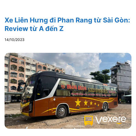
Xe Liên Hưng đi Phan Rang từ Sài Gòn:
Review từ A đến Z
14/10/2023