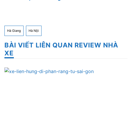
Hà Giang
Hà Nội
BÀI VIẾT LIÊN QUAN REVIEW NHÀ
XE