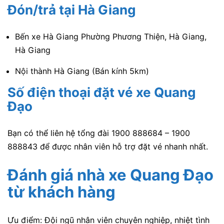
Đón/trả tại Hà Giang
Bến xe Hà Giang Phường Phương Thiện, Hà Giang,
Hà Giang
Nội thành Hà Giang (Bán kính 5km)
Số điện thoại đặt vé xe Quang
Đạo
Bạn có thể liên hệ tổng đài 1900 888684 – 1900
888843 để được nhân viên hỗ trợ đặt vé nhanh nhất.
Đánh giá nhà xe Quang Đạo
từ khách hàng
Ưu điểm:
Đội ngũ nhân viên chuyên nghiệp, nhiệt tình