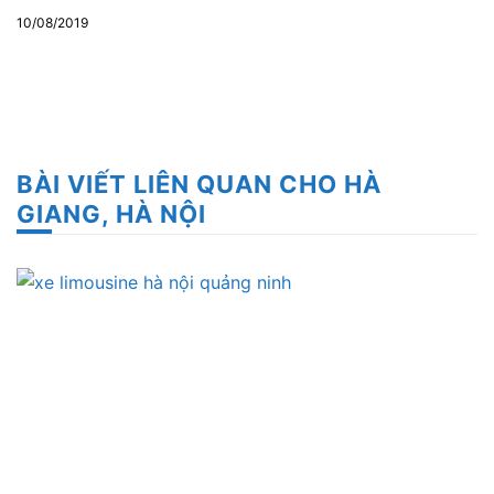
10/08/2019
BÀI VIẾT LIÊN QUAN CHO HÀ
GIANG, HÀ NỘI