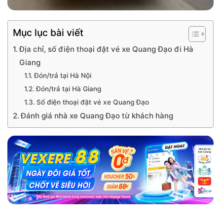
Mục lục bài viết
Địa chỉ, số điện thoại đặt vé xe Quang Đạo đi Hà
Giang
Đón/trả tại Hà Nội
Đón/trả tại Hà Giang
Số điện thoại đặt vé xe Quang Đạo
Đánh giá nhà xe Quang Đạo từ khách hàng