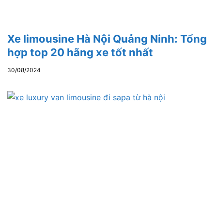
Xe limousine Hà Nội Quảng Ninh: Tổng
hợp top 20 hãng xe tốt nhất
30/08/2024