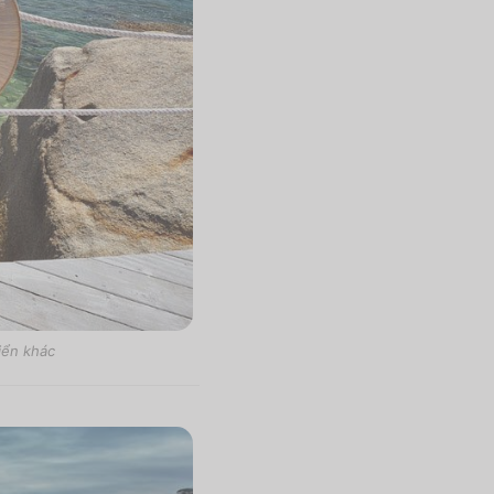
iển khác