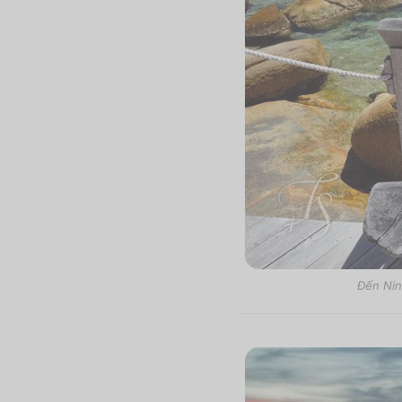
Đến Nin