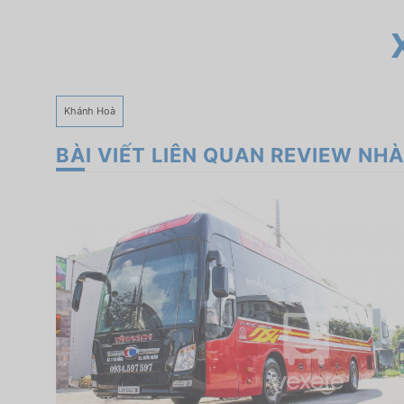
Khánh Hoà
BÀI VIẾT LIÊN QUAN REVIEW NHÀ