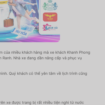
iệm của nhiều khách hàng mà xe khách Khanh Phong
am Ranh. Nhà xe đang dần nâng cấp và phục vụ
mình. Quý khách có thể yên tâm về lịch trình cũng
 xe được trang bị rất nhiều tiện nghi từ nước