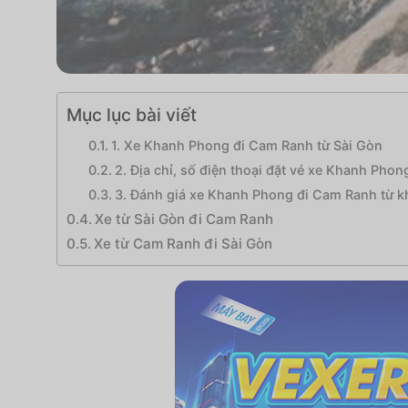
Mục lục bài viết
1. Xe Khanh Phong đi Cam Ranh từ Sài Gòn
2. Địa chỉ, số điện thoại đặt vé xe Khanh Pho
3. Đánh giá xe Khanh Phong đi Cam Ranh từ 
Xe từ Sài Gòn đi Cam Ranh
Xe từ Cam Ranh đi Sài Gòn