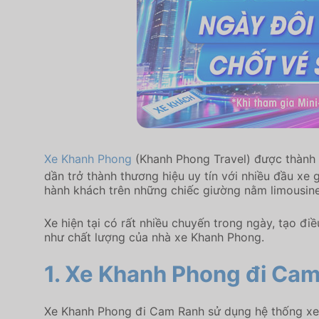
Xe Khanh Phong
(Khanh Phong Travel) được thành 
dần trở thành thương hiệu uy tín với nhiều đầu x
hành khách trên những chiếc giường nằm limousin
Xe hiện tại có rất nhiều chuyến trong ngày, tạo đi
như chất lượng của nhà xe Khanh Phong.
1. Xe Khanh Phong đi Cam
Xe Khanh Phong đi Cam Ranh sử dụng hệ thống xe g