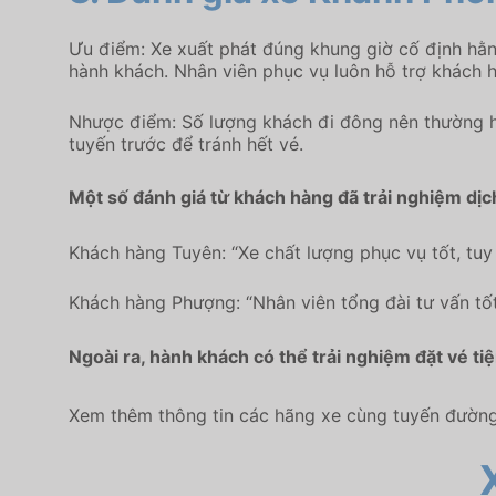
Ưu điểm: Xe xuất phát đúng khung giờ cố định hằn
hành khách. Nhân viên phục vụ luôn hỗ trợ khách h
Nhược điểm: Số lượng khách đi đông nên thường h
tuyến trước để tránh hết vé.
Một số đánh giá từ khách hàng đã trải nghiệm dịc
Khách hàng Tuyên: “Xe chất lượng phục vụ tốt, tuy
Khách hàng Phượng: “Nhân viên tổng đài tư vấn tốt 
Ngoài ra, hành khách có thể trải nghiệm đặt vé ti
Xem thêm thông tin các hãng xe cùng tuyến đường 