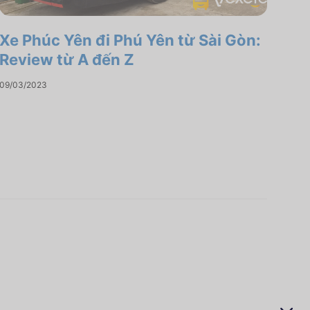
Xe Phúc Yên đi Phú Yên từ Sài Gòn:
Review từ A đến Z
09/03/2023