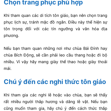
Chọn trang phục phù hợp
Khi tham quan các di tích tôn giáo, bạn nên chọn trang
phục lịch sự, tránh mặc đồ ngắn. Điều này thể hiện sự
tôn trọng đối với các tín ngưỡng và văn hóa địa
phương.
Nếu bạn tham quan những nơi như chùa Bái Đính hay
chùa Bích Động, sẽ cần phải leo cầu thang hoặc đi bộ
nhiều. Vì vậy hãy mang giày thể thao hoặc giày thoải
mái.
Chú ý đến các nghi thức tôn giáo
Khi tham gia các nghi lễ hoặc vào chùa, bạn sẽ thấy
rất nhiều người thắp hương và dâng lễ vật. Nếu bạn
cũng muốn tham gia, hãy chú ý đến cách thức thắp