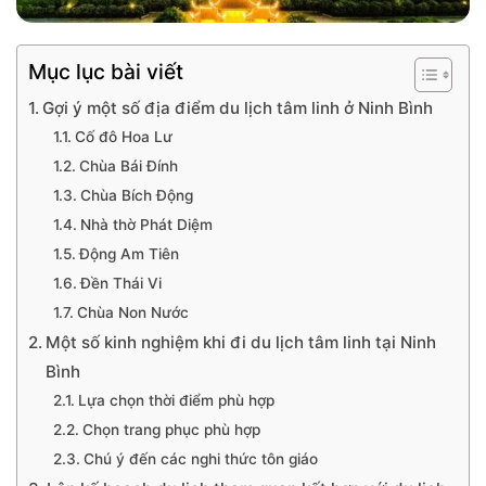
Mục lục bài viết
Gợi ý một số địa điểm du lịch tâm linh ở Ninh Bình
Cố đô Hoa Lư
Chùa Bái Đính
Chùa Bích Động
Nhà thờ Phát Diệm
Động Am Tiên
Đền Thái Vi
Chùa Non Nước
Một số kinh nghiệm khi đi du lịch tâm linh tại Ninh
Bình
Lựa chọn thời điểm phù hợp
Chọn trang phục phù hợp
Chú ý đến các nghi thức tôn giáo