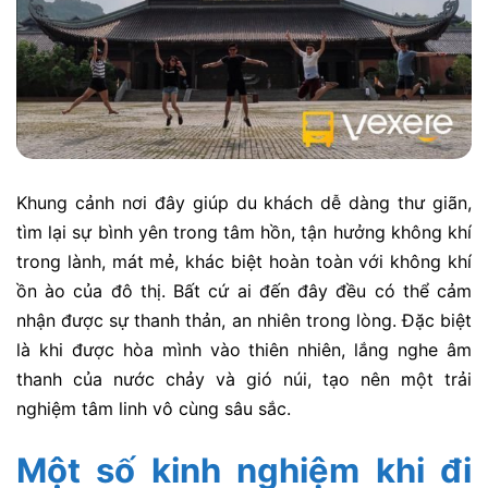
Khung cảnh nơi đây giúp du khách dễ dàng thư giãn,
tìm lại sự bình yên trong tâm hồn, tận hưởng không khí
trong lành, mát mẻ, khác biệt hoàn toàn với không khí
ồn ào của đô thị. Bất cứ ai đến đây đều có thể cảm
nhận được sự thanh thản, an nhiên trong lòng. Đặc biệt
là khi được hòa mình vào thiên nhiên, lắng nghe âm
thanh của nước chảy và gió núi, tạo nên một trải
nghiệm tâm linh vô cùng sâu sắc.
Một số kinh nghiệm khi đi