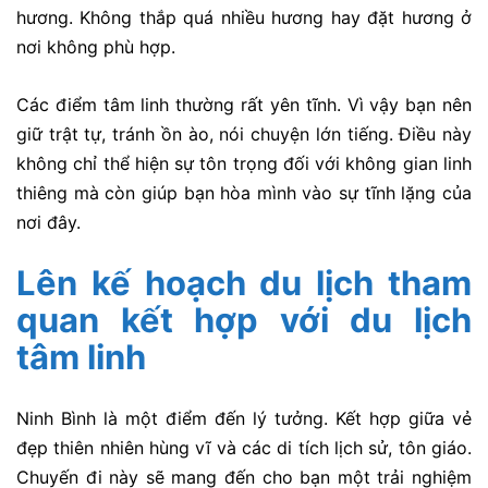
hương. Không thắp quá nhiều hương hay đặt hương ở
nơi không phù hợp.
Các điểm tâm linh thường rất yên tĩnh. Vì vậy bạn nên
giữ trật tự, tránh ồn ào, nói chuyện lớn tiếng. Điều này
không chỉ thể hiện sự tôn trọng đối với không gian linh
thiêng mà còn giúp bạn hòa mình vào sự tĩnh lặng của
nơi đây.
Lên kế hoạch du lịch tham
quan kết hợp với du lịch
tâm linh
Ninh Bình là một điểm đến lý tưởng. Kết hợp giữa vẻ
đẹp thiên nhiên hùng vĩ và các di tích lịch sử, tôn giáo.
Chuyến đi này sẽ mang đến cho bạn một trải nghiệm