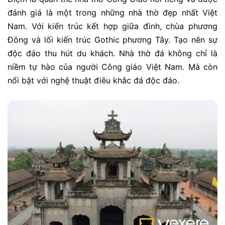
đánh giá là một trong những nhà thờ đẹp nhất Việt
Nam. Với kiến trúc kết hợp giữa đình, chùa phương
Đông và lối kiến trúc Gothic phương Tây. Tạo nên sự
độc đáo thu hút du khách. Nhà thờ đá không chỉ là
niềm tự hào của người Công giáo Việt Nam. Mà còn
nổi bật với nghệ thuật điêu khắc đá độc đáo.