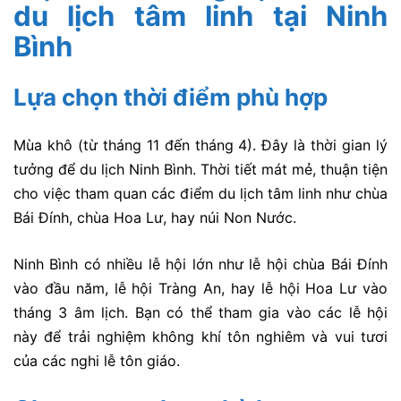
du lịch tâm linh tại Ninh
Bình
Lựa chọn thời điểm phù hợp
Mùa khô (từ tháng 11 đến tháng 4). Đây là thời gian lý
tưởng để du lịch Ninh Bình. Thời tiết mát mẻ, thuận tiện
cho việc tham quan các điểm du lịch tâm linh như chùa
Bái Đính, chùa Hoa Lư, hay núi Non Nước.
Ninh Bình có nhiều lễ hội lớn như lễ hội chùa Bái Đính
vào đầu năm, lễ hội Tràng An, hay lễ hội Hoa Lư vào
tháng 3 âm lịch. Bạn có thể tham gia vào các lễ hội
này để trải nghiệm không khí tôn nghiêm và vui tươi
của các nghi lễ tôn giáo.