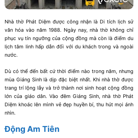
Nhà thờ Phát Diệm được công nhận là Di tích lịch sử
văn hóa vào năm 1988. Ngày nay, nhà thờ không chỉ
phục vụ tín ngưỡng của cộng đồng mà còn là điểm du
lịch tâm linh hấp dẫn đối với du khách trong và ngoài
nước.
Dù có thể đến bất cứ thời điểm nào trong năm, nhưng
mùa Giáng Sinh là dịp đặc biệt nhất. Khi nhà thờ được
trang trí lộng lẫy và trở thành nơi sinh hoạt cộng đồng
lớn của giáo dân. Vào đêm Giáng Sinh, nhà thờ Phát
Diệm khoác lên mình vẻ đẹp huyền bí, thu hút mọi ánh
nhìn.
Động Am Tiên