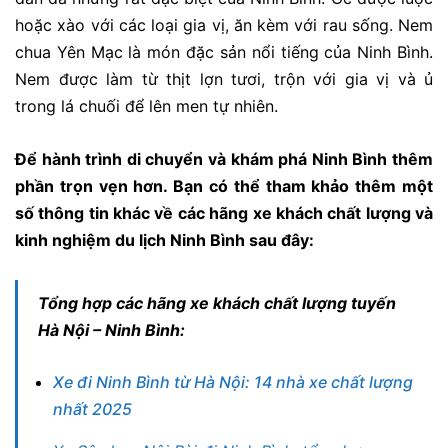
hoặc xào với các loại gia vị, ăn kèm với rau sống. Nem
chua Yên Mạc là món đặc sản nổi tiếng của Ninh Bình.
Nem được làm từ thịt lợn tươi, trộn với gia vị và ủ
trong lá chuối để lên men tự nhiên.
Để hành trình di chuyển và khám phá Ninh Bình thêm
phần trọn vẹn hơn. Bạn có thể tham khảo thêm một
số thông tin khác về các hãng xe khách chất lượng và
kinh nghiệm du lịch Ninh Bình sau đây:
Tổng hợp các hãng xe khách chất lượng tuyến
Hà Nội – Ninh Bình:
Xe đi Ninh Bình từ Hà Nội: 14 nhà xe chất lượng
nhất 2025