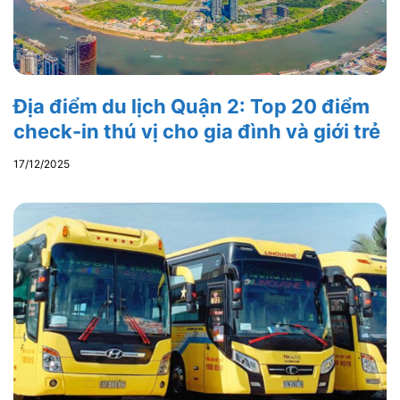
Địa điểm du lịch Quận 2: Top 20 điểm
check-in thú vị cho gia đình và giới trẻ
17/12/2025