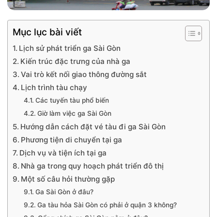
Mục lục bài viết
Lịch sử phát triển ga Sài Gòn
Kiến trúc đặc trưng của nhà ga
Vai trò kết nối giao thông đường sắt
Lịch trình tàu chạy
Các tuyến tàu phổ biến
Giờ làm việc ga Sài Gòn
Hướng dẫn cách đặt vé tàu đi ga Sài Gòn
Phương tiện di chuyển tại ga
Dịch vụ và tiện ích tại ga
Nhà ga trong quy hoạch phát triển đô thị
Một số câu hỏi thường gặp
Ga Sài Gòn ở đâu?
Ga tàu hỏa Sài Gòn có phải ở quận 3 không?