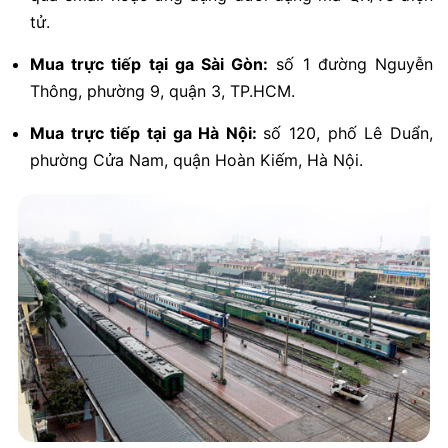
tử.
Mua trực tiếp tại ga Sài Gòn:
số 1 đường Nguyễn
Thông, phường 9, quận 3, TP.HCM.
Mua trực tiếp tại ga Hà Nội:
số 120, phố Lê Duẩn,
phường Cửa Nam, quận Hoàn Kiếm, Hà Nội.