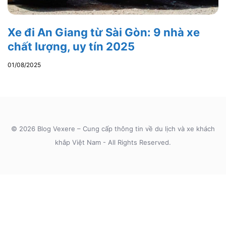
Xe đi An Giang từ Sài Gòn: 9 nhà xe
chất lượng, uy tín 2025
01/08/2025
© 2026 Blog Vexere – Cung cấp thông tin về du lịch và xe khách
khắp Việt Nam - All Rights Reserved.