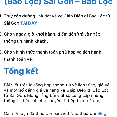
(Bảo Lộc) Sài Gòn – Bảo Lộc
Truy cập đường link đặt vé xe Giáp Diệp đi Bảo Lộc từ
Sài Gòn
TẠI ĐÂY
.
Chọn ngày, giờ khởi hành, điểm đón/trả và nhập
thông tin hành khách.
Chọn hình thức thanh toán phù hợp và tiến hành
thanh toán vé.
Tổng kết
Bài viết trên là tổng hợp thông tin về lịch trình, giá vé
và một số đánh giá về hãng xe Giáp Diệp đi Bảo Lộc
từ Sài Gòn. Mong rằng bài viết sẽ cung cấp những
thông tin hữu ích cho chuyến đi tiếp theo của bạn.
Cảm ơn bạn đã theo dõi bài viết! Nhớ theo dõi
Blog