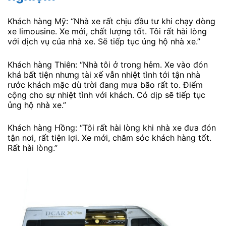
Khách hàng Mỹ: “Nhà xe rất chịu đầu tư khi chạy dòng
xe limousine. Xe mới, chất lượng tốt. Tôi rất hài lòng
với dịch vụ của nhà xe. Sẽ tiếp tục ủng hộ nhà xe.”
Khách hàng Thiên: “Nhà tôi ở trong hẻm. Xe vào đón
khá bất tiện nhưng tài xế vẫn nhiệt tình tới tận nhà
rước khách mặc dù trời đang mưa bão rất to. Điểm
cộng cho sự nhiệt tình với khách. Có dịp sẽ tiếp tục
ủng hộ nhà xe.”
Khách hàng Hồng: “Tôi rất hài lòng khi nhà xe đưa đón
tận nơi, rất tiện lợi. Xe mới, chăm sóc khách hàng tốt.
Rất hài lòng.”