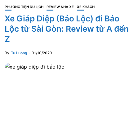
PHƯƠNG TIỆN DU LỊCH
REVIEW NHÀ XE
XE KHÁCH
Xe Giáp Diệp (Bảo Lộc) đi Bảo
Lộc từ Sài Gòn: Review từ A đến
Z
By
Tu Luong
31/10/2023