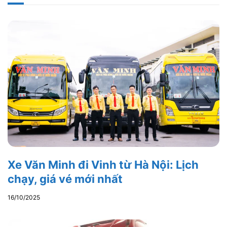
Xe Văn Minh đi Vinh từ Hà Nội: Lịch
chạy, giá vé mới nhất
16/10/2025