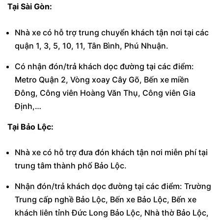
Tại Sài Gòn:
Nhà xe có hỗ trợ trung chuyển khách tận nơi tại các
quận 1, 3, 5, 10, 11, Tân Bình, Phú Nhuận.
Có nhận đón/trả khách dọc đường tại các điểm:
Metro Quận 2, Vòng xoay Cây Gõ, Bến xe miền
Đông, Công viên Hoàng Văn Thụ, Công viên Gia
Định,…
Tại Bảo Lộc:
Nhà xe có hỗ trợ đưa đón khách tận nơi miễn phí tại
trung tâm thành phố Bảo Lộc.
Nhận đón/trả khách dọc đường tại các điểm: Trường
Trung cấp nghề Bảo Lộc, Bến xe Bảo Lộc, Bến xe
khách liên tỉnh Đức Long Bảo Lộc, Nhà thờ Bảo Lộc,