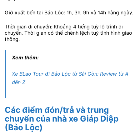
Giờ xuất bến tại Bảo Lộc: 1h, 3h, 9h và 14h hàng ngày.
Thời gian di chuyển: Khoảng 4 tiếng tuỳ lộ trình di
chuyển. Thời gian có thể chênh lệch tuỳ tình hình giao
thông.
Xem thêm:
Xe BLao Tour đi Bảo Lộc từ Sài Gòn: Review từ A
đến Z
Các điểm đón/trả và trung
chuyển của nhà xe Giáp Diệp
(Bảo Lộc)