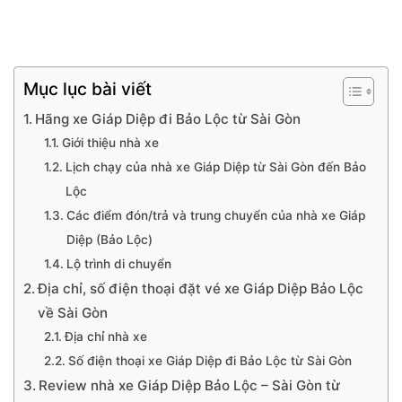
Mục lục bài viết
Hãng xe Giáp Diệp đi Bảo Lộc từ Sài Gòn
Giới thiệu nhà xe
Lịch chạy của nhà xe Giáp Diệp từ Sài Gòn đến Bảo
Lộc
Các điểm đón/trả và trung chuyển của nhà xe Giáp
Diệp (Bảo Lộc)
Lộ trình di chuyển
Địa chỉ, số điện thoại đặt vé xe Giáp Diệp Bảo Lộc
về Sài Gòn
Địa chỉ nhà xe
Số điện thoại xe Giáp Diệp đi Bảo Lộc từ Sài Gòn
Review nhà xe Giáp Diệp Bảo Lộc – Sài Gòn từ