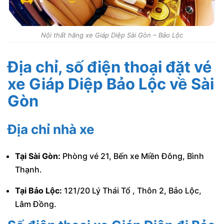
Nội thất hãng xe Giáp Diệp Sài Gòn – Bảo Lộc
Địa chỉ, số điện thoại đặt vé
xe Giáp Diệp Bảo Lộc về Sài
Gòn
Địa chỉ nhà xe
Tại Sài Gòn:
Phòng vé 21, Bến xe Miền Đông, Bình
Thạnh.
Tại Bảo Lộc:
121/20 Lý Thái Tổ , Thôn 2, Bảo Lộc,
Lâm Đồng.