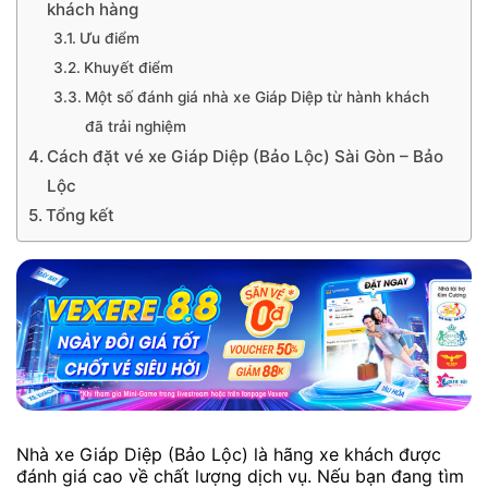
khách hàng
Ưu điểm
Khuyết điểm
Một số đánh giá nhà xe Giáp Diệp từ hành khách
đã trải nghiệm
Cách đặt vé xe Giáp Diệp (Bảo Lộc) Sài Gòn – Bảo
Lộc
Tổng kết
Nhà xe Giáp Diệp (Bảo Lộc) là hãng xe khách được
đánh giá cao về chất lượng dịch vụ. Nếu bạn đang tìm