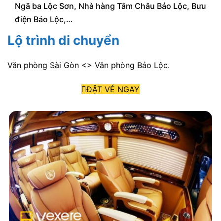
Ngã ba Lộc Sơn, Nhà hàng Tâm Châu Bảo Lộc, Bưu
điện Bảo Lộc,…
Lộ trình di chuyển
Văn phòng Sài Gòn <> Văn phòng Bảo Lộc.
ĐẶT VÉ NGAY