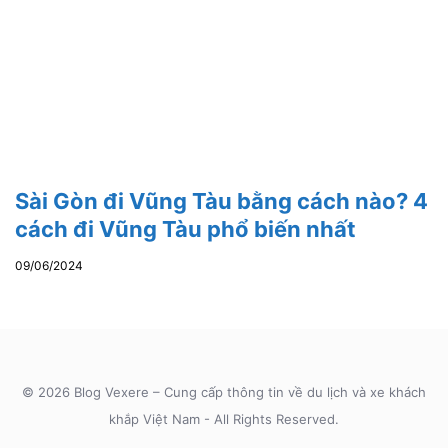
Sài Gòn đi Vũng Tàu bằng cách nào? 4
cách đi Vũng Tàu phổ biến nhất
09/06/2024
© 2026 Blog Vexere – Cung cấp thông tin về du lịch và xe khách
khắp Việt Nam - All Rights Reserved.