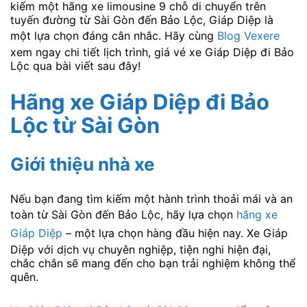
kiếm một hãng xe limousine 9 chỗ di chuyển trên
tuyến đường từ Sài Gòn đến Bảo Lộc, Giáp Diệp là
một lựa chọn đáng cân nhắc. Hãy cùng
Blog Vexere
xem ngay chi tiết lịch trình, giá vé xe Giáp Diệp đi Bảo
Lộc qua bài viết sau đây!
Hãng xe Giáp Diệp đi Bảo
Lộc từ Sài Gòn
Giới thiệu nhà xe
Nếu bạn đang tìm kiếm một hành trình thoải mái và an
toàn từ Sài Gòn đến Bảo Lộc, hãy lựa chọn
hãng xe
Giáp Diệp
– một lựa chọn hàng đầu hiện nay. Xe Giáp
Diệp với dịch vụ chuyên nghiệp, tiện nghi hiện đại,
chắc chắn sẽ mang đến cho bạn trải nghiệm không thể
quên.