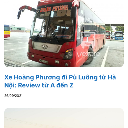
Xe Hoàng Phương đi Pù Luông từ Hà
Nội: Review từ A đến Z
26/09/2021