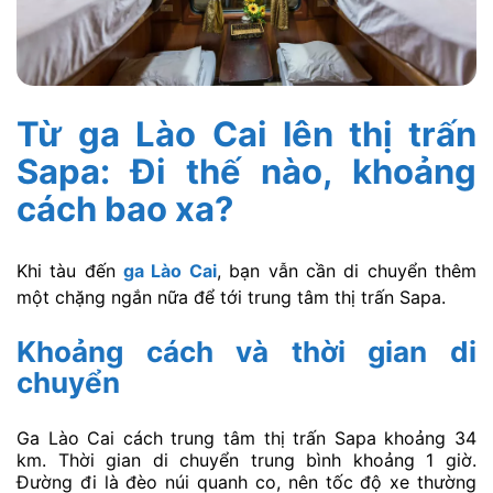
Từ ga Lào Cai lên thị trấn
Sapa: Đi thế nào, khoảng
cách bao xa?
Khi tàu đến
ga Lào Cai
, bạn vẫn cần di chuyển thêm
một chặng ngắn nữa để tới trung tâm thị trấn Sapa.
Khoảng cách và thời gian di
chuyển
Ga Lào Cai cách trung tâm thị trấn Sapa khoảng 34
km. Thời gian di chuyển trung bình khoảng 1 giờ.
Đường đi là đèo núi quanh co, nên tốc độ xe thường