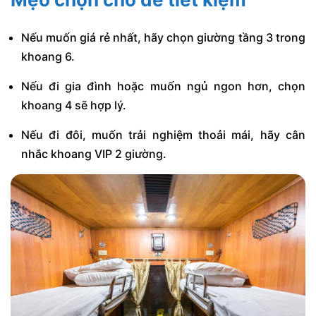
Nếu muốn giá rẻ nhất, hãy chọn giường tầng 3 trong
khoang 6.
Nếu đi gia đình hoặc muốn ngủ ngon hơn, chọn
khoang 4 sẽ hợp lý.
Nếu đi đôi, muốn trải nghiệm thoải mái, hãy cân
nhắc khoang VIP 2 giường.