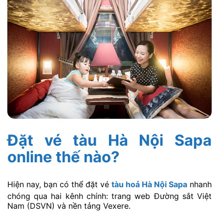
Đặt vé tàu Hà Nội Sapa
online thế nào?
Hiện nay, bạn có thể đặt vé
tàu hoả Hà Nội Sapa
nhanh
chóng qua hai kênh chính: trang web Đường sắt Việt
Nam (DSVN) và nền tảng Vexere.