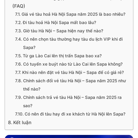
(FAQ)
Giá vé tàu hoả Hà Nội Sapa năm 2025 là bao nhiêu?
Đi tàu hoả Hà Nội Sapa mất bao lâu?
Giờ tàu Hà Nội – Sapa hiện nay thế nào?
Có nên chọn tàu thường hay tàu du lịch VIP khi đi
Sapa?
Từ ga Lào Cai lên thị trấn Sapa bao xa?
Có tuyến xe buýt nào từ Lào Cai lên Sapa không?
Khi nào nên đặt vé tàu Hà Nội – Sapa để có giá rẻ?
Chính sách đổi vé tàu Hà Nội – Sapa năm 2025 như
thế nào?
Chính sách trả vé tàu Hà Nội – Sapa năm 2025 ra
sao?
Có nên đi tàu hay đi xe khách từ Hà Nội lên Sapa?
Kết luận