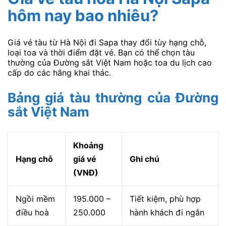
hôm nay bao nhiêu?
Giá vé tàu từ Hà Nội đi Sapa thay đổi tùy hạng chỗ,
loại toa và thời điểm đặt vé. Bạn có thể chọn tàu
thường của Đường sắt Việt Nam hoặc toa du lịch cao
cấp do các hãng khai thác.
Bảng giá tàu thường của Đường
sắt Việt Nam
Khoảng
Hạng chỗ
giá vé
Ghi chú
(VNĐ)
Ngồi mềm
195.000 –
Tiết kiệm, phù hợp
điều hoà
250.000
hành khách đi ngắn