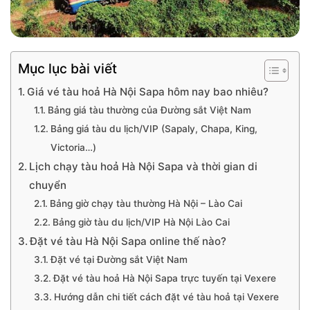
Mục lục bài viết
Giá vé tàu hoả Hà Nội Sapa hôm nay bao nhiêu?
Bảng giá tàu thường của Đường sắt Việt Nam
Bảng giá tàu du lịch/VIP (Sapaly, Chapa, King,
Victoria…)
Lịch chạy tàu hoả Hà Nội Sapa và thời gian di
chuyển
Bảng giờ chạy tàu thường Hà Nội – Lào Cai
Bảng giờ tàu du lịch/VIP Hà Nội Lào Cai
Đặt vé tàu Hà Nội Sapa online thế nào?
Đặt vé tại Đường sắt Việt Nam
Đặt vé tàu hoả Hà Nội Sapa trực tuyến tại Vexere
Hướng dẫn chi tiết cách đặt vé tàu hoả tại Vexere