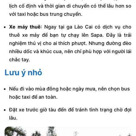
lịch cố định và thời gian di chuyển có thể lâu hơn so
với taxi hoặc bus trung chuyển.
Xe máy thuê
: Ngay tại ga Lào Cai có dịch vụ cho
thuê xe máy để bạn tự chạy lên Sapa. Đây là trải
nghiệm thú vị cho ai thích phượt. Nhưng đường đèo
nhiều dốc và khúc cua, nên chỉ phù hợp với người lái
chắc tay.
Lưu ý nhỏ
Nếu đi vào mùa đông hoặc ngày mưa, nên chọn bus
hoặc taxi để an toàn.
Đặt xe trước giờ tàu đến để tránh tình trạng chờ đợi
lâu.