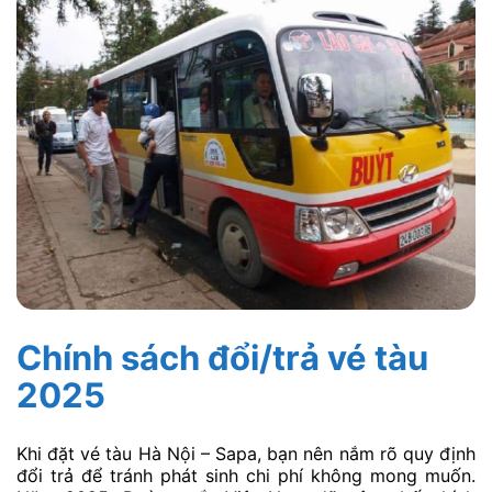
Chính sách đổi/trả vé tàu
2025
Khi đặt vé tàu Hà Nội – Sapa, bạn nên nắm rõ quy định
đổi trả để tránh phát sinh chi phí không mong muốn.