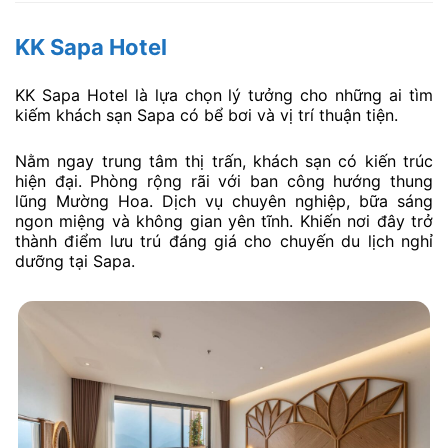
KK Sapa Hotel
KK Sapa Hotel là lựa chọn lý tưởng cho những ai tìm
kiếm khách sạn Sapa có bể bơi và vị trí thuận tiện.
Nằm ngay trung tâm thị trấn, khách sạn có kiến trúc
hiện đại. Phòng rộng rãi với ban công hướng thung
lũng Mường Hoa. Dịch vụ chuyên nghiệp, bữa sáng
ngon miệng và không gian yên tĩnh. Khiến nơi đây trở
thành điểm lưu trú đáng giá cho chuyến du lịch nghỉ
dưỡng tại Sapa.