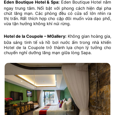
Eden Boutique Hotel & Spa:
Eden Boutique Hotel nằm
ngay trung tâm. Nổi bật với phong cách hiện đại pha
chút lãng mạn. Các phòng đều có cửa sổ lớn nhìn ra
thị trấn. Rất thích hợp cho cặp đôi muốn vừa dạo phố,
vừa tận hưởng không khí núi rừng.
Hotel de la Coupole – MGallery:
Không gian hoàng gia,
bữa sáng tinh tế và hồ bơi nước ấm trong nhà khiến
Hotel de la Coupole trở thành lựa chọn lý tưởng cho
chuyến nghỉ dưỡng lãng mạn giữa lòng Sapa.