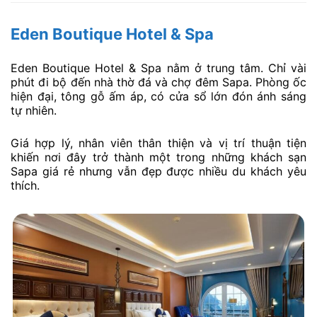
Eden Boutique Hotel & Spa
Eden Boutique Hotel & Spa nằm ở trung tâm. Chỉ vài
phút đi bộ đến nhà thờ đá và chợ đêm Sapa. Phòng ốc
hiện đại, tông gỗ ấm áp, có cửa sổ lớn đón ánh sáng
tự nhiên.
Giá hợp lý, nhân viên thân thiện và vị trí thuận tiện
khiến nơi đây trở thành một trong những khách sạn
Sapa giá rẻ nhưng vẫn đẹp được nhiều du khách yêu
thích.