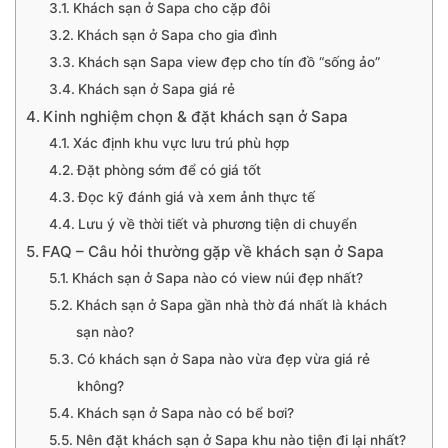
Khách sạn ở Sapa cho cặp đôi
Khách sạn ở Sapa cho gia đình
Khách sạn Sapa view đẹp cho tín đồ “sống ảo”
Khách sạn ở Sapa giá rẻ
Kinh nghiệm chọn & đặt khách sạn ở Sapa
Xác định khu vực lưu trú phù hợp
Đặt phòng sớm để có giá tốt
Đọc kỹ đánh giá và xem ảnh thực tế
Lưu ý về thời tiết và phương tiện di chuyển
FAQ – Câu hỏi thường gặp về khách sạn ở Sapa
Khách sạn ở Sapa nào có view núi đẹp nhất?
Khách sạn ở Sapa gần nhà thờ đá nhất là khách
sạn nào?
Có khách sạn ở Sapa nào vừa đẹp vừa giá rẻ
không?
Khách sạn ở Sapa nào có bể bơi?
Nên đặt khách sạn ở Sapa khu nào tiện đi lại nhất?