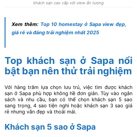
khách sạn cao cấp với view ấn tượng
Xem thêm:
Top 10 homestay ở Sapa view đẹp,
giá rẻ và đáng trải nghiệm nhất 2025
Top khách sạn ở Sapa nổi
bật bạn nên thử trải nghiệm
Với hàng trăm lựa chọn lưu trú, việc tìm được khách
sạn ở Sapa phù hợp không hề đơn giản. Tùy vào ngân
sách và nhu cầu, bạn có thể chọn khách sạn 5 sao
sang trọng, 4 sao tiện nghi hoặc khách sạn 3 sao giá
rẻ nhưng vẫn đẹp và thoải mái.
Khách sạn 5 sao ở Sapa