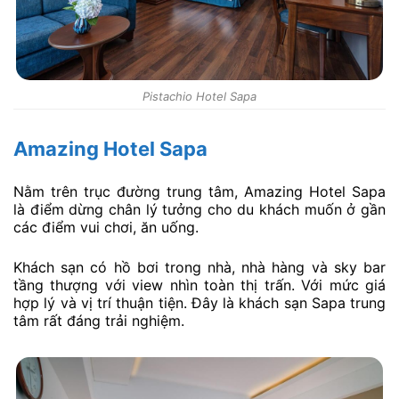
Pistachio Hotel Sapa
Amazing Hotel Sapa
Nằm trên trục đường trung tâm, Amazing Hotel Sapa
là điểm dừng chân lý tưởng cho du khách muốn ở gần
các điểm vui chơi, ăn uống.
Khách sạn có hồ bơi trong nhà, nhà hàng và sky bar
tầng thượng với view nhìn toàn thị trấn. Với mức giá
hợp lý và vị trí thuận tiện. Đây là khách sạn Sapa trung
tâm rất đáng trải nghiệm.