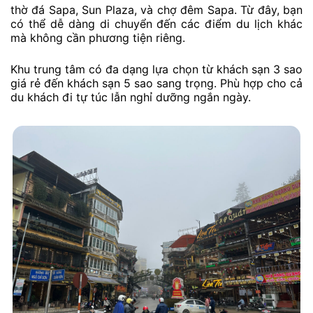
thờ đá Sapa, Sun Plaza, và chợ đêm Sapa. Từ đây, bạn
có thể dễ dàng di chuyển đến các điểm du lịch khác
mà không cần phương tiện riêng.
Khu trung tâm có đa dạng lựa chọn từ khách sạn 3 sao
giá rẻ đến khách sạn 5 sao sang trọng. Phù hợp cho cả
du khách đi tự túc lẫn nghỉ dưỡng ngắn ngày.