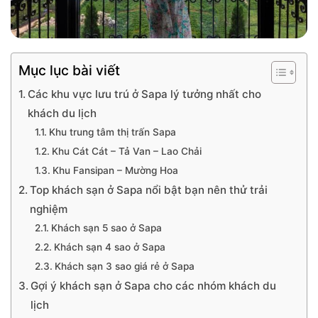
Mục lục bài viết
Các khu vực lưu trú ở Sapa lý tưởng nhất cho
khách du lịch
Khu trung tâm thị trấn Sapa
Khu Cát Cát – Tả Van – Lao Chải
Khu Fansipan – Mường Hoa
Top khách sạn ở Sapa nổi bật bạn nên thử trải
nghiệm
Khách sạn 5 sao ở Sapa
Khách sạn 4 sao ở Sapa
Khách sạn 3 sao giá rẻ ở Sapa
Gợi ý khách sạn ở Sapa cho các nhóm khách du
lịch