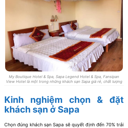
My Boutique Hotel & Spa, Sapa Legend Hotel & Spa, Fansipan
View Hotel là một trong những khách sạn Sapa giá rẻ, chất lượng
Kinh nghiệm chọn & đặt
khách sạn ở Sapa
Chọn đúng khách sạn Sapa sẽ quyết định đến 70% trải