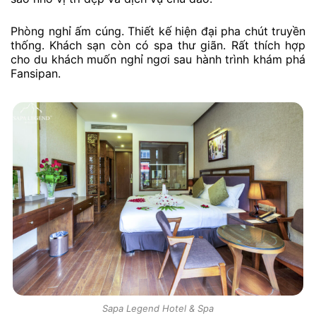
Phòng nghỉ ấm cúng. Thiết kế hiện đại pha chút truyền
thống. Khách sạn còn có spa thư giãn. Rất thích hợp
cho du khách muốn nghỉ ngơi sau hành trình khám phá
Fansipan.
Sapa Legend Hotel & Spa