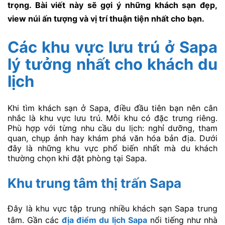
trọng. Bài viết này sẽ gợi ý những khách sạn đẹp,
view núi ấn tượng và vị trí thuận tiện nhất cho bạn.
Các khu vực lưu trú ở Sapa
lý tưởng nhất cho khách du
lịch
Khi tìm khách sạn ở Sapa, điều đầu tiên bạn nên cân
nhắc là khu vực lưu trú. Mỗi khu có đặc trưng riêng.
Phù hợp với từng nhu cầu du lịch: nghỉ dưỡng, tham
quan, chụp ảnh hay khám phá văn hóa bản địa. Dưới
đây là những khu vực phổ biến nhất mà du khách
thường chọn khi đặt phòng tại Sapa.
Khu trung tâm thị trấn Sapa
Đây là khu vực tập trung nhiều khách sạn Sapa trung
tâm. Gần các
địa điểm du lịch Sapa
nổi tiếng như nhà