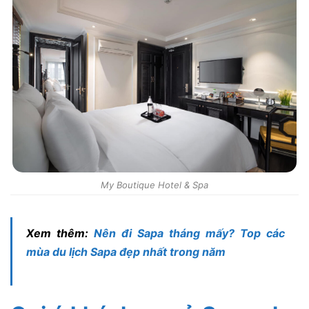
My Boutique Hotel & Spa
Xem thêm:
Nên đi Sapa tháng mấy? Top các
mùa du lịch Sapa đẹp nhất trong năm