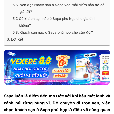
Nên đặt khách sạn ở Sapa vào thời điểm nào để có
giá tốt?
Có khách sạn nào ở Sapa phù hợp cho gia đình
không?
Khách sạn nào ở Sapa phù hợp cho cặp đôi?
Lời kết
Sapa luôn là điểm đến mơ ước với khí hậu mát lạnh và
cảnh núi rừng hùng vĩ. Để chuyến đi trọn vẹn, việc
chọn khách sạn ở Sapa phù hợp là điều vô cùng quan