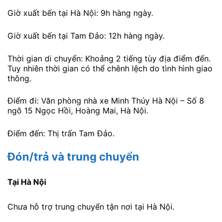
Giờ xuất bến tại Hà Nội: 9h hàng ngày.
Giờ xuất bến tại Tam Đảo: 12h hàng ngày.
Thời gian di chuyển: Khoảng 2 tiếng tùy địa điểm đến.
Tuy nhiên thời gian có thể chênh lệch do tình hình giao
thông.
Điểm đi: Văn phòng nhà xe Minh Thúy Hà Nội – Số 8
ngõ 15 Ngọc Hồi, Hoàng Mai, Hà Nội.
Điểm đến: Thị trấn Tam Đảo.
Đón/trả và trung chuyển
Tại Hà Nội
Chưa hỗ trợ trung chuyển tận nơi tại Hà Nội.