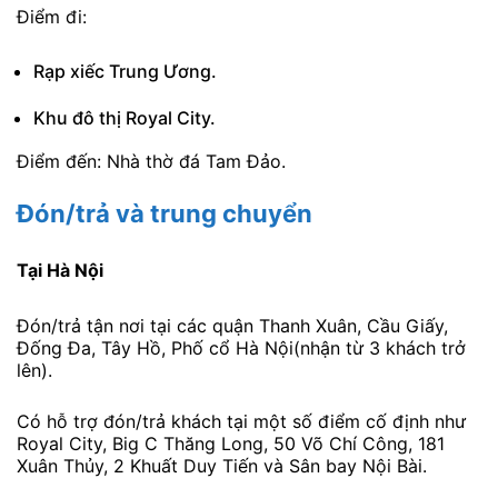
Điểm đi:
Rạp xiếc Trung Ương.
Khu đô thị Royal City.
Điểm đến: Nhà thờ đá Tam Đảo.
Đón/trả và trung chuyển
Tại Hà Nội
Đón/trả tận nơi tại các quận Thanh Xuân, Cầu Giấy,
Đống Đa, Tây Hồ, Phố cổ Hà Nội(nhận từ 3 khách trở
lên).
Có hỗ trợ đón/trả khách tại một số điểm cố định như
Royal City, Big C Thăng Long, 50 Võ Chí Công, 181
Xuân Thủy, 2 Khuất Duy Tiến và Sân bay Nội Bài.