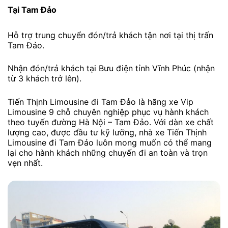
Tại Tam Đảo
Hỗ trợ trung chuyển đón/trả khách tận nơi tại thị trấn
Tam Đảo.
Nhận đón/trả khách tại Bưu điện tỉnh Vĩnh Phúc (nhận
từ 3 khách trở lên).
Tiến Thịnh Limousine đi Tam Đảo là hãng xe Vip
Limousine 9 chỗ chuyên nghiệp phục vụ hành khách
theo tuyến đường Hà Nội – Tam Đảo. Với dàn xe chất
lượng cao, được đầu tư kỹ lưỡng, nhà xe Tiến Thịnh
Limousine đi Tam Đảo luôn mong muốn có thể mang
lại cho hành khách những chuyến đi an toàn và trọn
vẹn nhất.