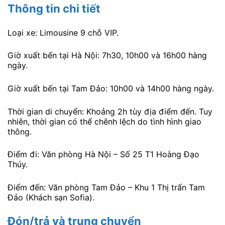
Thông tin chi tiết
Loại xe: Limousine 9 chỗ VIP.
Giờ xuất bến tại Hà Nội: 7h30, 10h00 và 16h00 hàng
ngày.
Giờ xuất bến tại Tam Đảo: 10h00 và 14h00 hàng ngày.
Thời gian di chuyển: Khoảng 2h tùy địa điểm đến. Tuy
nhiên, thời gian có thể chênh lệch do tình hình giao
thông.
Điểm đi: Văn phòng Hà Nội – Số 25 T1 Hoàng Đạo
Thúy.
Điểm đến: Văn phòng Tam Đảo – Khu 1 Thị trấn Tam
Đảo (Khách sạn Sofia).
Đón/trả và trung chuyển