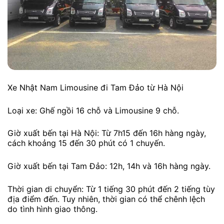
Xe Nhật Nam Limousine đi Tam Đảo từ Hà Nội
Loại xe: Ghế ngồi 16 chỗ và Limousine 9 chỗ.
Giờ xuất bến tại Hà Nội: Từ 7h15 đến 16h hàng ngày,
cách khoảng 15 đến 30 phút có 1 chuyến.
Giờ xuất bến tại Tam Đảo: 12h, 14h và 16h hàng ngày.
Thời gian di chuyển: Từ 1 tiếng 30 phút đến 2 tiếng tùy
địa điểm đến. Tuy nhiên, thời gian có thể chênh lệch
do tình hình giao thông.