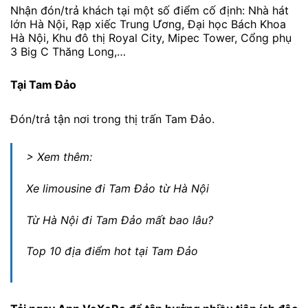
Nhận đón/trả khách tại một số điểm cố định: Nhà hát
lớn Hà Nội, Rạp xiếc Trung Ương, Đại học Bách Khoa
Hà Nội, Khu đô thị Royal City, Mipec Tower, Cổng phụ
3 Big C Thăng Long,…
Tại Tam Đảo
Đón/trả tận nơi trong thị trấn Tam Đảo.
> Xem thêm:
Xe limousine đi Tam Đảo từ Hà Nội
Từ Hà Nội đi Tam Đảo mất bao lâu?
Top 10 địa điểm hot tại Tam Đảo