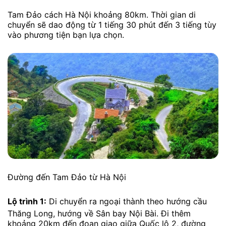
Tam Đảo cách Hà Nội khoảng 80km. Thời gian di
chuyển sẽ dao động từ 1 tiếng 30 phút đến 3 tiếng tùy
vào phương tiện bạn lựa chọn.
Đường đến Tam Đảo từ Hà Nội
Lộ trình 1:
Di chuyển ra ngoại thành theo hướng cầu
Thăng Long, hướng về Sân bay Nội Bài. Đi thêm
khoảng 20km đến đoạn giao giữa Quốc lộ 2, đường