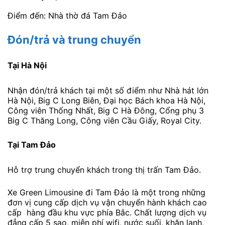
Điểm đến: Nhà thờ đá Tam Đảo
Đón/trả và trung chuyển
Tại Hà Nội
Nhận đón/trả khách tại một số điểm như Nhà hát lớn
Hà Nội, Big C Long Biên, Đại học Bách khoa Hà Nội,
Công viên Thống Nhất, Big C Hà Đông, Cổng phụ 3
Big C Thăng Long, Công viên Cầu Giấy, Royal City.
Tại Tam Đảo
Hỗ trợ trung chuyển khách trong thị trấn Tam Đảo.
Xe Green Limousine đi Tam Đảo là một trong những
đơn vị cung cấp dịch vụ vận chuyển hành khách cao
cấp hàng đầu khu vực phía Bắc. Chất lượng dịch vụ
đẳng cấp 5 sao, miễn phí wifi, nước suối, khăn lạnh,