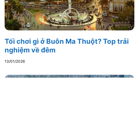
Tối chơi gì ở Buôn Ma Thuột? Top trải
nghiệm về đêm
13/01/2026