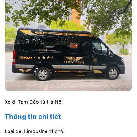
Xe đi Tam Đảo từ Hà Nội
Thông tin chi tiết
Loại xe: Limousine 11 chỗ.