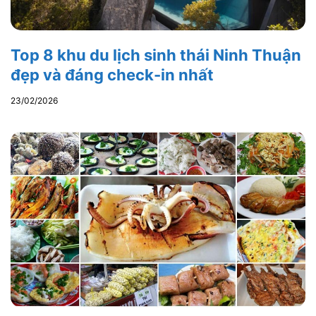
Top 8 khu du lịch sinh thái Ninh Thuận
đẹp và đáng check-in nhất
23/02/2026