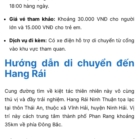
18:00 hàng ngày.
Giá vé tham khảo:
Khoảng 30.000 VNĐ cho người
lớn và 15.000 VNĐ cho trẻ em.
Dịch vụ đi kèm:
Có xe điện hỗ trợ di chuyển từ cổng
vào khu vực tham quan.
Hướng dẫn di chuyển đến
Hang Rái
Cung đường tìm về kiệt tác thiên nhiên này vô cùng
thú vị và đầy trải nghiệm. Hang Rái Ninh Thuận tọa lạc
tại thôn Thái An, thuộc xã Vĩnh Hải, huyện Ninh Hải. Vị
trí này cách trung tâm thành phố Phan Rang khoảng
35km về phía Đông Bắc.