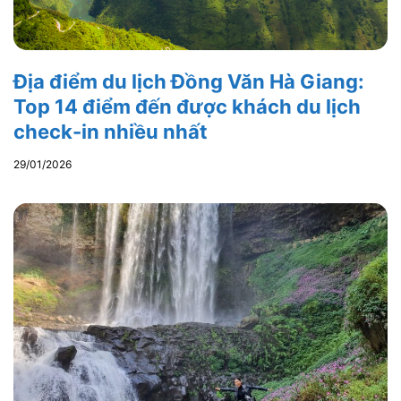
Địa điểm du lịch Đồng Văn Hà Giang:
Top 14 điểm đến được khách du lịch
check-in nhiều nhất
29/01/2026