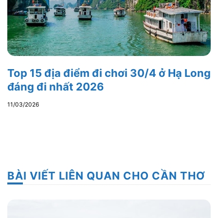
Top 15 địa điểm đi chơi 30/4 ở Hạ Long
đáng đi nhất 2026
11/03/2026
BÀI VIẾT LIÊN QUAN CHO CẦN THƠ