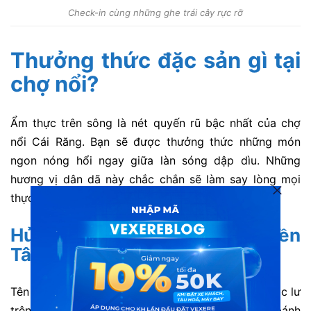
Check-in cùng những ghe trái cây rực rỡ
Thưởng thức đặc sản gì tại
chợ nổi?
Ẩm thực trên sông là nét quyến rũ bậc nhất của chợ
nổi Cái Răng. Bạn sẽ được thưởng thức những món
ngon nóng hổi ngay giữa làn sóng dập dìu. Những
hương vị dân dã này chắc chắn sẽ làm say lòng mọi
thực khách.
Hủ tiếu lắc đậm đà hương vị miền
Tây
Tên gọi độc đáo này bắt nguồn từ việc tô hủ tiếu lắc lư
trên sóng. Nước dùng thanh ngọt quyện cùng sợi bánh