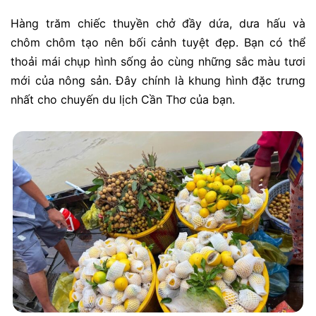
Hàng trăm chiếc thuyền chở đầy dứa, dưa hấu và
chôm chôm tạo nên bối cảnh tuyệt đẹp. Bạn có thể
thoải mái chụp hình sống ảo cùng những sắc màu tươi
mới của nông sản. Đây chính là khung hình đặc trưng
nhất cho chuyến du lịch Cần Thơ của bạn.