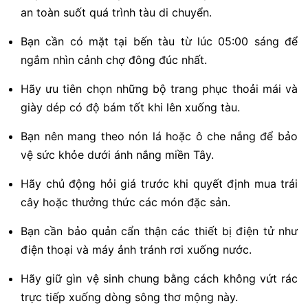
an toàn suốt quá trình tàu di chuyển.
Bạn cần có mặt tại bến tàu từ lúc 05:00 sáng để
ngắm nhìn cảnh chợ đông đúc nhất.
Hãy ưu tiên chọn những bộ trang phục thoải mái và
giày dép có độ bám tốt khi lên xuống tàu.
Bạn nên mang theo nón lá hoặc ô che nắng để bảo
vệ sức khỏe dưới ánh nắng miền Tây.
Hãy chủ động hỏi giá trước khi quyết định mua trái
cây hoặc thưởng thức các món đặc sản.
Bạn cần bảo quản cẩn thận các thiết bị điện tử như
điện thoại và máy ảnh tránh rơi xuống nước.
Hãy giữ gìn vệ sinh chung bằng cách không vứt rác
trực tiếp xuống dòng sông thơ mộng này.