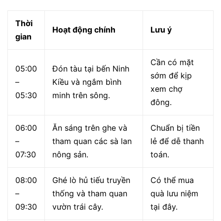
Thời
Hoạt động chính
Lưu ý
gian
Cần có mặt
05:00
Đón tàu tại bến Ninh
sớm để kịp
–
Kiều và ngắm bình
xem chợ
05:30
minh trên sông.
đông.
06:00
Ăn sáng trên ghe và
Chuẩn bị tiền
–
tham quan các sà lan
lẻ để dễ thanh
07:30
nông sản.
toán.
08:00
Ghé lò hủ tiếu truyền
Có thể mua
–
thống và tham quan
quà lưu niệm
09:30
vườn trái cây.
tại đây.