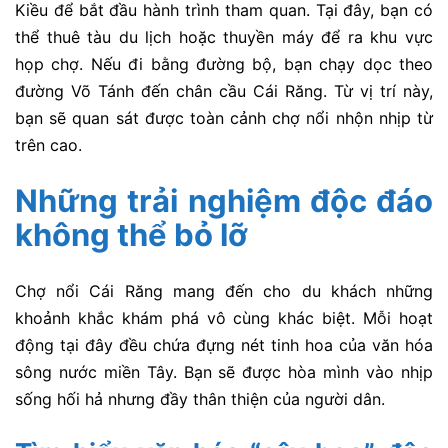
Kiều để bắt đầu hành trình tham quan. Tại đây, bạn có
thể thuê tàu du lịch hoặc thuyền máy để ra khu vực
họp chợ. Nếu đi bằng đường bộ, bạn chạy dọc theo
đường Võ Tánh đến chân cầu Cái Răng. Từ vị trí này,
bạn sẽ quan sát được toàn cảnh chợ nổi nhộn nhịp từ
trên cao.
Những trải nghiệm độc đáo
không thể bỏ lỡ
Chợ nổi Cái Răng mang đến cho du khách những
khoảnh khắc khám phá vô cùng khác biệt. Mỗi hoạt
động tại đây đều chứa đựng nét tinh hoa của văn hóa
sông nước miền Tây. Bạn sẽ được hòa mình vào nhịp
sống hối hả nhưng đầy thân thiện của người dân.