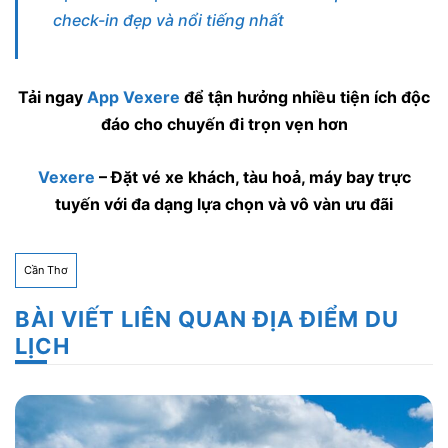
check-in đẹp và nổi tiếng nhất
Tải ngay
App Vexere
để tận hưởng nhiều tiện ích độc
đáo cho chuyến đi trọn vẹn hơn
Vexere
– Đặt vé xe khách, tàu hoả, máy bay trực
tuyến với đa dạng lựa chọn và vô vàn ưu đãi
Cần Thơ
BÀI VIẾT LIÊN QUAN ĐỊA ĐIỂM DU
LỊCH