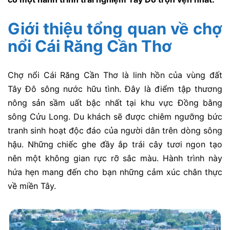
Giới thiệu tổng quan về chợ
nổi Cái Răng Cần Thơ
Chợ nổi Cái Răng Cần Thơ là linh hồn của vùng đất
Tây Đô sông nước hữu tình. Đây là điểm tập thương
nông sản sầm uất bậc nhất tại khu vực Đồng bằng
sông Cửu Long. Du khách sẽ được chiêm ngưỡng bức
tranh sinh hoạt độc đáo của người dân trên dòng sông
hậu. Những chiếc ghe đầy ắp trái cây tươi ngon tạo
nên một không gian rực rỡ sắc màu. Hành trình này
hứa hẹn mang đến cho bạn những cảm xúc chân thực
về miền Tây.