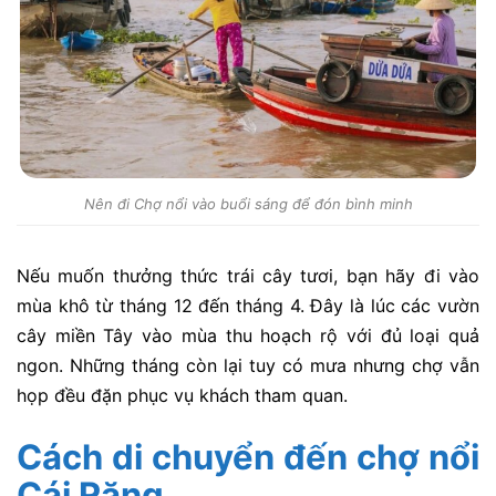
Nên đi Chợ nổi vào buổi sáng để đón bình minh
Nếu muốn thưởng thức trái cây tươi, bạn hãy đi vào
mùa khô từ tháng 12 đến tháng 4. Đây là lúc các vườn
cây miền Tây vào mùa thu hoạch rộ với đủ loại quả
ngon. Những tháng còn lại tuy có mưa nhưng chợ vẫn
họp đều đặn phục vụ khách tham quan.
Cách di chuyển đến chợ nổi
Cái Răng