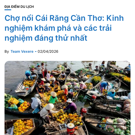
ĐỊA ĐIỂM DU LỊCH
Chợ nổi Cái Răng Cần Thơ: Kinh
nghiệm khám phá và các trải
nghiệm đáng thử nhất
By
Team Vexere
02/04/2026