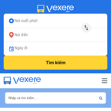
Nơi xuất phát
Nơi đến
Ngày đi
Tìm kiếm