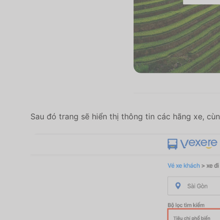
Sau đó trang sẽ hiển thị thông tin các hãng xe, cùng