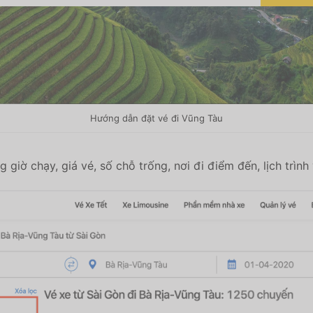
Hướng dẫn đặt vé đi Vũng Tàu
 giờ chạy, giá vé, số chỗ trống, nơi đi điểm đến, lịch trình