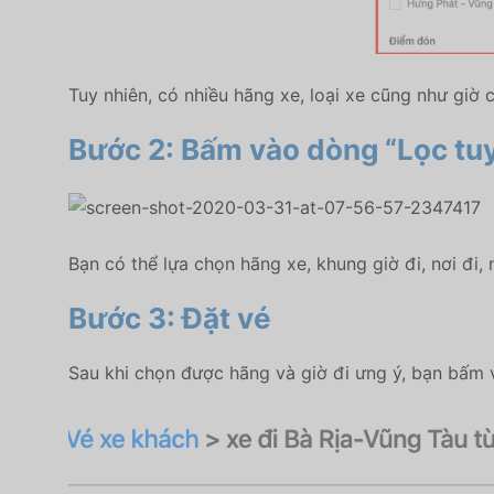
Tuy nhiên, có nhiều hãng xe, loại xe cũng như giờ
Bước 2: Bấm vào dòng “Lọc tuy
Bạn có thể lựa chọn hãng xe, khung giờ đi, nơi đi
Bước 3: Đặt vé
Sau khi chọn được hãng và giờ đi ưng ý, bạn bấm v