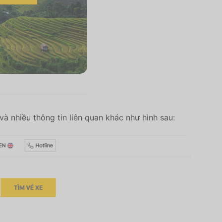
 và nhiều thông tin liên quan khác như hình sau: