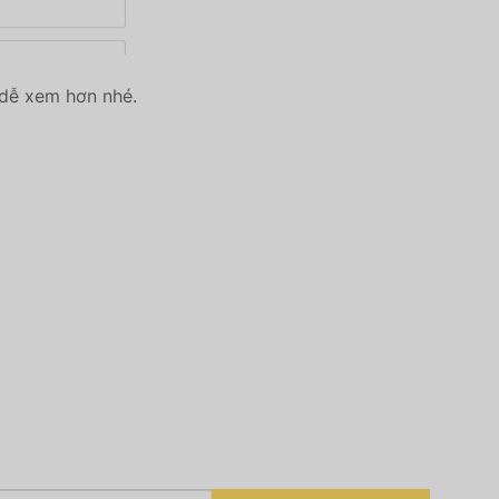
 dễ xem hơn nhé.