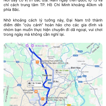
chỉ cách trung tâm TP. Hồ Chí Minh khoảng 40km về
phía Bắc.
Nhờ khoảng cách lý tưởng này, Đại Nam trở thành
điểm đến “cứu cánh” hoàn hảo cho các gia đình và
nhóm bạn muốn thực hiện chuyến đi dã ngoại, vui chơi
trong ngày mà không cần nghỉ lại.