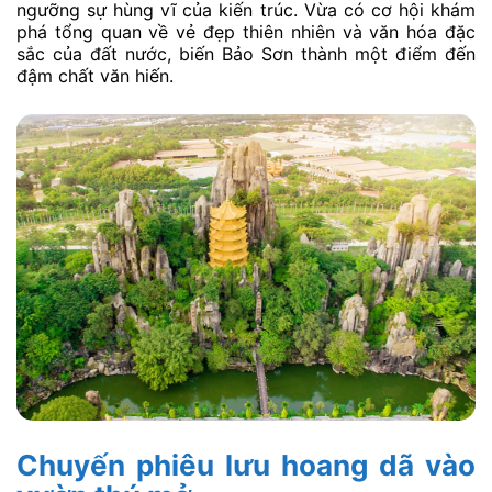
ngưỡng sự hùng vĩ của kiến trúc. Vừa có cơ hội khám
phá tổng quan về vẻ đẹp thiên nhiên và văn hóa đặc
sắc của đất nước, biến Bảo Sơn thành một điểm đến
đậm chất văn hiến.
Chuyến phiêu lưu hoang dã vào