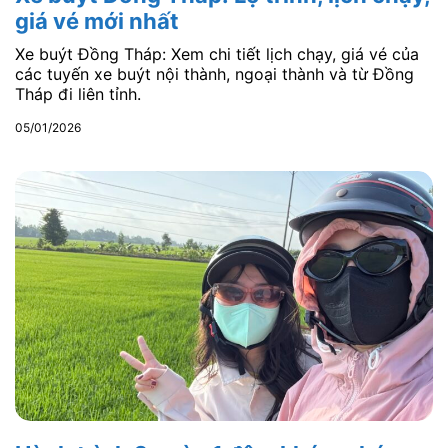
giá vé mới nhất
Xe buýt Đồng Tháp: Xem chi tiết lịch chạy, giá vé của
các tuyến xe buýt nội thành, ngoại thành và từ Đồng
Tháp đi liên tỉnh.
05/01/2026