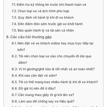
Kiểm tra kỹ thông tin trước khi thanh toán vé
Chọn loại xe và lịch trình phù hợp
Quy định về hành lý khi đi xe khách
Đến điểm đón sớm trước giờ xe khởi hành
Bảo quản hành lý và tài sản cá nhân
Các câu hỏi thường gặp
Nên đặt vé xe khách online hay mua trực tiếp tại
bến?
Tôi nên chọn loại xe nào cho chuyến đi dài qua
đêm?
Vị trí giường/ghế nào là tốt nhất và an toàn nhất?
Khi nào cần đặt vé sớm?
Tôi có thể mang bao nhiêu hành lý khi đi xe khách?
Đồ giá trị nên để ở đâu?
Cần mang theo giấy tờ gì khi lên xe?
Làm sao để chống say xe hiệu quả?