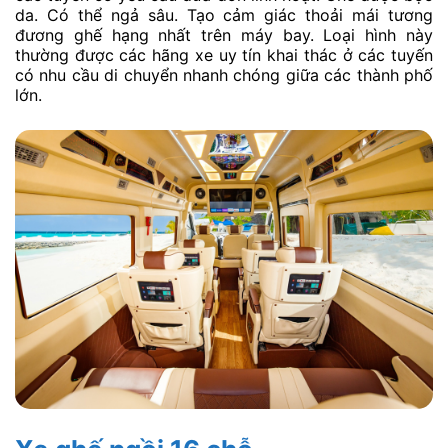
da. Có thể ngả sâu. Tạo cảm giác thoải mái tương
đương ghế hạng nhất trên máy bay. Loại hình này
thường được các hãng xe uy tín khai thác ở các tuyến
có nhu cầu di chuyển nhanh chóng giữa các thành phố
lớn.