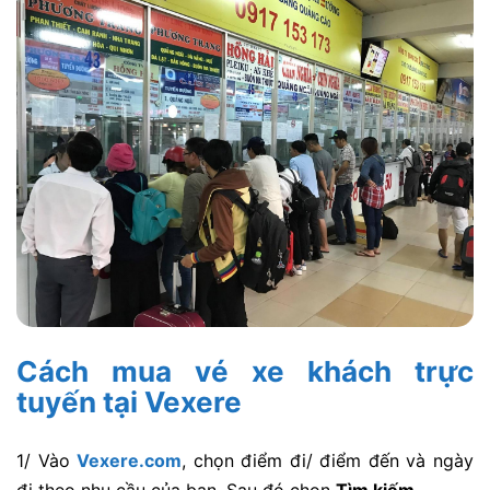
Cách mua vé xe khách trực
tuyến tại Vexere
1/
Vào
Vexere.com
, chọn điểm đi/ điểm đến và ngày