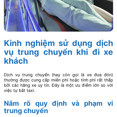
Kinh nghiệm sử dụng dịch
vụ trung chuyển khi đi xe
khách
Dịch vụ trung chuyển (hay còn gọi là xe đưa đón)
thường được cung cấp miễn phí hoặc tính phí rất thấp
bởi các hãng xe uy tín. Đây là một ưu điểm lớn so với
việc tự bắt taxi.
Nắm rõ quy định và phạm vi
trung chuyển