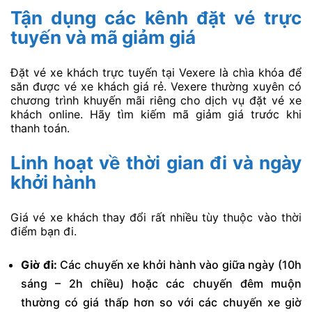
Tận dụng các kênh đặt vé trực
tuyến và mã giảm giá
Đặt vé xe khách trực tuyến tại Vexere là chìa khóa để
săn được vé xe khách giá rẻ. Vexere thường xuyên có
chương trình khuyến mãi riêng cho dịch vụ đặt vé xe
khách online. Hãy tìm kiếm mã giảm giá trước khi
thanh toán.
Linh hoạt về thời gian đi và ngày
khởi hành
Giá vé xe khách thay đổi rất nhiều tùy thuộc vào thời
điểm bạn đi.
Giờ đi:
Các chuyến xe khởi hành vào giữa ngày (10h
sáng – 2h chiều) hoặc các chuyến đêm muộn
thường có giá thấp hơn so với các chuyến xe giờ