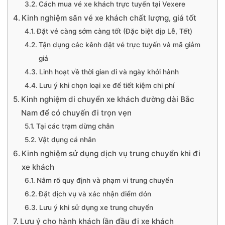
Cách mua vé xe khách trực tuyến tại Vexere
Kinh nghiệm săn vé xe khách chất lượng, giá tốt
Đặt vé càng sớm càng tốt (Đặc biệt dịp Lễ, Tết)
Tận dụng các kênh đặt vé trực tuyến và mã giảm
giá
Linh hoạt về thời gian đi và ngày khởi hành
Lưu ý khi chọn loại xe để tiết kiệm chi phí
Kinh nghiệm di chuyển xe khách đường dài Bắc
Nam để có chuyến đi trọn vẹn
Tại các trạm dừng chân
Vật dụng cá nhân
Kinh nghiệm sử dụng dịch vụ trung chuyển khi đi
xe khách
Nắm rõ quy định và phạm vi trung chuyển
Đặt dịch vụ và xác nhận điểm đón
Lưu ý khi sử dụng xe trung chuyển
Lưu ý cho hành khách lần đầu đi xe khách