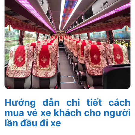
Hướng dẫn chi tiết cách
mua vé xe khách cho người
lần đầu đi xe