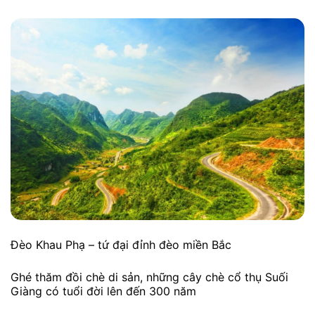
Đèo Khau Phạ – tứ đại đỉnh đèo miền Bắc
Ghé thăm đồi chè di sản, những cây chè cổ thụ Suối
Giàng có tuổi đời lên đến 300 năm