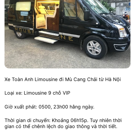
Xe Toàn Anh Limousine đi Mù Cang Chải từ Hà Nội
Loại xe: Limousine 9 chỗ VIP
Giờ xuất phát: 0500, 23h00 hằng ngày.
Thời gian di chuyển: Khoảng 06h15p. Tuy nhiên thời
gian có thể chênh lệch do giao thông và thời tiết.