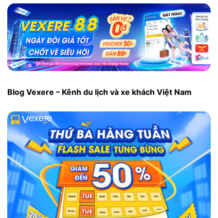
Blog Vexere – Kênh du lịch và xe khách Việt Nam