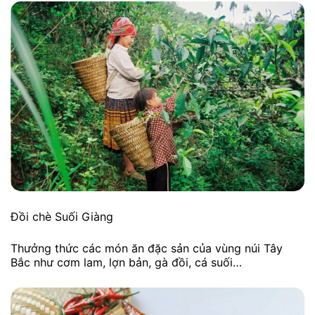
Đồi chè Suối Giàng
Thưởng thức các món ăn đặc sản của vùng núi Tây
Bắc như cơm lam, lợn bản, gà đồi, cá suối…