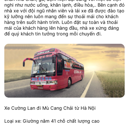
nghi như nước uống, khăn lạnh, điều hòa,.. Bên cạnh đó
nhà xe với đội ngũ nhân viên và lái xe đã được đào tạo
kỹ lưỡng nên luôn mang đến sự thoải mái cho khách
hàng trên suốt hành trình. Luôn đặt sự toàn và thoải
mái của khách hàng lên hàng đầu, nhà xe xứng đáng
để quý khách tin tưởng trong mỗi chuyến đi.
Xe Cường Lan đi Mù Cang Chải từ Hà Nội
Loại xe: Giường nằm 41 chỗ chất lượng cao