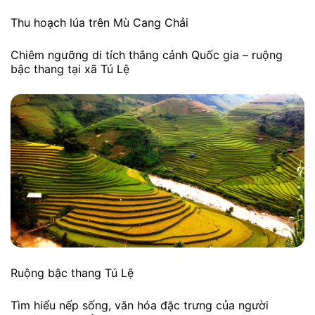
Thu hoạch lúa trên Mù Cang Chải
Chiêm ngưỡng di tích thắng cảnh Quốc gia – ruộng
bậc thang tại xã Tú Lệ
Ruộng bậc thang Tú Lệ
Tìm hiểu nếp sống, văn hóa đặc trưng của người