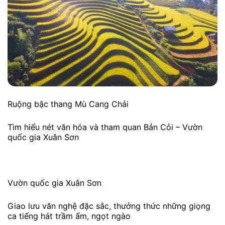
Ruộng bậc thang Mù Cang Chải
Tìm hiểu nét văn hóa và tham quan Bản Cỏi – Vườn
quốc gia Xuân Sơn