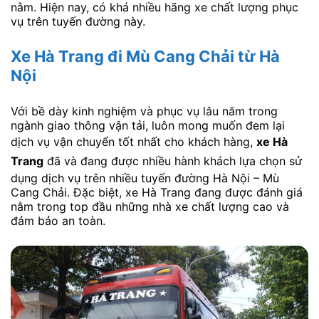
nằm. Hiện nay, có khá nhiều hãng xe chất lượng phục
vụ trên tuyến đường này.
Xe Hà Trang đi Mù Cang Chải
từ Hà
Nội
Với bề dày kinh nghiệm và phục vụ lâu năm trong
ngành giao thông vận tải, luôn mong muốn đem lại
dịch vụ vận chuyển tốt nhất cho khách hàng,
xe Hà
Trang
đã và đang được nhiều hành khách lựa chọn sử
dụng dịch vụ trên nhiều tuyến đường Hà Nội – Mù
Cang Chải. Đặc biệt, xe Hà Trang đang được đánh giá
nằm trong top đầu những nhà xe chất lượng cao và
đảm bảo an toàn.