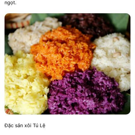
ngọt.
Đặc sản xôi Tú Lệ