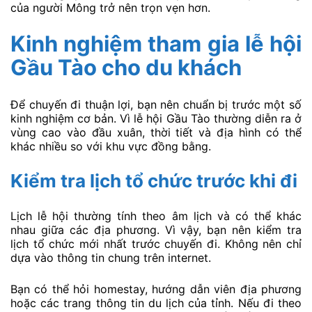
của người Mông trở nên trọn vẹn hơn.
Kinh nghiệm tham gia lễ hội
Gầu Tào cho du khách
Để chuyến đi thuận lợi, bạn nên chuẩn bị trước một số
kinh nghiệm cơ bản. Vì lễ hội Gầu Tào thường diễn ra ở
vùng cao vào đầu xuân, thời tiết và địa hình có thể
khác nhiều so với khu vực đồng bằng.
Kiểm tra lịch tổ chức trước khi đi
Lịch lễ hội thường tính theo âm lịch và có thể khác
nhau giữa các địa phương. Vì vậy, bạn nên kiểm tra
lịch tổ chức mới nhất trước chuyến đi. Không nên chỉ
dựa vào thông tin chung trên internet.
Bạn có thể hỏi homestay, hướng dẫn viên địa phương
hoặc các trang thông tin du lịch của tỉnh. Nếu đi theo