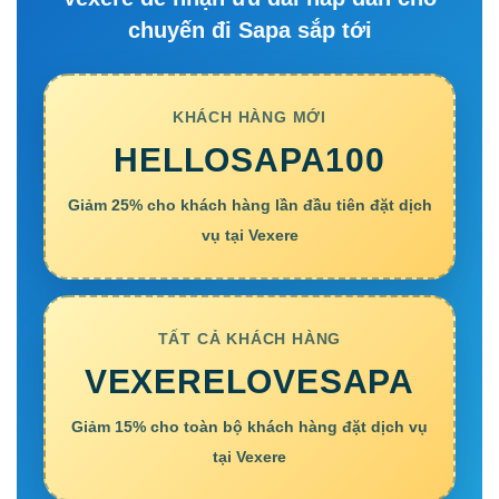
chuyến đi Sapa sắp tới
KHÁCH HÀNG MỚI
HELLOSAPA100
Giảm 25% cho khách hàng lần đầu tiên đặt dịch
vụ tại Vexere
TẤT CẢ KHÁCH HÀNG
VEXERELOVESAPA
Giảm 15% cho toàn bộ khách hàng đặt dịch vụ
tại Vexere