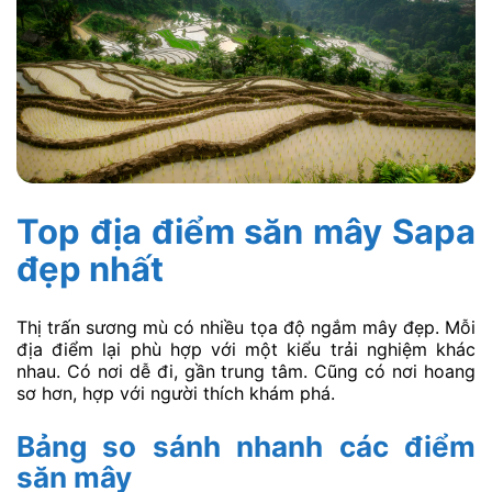
Top địa điểm săn mây Sapa
đẹp nhất
Thị trấn sương mù có nhiều tọa độ ngắm mây đẹp. Mỗi
địa điểm lại phù hợp với một kiểu trải nghiệm khác
nhau. Có nơi dễ đi, gần trung tâm. Cũng có nơi hoang
sơ hơn, hợp với người thích khám phá.
Bảng so sánh nhanh các điểm
săn mây