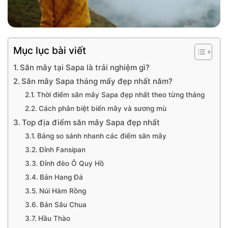
Mục lục bài viết
Săn mây tại Sapa là trải nghiệm gì?
Săn mây Sapa tháng mấy đẹp nhất năm?
Thời điểm săn mây Sapa đẹp nhất theo từng tháng
Cách phân biệt biển mây và sương mù
Top địa điểm săn mây Sapa đẹp nhất
Bảng so sánh nhanh các điểm săn mây
Đỉnh Fansipan
Đỉnh đèo Ô Quy Hồ
Bản Hang Đá
Núi Hàm Rồng
Bản Sâu Chua
Hầu Thào