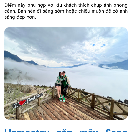
Điểm này phù hợp với du khách thích chụp ảnh phong
cảnh. Bạn nên đi sáng sớm hoặc chiều muộn để có ánh
sáng đẹp hơn.