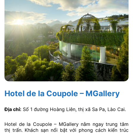
Hotel de la Coupole – MGallery
Địa chỉ:
Số 1 đường Hoàng Liên, thị xã Sa Pa, Lào Cai.
Hotel de la Coupole – MGallery nằm ngay trung tâm
thị trấn. Khách sạn nổi bật với phong cách kiến trúc