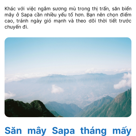
Khác với việc ngắm sương mù trong thị trấn, săn biển
mây ở Sapa cần nhiều yếu tố hơn. Bạn nên chọn điểm
cao, tránh ngày gió mạnh và theo dõi thời tiết trước
chuyến đi.
Săn mây Sapa tháng mấy