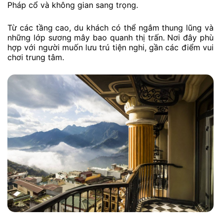
Pháp cổ và không gian sang trọng.
Từ các tầng cao, du khách có thể ngắm thung lũng và
những lớp sương mây bao quanh thị trấn. Nơi đây phù
hợp với người muốn lưu trú tiện nghi, gần các điểm vui
chơi trung tâm.