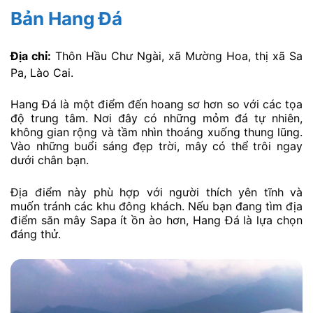
Bản Hang Đá
Địa chỉ:
Thôn Hầu Chư Ngài, xã Mường Hoa, thị xã Sa
Pa, Lào Cai.
Hang Đá là một điểm đến hoang sơ hơn so với các tọa
độ trung tâm. Nơi đây có những mỏm đá tự nhiên,
không gian rộng và tầm nhìn thoáng xuống thung lũng.
Vào những buổi sáng đẹp trời, mây có thể trôi ngay
dưới chân bạn.
Địa điểm này phù hợp với người thích yên tĩnh và
muốn tránh các khu đông khách. Nếu bạn đang tìm địa
điểm săn mây Sapa ít ồn ào hơn, Hang Đá là lựa chọn
đáng thử.