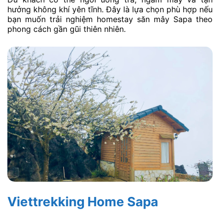
hưởng không khí yên tĩnh. Đây là lựa chọn phù hợp nếu
bạn muốn trải nghiệm homestay săn mây Sapa theo
phong cách gần gũi thiên nhiên.
Viettrekking Home Sapa