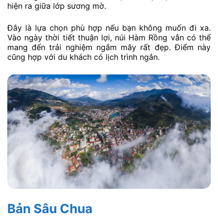
hiện ra giữa lớp sương mờ.
Đây là lựa chọn phù hợp nếu bạn không muốn đi xa.
Vào ngày thời tiết thuận lợi, núi Hàm Rồng vẫn có thể
mang đến trải nghiệm ngắm mây rất đẹp. Điểm này
cũng hợp với du khách có lịch trình ngắn.
Bản Sâu Chua