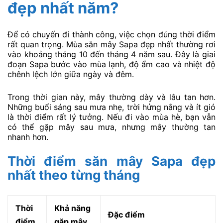
đẹp nhất năm?
Để có chuyến đi thành công, việc chọn đúng thời điểm
rất quan trọng. Mùa săn mây Sapa đẹp nhất thường rơi
vào khoảng tháng 10 đến tháng 4 năm sau. Đây là giai
đoạn Sapa bước vào mùa lạnh, độ ẩm cao và nhiệt độ
chênh lệch lớn giữa ngày và đêm.
Trong thời gian này, mây thường dày và lâu tan hơn.
Những buổi sáng sau mưa nhẹ, trời hửng nắng và ít gió
là thời điểm rất lý tưởng. Nếu đi vào mùa hè, bạn vẫn
có thể gặp mây sau mưa, nhưng mây thường tan
nhanh hơn.
Thời điểm săn mây Sapa đẹp
nhất theo từng tháng
Thời
Khả năng
Đặc điểm
điểm
gặp mây