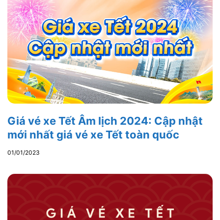
Giá vé xe Tết Âm lịch 2024: Cập nhật
mới nhất giá vé xe Tết toàn quốc
01/01/2023