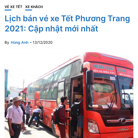
VÉ XE TẾT
XE KHÁCH
Lịch bán vé xe Tết Phương Trang
2021: Cập nhật mới nhất
By
Hùng Anh
13/12/2020