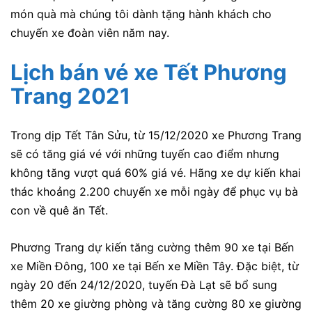
món quà mà chúng tôi dành tặng hành khách cho
chuyến xe đoàn viên năm nay.
Lịch bán vé xe Tết Phương
Trang 2021
Trong dịp Tết Tân Sửu, từ 15/12/2020 xe Phương Trang
sẽ có tăng giá vé với những tuyến cao điểm nhưng
không tăng vượt quá 60% giá vé. Hãng xe dự kiến khai
thác khoảng 2.200 chuyến xe mỗi ngày để phục vụ bà
con về quê ăn Tết.
Phương Trang dự kiến tăng cường thêm 90 xe tại Bến
xe Miền Đông, 100 xe tại Bến xe Miền Tây. Đặc biệt, từ
ngày 20 đến 24/12/2020, tuyến Đà Lạt sẽ bổ sung
thêm 20 xe giường phòng và tăng cường 80 xe giường