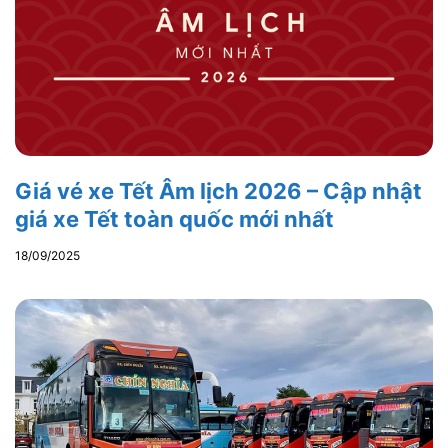
Giá vé xe Tết Âm lịch 2026 – Cập nhật
giá xe Tết toàn quốc mới nhất
18/09/2025