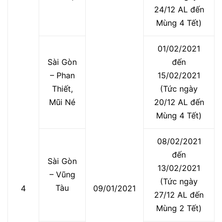
24/12 AL đến
Mùng 4 Tết)
01/02/2021
Sài Gòn
đến
– Phan
15/02/2021
Thiết,
(Tức ngày
Mũi Né
20/12 AL đến
Mùng 4 Tết)
08/02/2021
đến
Sài Gòn
13/02/2021
– Vũng
(Tức ngày
Tàu
4
09/01/2021
27/12 AL đến
Mùng 2 Tết)