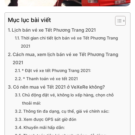
Mục lục bài viết
Lịch bán vé xe Tết Phương Trang 2021
Thời gian chi tiết lịch bán vé xe Tết Phương Trang
2021
Cách mua, xem lịch bán vé xe Tết Phương Trang
2021
* Đặt vé xe tết Phương Trang 2021:
* Thanh toán vé xe tết 2021
Có nên mua vé Tết 2021 ở VeXeRe không?
Chủ động đặt vé, không lo xếp hàng, chọn chỗ
thoải mái:
Thông tin đa dạng, cụ thể, giá vé chính xác:
Xem được GPS sát giờ đón
Khuyến mãi hấp dẫn: