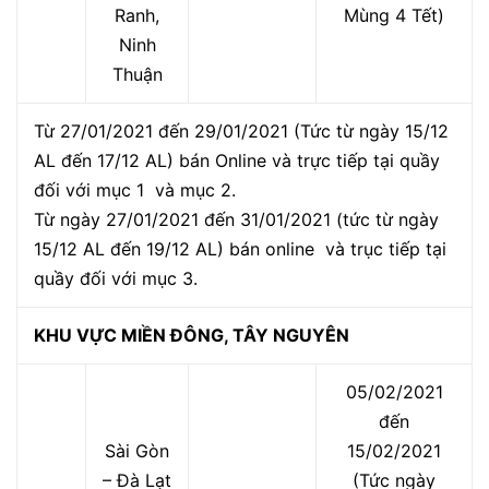
Ranh,
Mùng 4 Tết)
Ninh
Thuận
Từ 27/01/2021 đến 29/01/2021 (Tức từ ngày 15/12
AL đến 17/12 AL) bán Online và trực tiếp tại quầy
đối với mục 1 và mục 2.
Từ ngày 27/01/2021 đến 31/01/2021 (tức từ ngày
15/12 AL đến 19/12 AL) bán online và trục tiếp tại
quầy đối với mục 3.
KHU VỰC MIỀN ĐÔNG, TÂY NGUYÊN
05/02/2021
đến
Sài Gòn
15/02/2021
– Đà Lạt
(Tức ngày