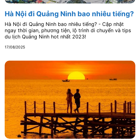
Hà Nội đi Quảng Ninh bao nhiêu tiếng?
Hà Nội đi Quảng Ninh bao nhiêu tiếng? - Cập nhật
ngay thời gian, phương tiện, lộ trình di chuyển và tips
du lịch Quảng Ninh hot nhất 2023!
17/08/2025