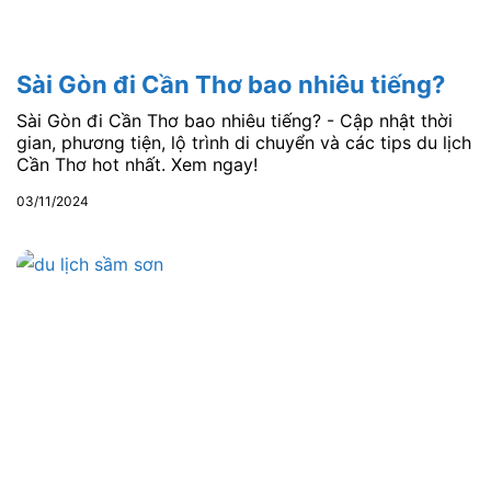
Sài Gòn đi Cần Thơ bao nhiêu tiếng?
Sài Gòn đi Cần Thơ bao nhiêu tiếng? - Cập nhật thời
gian, phương tiện, lộ trình di chuyển và các tips du lịch
Cần Thơ hot nhất. Xem ngay!
03/11/2024