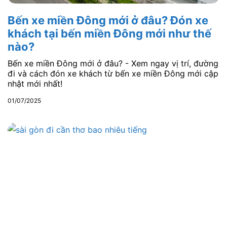
Bến xe miền Đông mới ở đâu? Đón xe
khách tại bến miền Đông mới như thế
nào?
Bến xe miền Đông mới ở đâu? - Xem ngay vị trí, đường
đi và cách đón xe khách từ bến xe miền Đông mới cập
nhật mới nhất!
01/07/2025