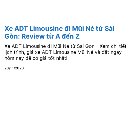
Xe ADT Limousine đi Mũi Né từ Sài
Gòn: Review từ A đến Z
Xe ADT Limousine đi Mũi Né từ Sài Gòn - Xem chi tiết
lịch trình, giá xe ADT Limousine Mũi Né và đặt ngay
hôm nay để có giá tốt nhất!
23/11/2023