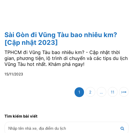
Sài Gòn đi Vũng Tàu bao nhiêu km?
[Cập nhật 2023]
TPHCM đi Vũng Tàu bao nhiêu km? - Cập nhật thời
gian, phương tiện, lộ trình di chuyển và các tips du lịch
Vũng Tàu hot nhất. Khám phá ngay!
15/11/2023
1
2
…
11
Tìm kiếm bài viết