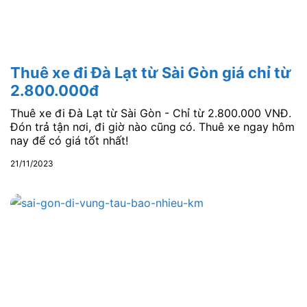
Thuê xe đi Đà Lạt từ Sài Gòn giá chỉ từ
2.800.000đ
Thuê xe đi Đà Lạt từ Sài Gòn - Chỉ từ 2.800.000 VNĐ.
Đón trả tận nơi, đi giờ nào cũng có. Thuê xe ngay hôm
nay để có giá tốt nhất!
21/11/2023