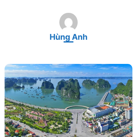
Hùng Anh