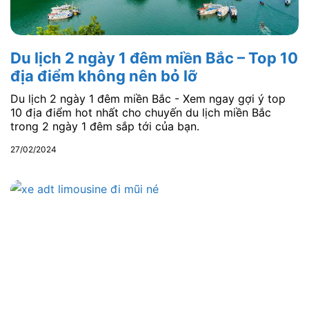
Du lịch 2 ngày 1 đêm miền Bắc – Top 10
địa điểm không nên bỏ lỡ
Du lịch 2 ngày 1 đêm miền Bắc - Xem ngay gợi ý top
10 địa điểm hot nhất cho chuyến du lịch miền Bắc
trong 2 ngày 1 đêm sắp tới của bạn.
27/02/2024