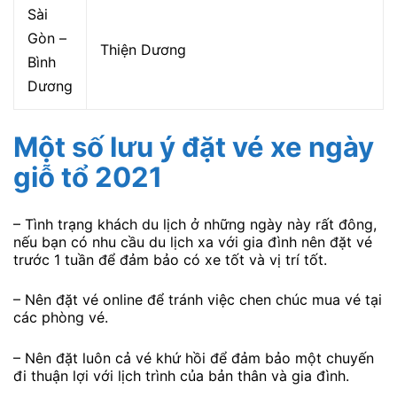
Sài
Gòn –
Thiện Dương
Bình
Dương
Một số lưu ý đặt vé xe ngày
giỗ tổ 2021
– Tình trạng khách du lịch ở những ngày này rất đông,
nếu bạn có nhu cầu du lịch xa với gia đình nên đặt vé
trước 1 tuần để đảm bảo có xe tốt và vị trí tốt.
– Nên đặt vé online để tránh việc chen chúc mua vé tại
các phòng vé.
– Nên đặt luôn cả vé khứ hồi để đảm bảo một chuyến
đi thuận lợi với lịch trình của bản thân và gia đình.