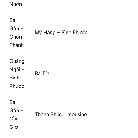
Nhơn
Sài
Gòn –
Mỹ Hằng – Bình Phước
Chơn
Thành
Quảng
Ngãi –
Ba Tín
Bình
Phước
Sài
Gòn –
Thành Phúc Limousine
Cần
Giờ