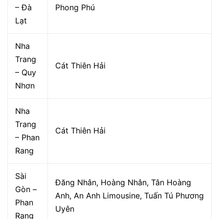
– Đà
Phong Phú
Lạt
Nha
Trang
Cát Thiên Hải
– Quy
Nhơn
Nha
Trang
Cát Thiên Hải
– Phan
Rang
Sài
Đăng Nhân, Hoàng Nhân, Tân Hoàng
Gòn –
Anh, An Anh Limousine, Tuấn Tú Phương
Phan
Uyên
Rang