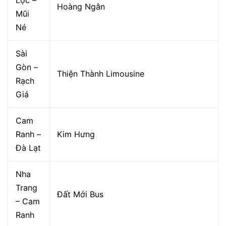
Hoàng Ngân
Mũi
Né
Sài
Gòn –
Thiện Thành Limousine
Rạch
Giá
Cam
Ranh –
Kim Hưng
Đà Lạt
Nha
Trang
Đất Mới Bus
– Cam
Ranh