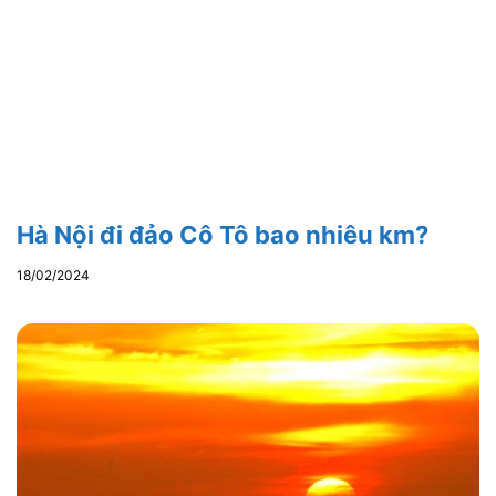
Hà Nội đi đảo Cô Tô bao nhiêu km?
18/02/2024