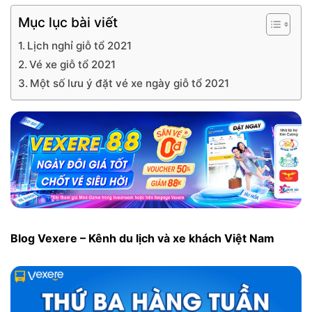
Mục lục bài viết
Lịch nghỉ giỗ tổ 2021
Vé xe giỗ tổ 2021
Một số lưu ý đặt vé xe ngày giỗ tổ 2021
Blog Vexere – Kênh du lịch và xe khách Việt Nam