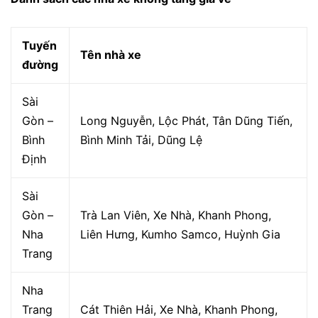
Tuyến
Tên nhà xe
đường
Sài
Gòn –
Long Nguyễn, Lộc Phát, Tân Dũng Tiến,
Bình
Bình Minh Tải, Dũng Lệ
Định
Sài
Gòn –
Trà Lan Viên, Xe Nhà, Khanh Phong,
Nha
Liên Hưng, Kumho Samco, Huỳnh Gia
Trang
Nha
Trang
Cát Thiên Hải, Xe Nhà, Khanh Phong,