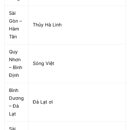
Sài
Gòn –
Thủy Hà Linh
Hàm
Tân
Quy
Nhơn
Sóng Việt
– Bình
Định
Bình
Dương
Đà Lạt ơi
– Đà
Lạt
Sài