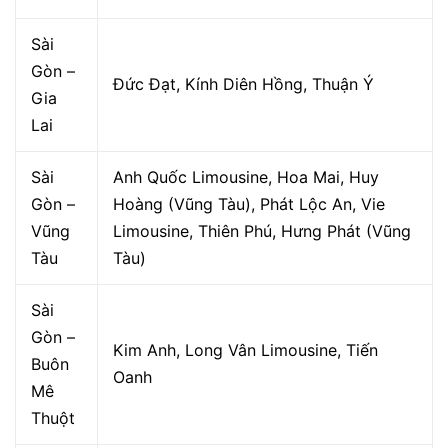
Sài
Gòn –
Đức Đạt, Kính Diên Hồng, Thuận Ý
Gia
Lai
Sài
Anh Quốc Limousine, Hoa Mai, Huy
Gòn –
Hoàng (Vũng Tàu), Phát Lộc An, Vie
Vũng
Limousine, Thiên Phú, Hưng Phát (Vũng
Tàu
Tàu)
Sài
Gòn –
Kim Anh, Long Vân Limousine, Tiến
Buôn
Oanh
Mê
Thuột