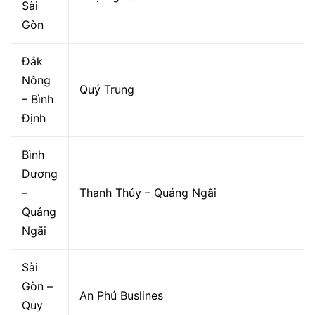
Sài
Gòn
Đắk
Nông
Quý Trung
– Bình
Định
Bình
Dương
–
Thanh Thủy – Quảng Ngãi
Quảng
Ngãi
Sài
Gòn –
An Phú Buslines
Quy