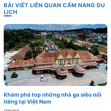
BÀI VIẾT LIÊN QUAN CẨM NANG DU
LỊCH
Khám phá top những nhà ga siêu nổi
tiếng tại Việt Nam
17/10/2021