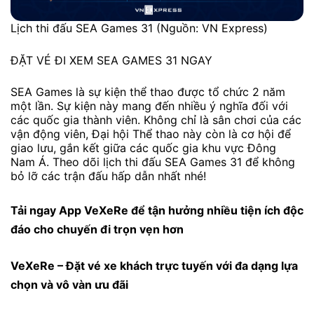
Lịch thi đấu SEA Games 31 (Nguồn: VN Express)
ĐẶT VÉ ĐI XEM SEA GAMES 31 NGAY
SEA Games là sự kiện thể thao được tổ chức 2 năm
một lần. Sự kiện này mang đến nhiều ý nghĩa đối với
các quốc gia thành viên. Không chỉ là sân chơi của các
vận động viên, Đại hội Thể thao này còn là cơ hội để
giao lưu, gắn kết giữa các quốc gia khu vực Đông
Nam Á. Theo dõi lịch thi đấu SEA Games 31 để không
bỏ lỡ các trận đấu hấp dẫn nhất nhé!
Tải ngay App VeXeRe để tận hưởng nhiều tiện ích độc
đáo cho chuyến đi trọn vẹn hơn
VeXeRe – Đặt vé xe khách trực tuyến với đa dạng lựa
chọn và vô vàn ưu đãi