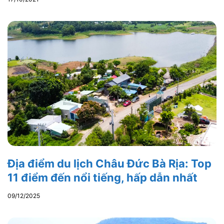
Địa điểm du lịch Châu Đức Bà Rịa: Top
11 điểm đến nổi tiếng, hấp dẫn nhất
09/12/2025