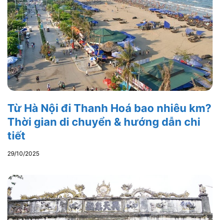
Từ Hà Nội đi Thanh Hoá bao nhiêu km?
Thời gian di chuyển & hướng dẫn chi
tiết
29/10/2025