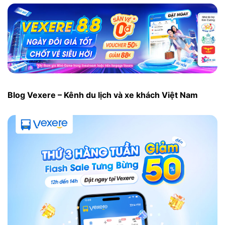
Blog Vexere – Kênh du lịch và xe khách Việt Nam