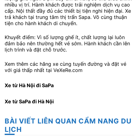
nhiều vị trí. Hành khách được trải nghiệm dịch vụ cao
cấp. Nội thất đầy đủ các thiết bị tiện nghi hiện đại. Xe
trả khách tại trung tâm thị trấn Sapa. Vô cùng thuận
tiện cho hành khách di chuyển.
Khuyết điểm: Vì số lượng ghế ít, chất lượng lại luôn
đảm bảo nên thường hết vé sớm. Hành khách cần lên
lịch trình và đặt chỗ trước.
Xem thêm các hãng xe cùng tuyến đường và đặt vé
với giá thấp nhất tại VeXeRe.com
Xe từ Hà Nội đi SaPa
Xe từ SaPa đi Hà Nội
BÀI VIẾT LIÊN QUAN CẨM NANG DU
LỊCH