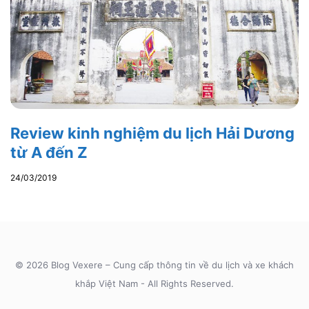
Review kinh nghiệm du lịch Hải Dương
từ A đến Z
24/03/2019
© 2026 Blog Vexere – Cung cấp thông tin về du lịch và xe khách
khắp Việt Nam - All Rights Reserved.