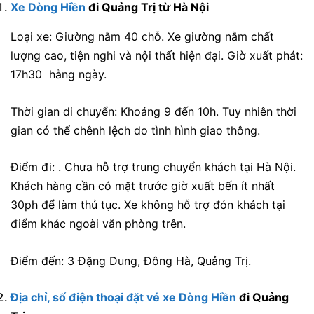
Xe Dòng Hiền
đi Quảng Trị từ Hà Nội
Loại xe: Giường nằm 40 chỗ. Xe giường nằm chất
lượng cao, tiện nghi và nội thất hiện đại. Giờ xuất phát:
17h30 hằng ngày.
Thời gian di chuyển: Khoảng 9 đến 10h. Tuy nhiên thời
gian có thể chênh lệch do tình hình giao thông.
Điểm đi: . Chưa hỗ trợ trung chuyển khách tại Hà Nội.
Khách hàng cần có mặt trước giờ xuất bến ít nhất
30ph để làm thủ tục. Xe không hỗ trợ đón khách tại
điểm khác ngoài văn phòng trên.
Điểm đến: 3 Đặng Dung, Đông Hà, Quảng Trị.
Địa chỉ, số điện thoại đặt vé xe Dòng Hiền
đi Quảng