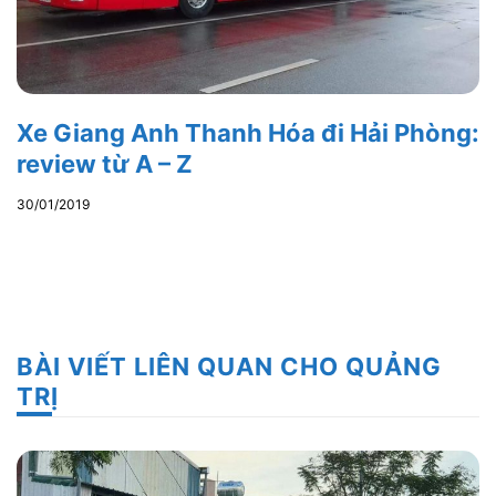
Xe Giang Anh Thanh Hóa đi Hải Phòng:
review từ A – Z
30/01/2019
BÀI VIẾT LIÊN QUAN CHO QUẢNG
TRỊ