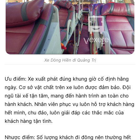
Xe Dòng Hiền đi Quảng Trị
Ưu điểm: Xe xuất phát đúng khung giờ cố định hằng
ngày. Cơ sở vật chất trên xe luôn được đảm bảo. Đội
ngũ tài xế tận tâm, mang đến hành trình an toàn cho
hành khách. Nhân viên phục vụ luôn hỗ trợ khách hàng
hết mình, chu đáo, luôn giải đáp các thắc mắc của
khách hàng tận tình.
Nhược điểm: Số lượng khách đi đông nên thường hết