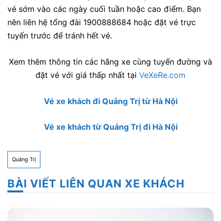
vé sớm vào các ngày cuối tuần hoặc cao điểm. Bạn
nên liên hệ tổng đài 1900888684 hoặc đặt vé trực
tuyến trước để tránh hết vé.
Xem thêm thông tin các hãng xe cùng tuyến đường và
đặt vé với giá thấp nhất tại
VeXeRe.com
Vé xe khách đi Quảng Trị từ Hà Nội
Vé xe khách từ Quảng Trị đi Hà Nội
Quảng Trị
BÀI VIẾT LIÊN QUAN XE KHÁCH