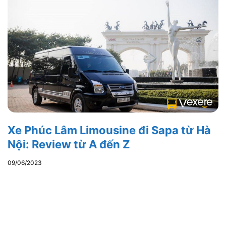
Xe Phúc Lâm Limousine đi Sapa từ Hà
Nội: Review từ A đến Z
09/06/2023