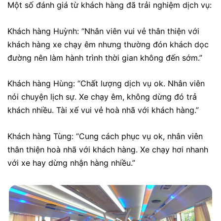
Một số đánh giá từ khách hàng đã trải nghiệm dịch vụ:
Khách hàng
Huỳnh
: “
Nhân viên vui vẻ thân thiện với
khách hàng xe chạy êm nhưng thường đón khách dọc
đường nên làm hành trình thời gian không đến sớm.”
Khách hàng Hùng: “Chất lượng dịch vụ ok. Nhân viên
nói chuyện lịch sự. Xe chạy êm, không dừng đó trả
khách nhiều. Tài xế vui vẻ hoà nhã với khách hàng.”
Khách hàng Tùng: “Cung cách phục vụ ok, nhân viên
thân thiện hoà nhã với khách hàng. Xe chạy hơi nhanh
với xe hay dừng nhận hàng nhiều.”