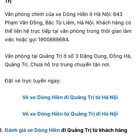
Trị
Văn phòng chính của xe Dòng Hiền ở Hà Nội:
643
Phạm Văn Đồng
, Bắc Từ Liêm, Hà Nội. Khách hàng có
thể liên hệ trực tiếp tại văn phòng trong thời gian làm
việc hoặc gọi 1900888684.
Văn phòng tại Quảng Trị ở số 3 Đặng Dung, Đông Hà,
Quảng Trị. Chưa hỗ trợ trung chuyển tận nơi.
Đặt vé trực tuyến ngay:
Vé xe Dòng Hiền đi Quảng Trị từ Hà Nội
Vé xe Dòng Hiền từ Quảng Trị đi Hà Nội
Đánh giá xe Dòng Hiền
đi Quảng Trị từ khách hàng