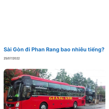
Sài Gòn đi Phan Rang bao nhiêu tiếng?
25/07/2022