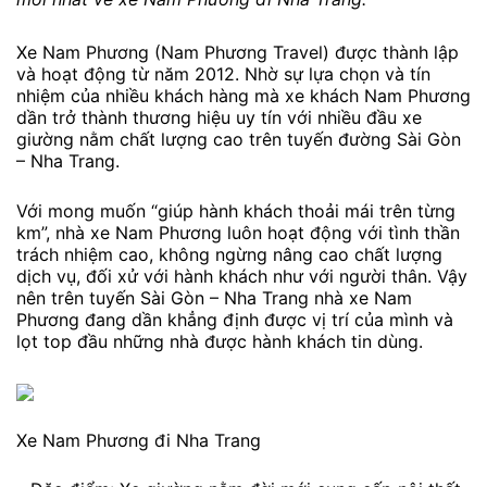
Xe Nam Phương (Nam Phương Travel) được thành lập
và hoạt động từ năm 2012. Nhờ sự lựa chọn và tín
nhiệm của nhiều khách hàng mà xe khách Nam Phương
dần trở thành thương hiệu uy tín với nhiều đầu xe
giường nằm chất lượng cao trên tuyến đường Sài Gòn
– Nha Trang.
Với mong muốn “giúp hành khách thoải mái trên từng
km”, nhà xe Nam Phương luôn hoạt động với tình thần
trách nhiệm cao, không ngừng nâng cao chất lượng
dịch vụ, đối xử với hành khách như với người thân. Vậy
nên trên tuyến Sài Gòn – Nha Trang nhà xe Nam
Phương đang dần khẳng định được vị trí của mình và
lọt top đầu những nhà được hành khách tin dùng.
Xe Nam Phương đi Nha Trang