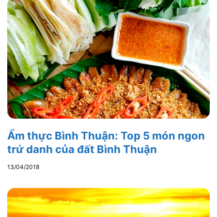
Ẩm thực Bình Thuận: Top 5 món ngon
trứ danh của đất Bình Thuận
13/04/2018