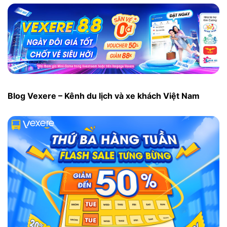
Blog Vexere – Kênh du lịch và xe khách Việt Nam