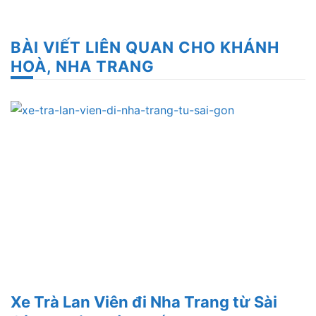
BÀI VIẾT LIÊN QUAN CHO KHÁNH
HOÀ, NHA TRANG
Xe Trà Lan Viên đi Nha Trang từ Sài