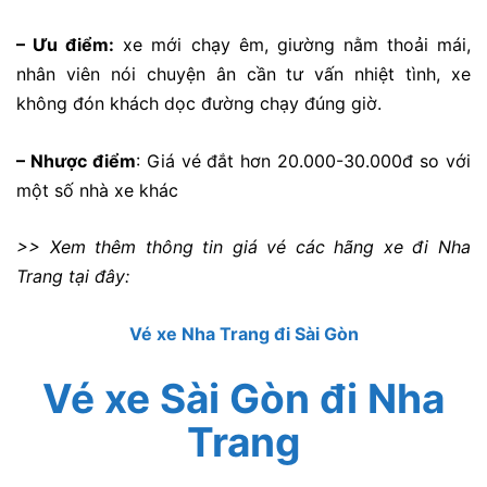
– Ưu điểm:
xe mới chạy êm, giường nằm thoải mái,
nhân viên nói chuyện ân cần tư vấn nhiệt tình, xe
không đón khách dọc đường chạy đúng giờ.
– Nhược điểm
: Giá vé đắt hơn 20.000-30.000đ so với
một số nhà xe khác
>> Xem thêm thông tin giá vé các hãng xe đi Nha
Trang tại đây:
Vé xe Nha Trang đi Sài Gòn
Vé xe Sài Gòn đi Nha
Trang