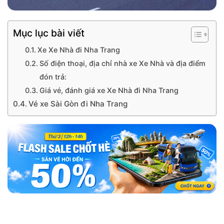
Mục lục bài viết
Xe Xe Nhà đi Nha Trang
Số điện thoại, địa chỉ nhà xe Xe Nhà và địa điểm
đón trả:
Giá vé, đánh giá xe Xe Nhà đi Nha Trang
Vé xe Sài Gòn đi Nha Trang