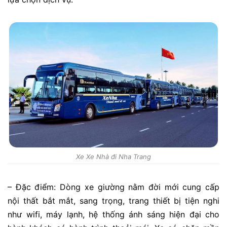
Xe Xe Nhà đi Nha Trang
– Đặc điểm: Dòng xe giường nằm đời mới cung cấp
nội thất bắt mắt, sang trọng, trang thiết bị tiện nghi
như wifi, máy lạnh, hệ thống ánh sáng hiện đại cho