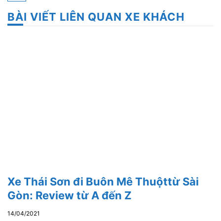
BÀI VIẾT LIÊN QUAN XE KHÁCH
Xe Thái Sơn đi Buôn Mê Thuộttừ Sài
Gòn: Review từ A đến Z
14/04/2021