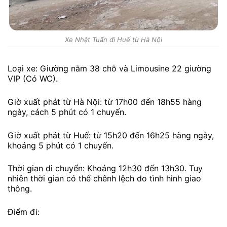
Xe Nhật Tuấn đi Huế từ Hà Nội
Loại xe: Giường nằm 38 chỗ và Limousine 22 giường
VIP (Có WC).
Giờ xuất phát từ Hà Nội: từ 17h00 đến 18h55 hàng
ngày, cách 5 phút có 1 chuyến.
Giờ xuất phát từ Huế: từ 15h20 đến 16h25 hàng ngày,
khoảng 5 phút có 1 chuyến.
Thời gian di chuyển: Khoảng 12h30 đến 13h30. Tuy
nhiên thời gian có thể chênh lệch do tình hình giao
thông.
Điểm đi: