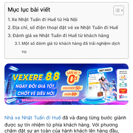
Mục lục bài viết
Xe Nhật Tuấn đi Huế từ Hà Nội
Địa chỉ, số điện thoại đặt vé xe Nhật Tuấn đi Huế
Đánh giá xe Nhật Tuấn đi Huế từ khách hàng
Một số đánh giá từ khách hàng đã trải nghiệm dịch
vụ
Nhà xe Nhật Tuấn đi Huế
đã và đang từng bước giành
được sự tín nhiệm từ phía khách hàng. Với phương
châm đặt sự an toàn của hành khách lên hàng đầu,