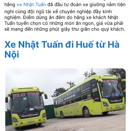
hãng
xe Nhật Tuấn
đã đầu tư đoàn xe giường nằm tiện
nghi cùng đội ngũ tài xế chuyên nghiệp đầy kinh
nghiệm. Điểm dừng ăn đêm do hãng xe khách Nhật
Tuấn tuyển chọn có những món ăn ngon, giá vừa phải
sẽ mang đến những phút giây thư giãn cho quý khách.
Xe Nhật Tuấn đi Huế
từ Hà
Nội