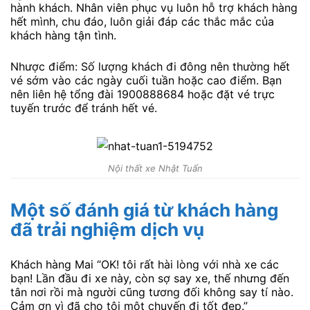
hành khách. Nhân viên phục vụ luôn hỗ trợ khách hàng
hết mình, chu đáo, luôn giải đáp các thắc mắc của
khách hàng tận tình.
Nhược điểm: Số lượng khách đi đông nên thường hết
vé sớm vào các ngày cuối tuần hoặc cao điểm. Bạn
nên liên hệ tổng đài 1900888684 hoặc đặt vé trực
tuyến trước để tránh hết vé.
Nội thất xe Nhật Tuấn
Một số đánh giá từ khách hàng
đã trải nghiệm dịch vụ
Khách hàng Mai “OK! tôi rất hài lòng với nhà xe các
bạn! Lần đầu đi xe này, còn sợ say xe, thế nhưng đến
tân nơi rồi mà người cũng tương đối không say tí nào.
Cảm ơn vì đã cho tôi một chuyến đi tốt đẹp.”