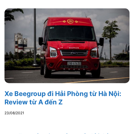
Xe Beegroup đi Hải Phòng từ Hà Nội:
Review từ A đến Z
23/08/2021