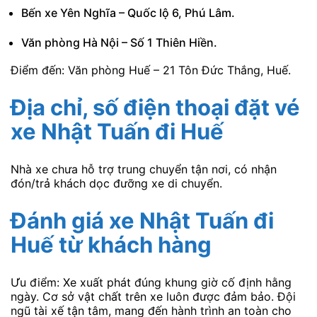
Bến xe Yên Nghĩa – Quốc lộ 6, Phú Lâm.
Văn phòng Hà Nội – Số 1 Thiên Hiền.
Điểm đến: Văn phòng Huế – 21 Tôn Đức Thắng, Huế.
Địa chỉ, số điện thoại đặt vé
xe Nhật Tuấn
đi Huế
Nhà xe chưa hỗ trợ trung chuyển tận nơi, có nhận
đón/trả khách dọc đưỡng xe di chuyển.
Đánh giá xe Nhật Tuấn
đi
Huế từ khách hàng
Ưu điểm: Xe xuất phát đúng khung giờ cố định hằng
ngày. Cơ sở vật chất trên xe luôn được đảm bảo. Đội
ngũ tài xế tận tâm, mang đến hành trình an toàn cho