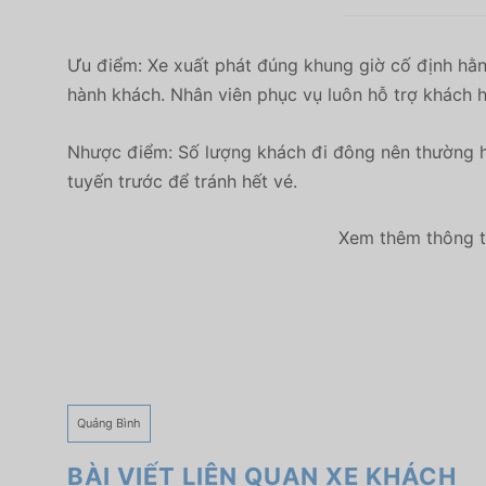
Ưu điểm: Xe xuất phát đúng khung giờ cố định hằn
hành khách. Nhân viên phục vụ luôn hỗ trợ khách h
Nhược điểm: Số lượng khách đi đông nên thường h
tuyến trước để tránh hết vé.
Xem thêm thông ti
Quảng Bình
BÀI VIẾT LIÊN QUAN XE KHÁCH