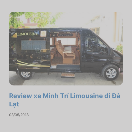
Review xe Minh Trí Limousine đi Đà
Lạt
08/05/2018