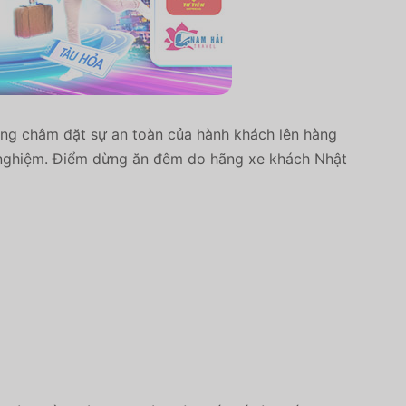
ương châm đặt sự an toàn của hành khách lên hàng
nh nghiệm. Điểm dừng ăn đêm do hãng xe khách Nhật