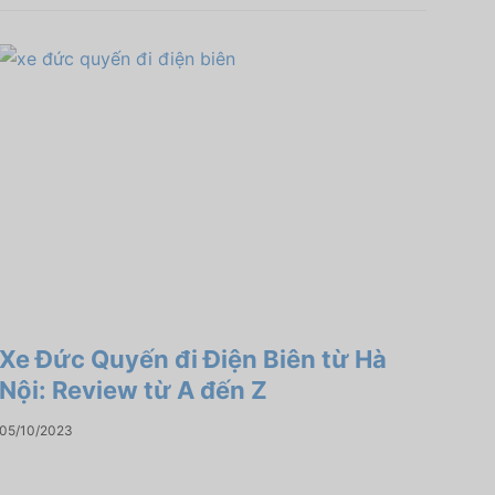
Xe Đức Quyến đi Điện Biên từ Hà
Nội: Review từ A đến Z
05/10/2023