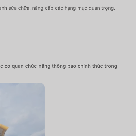
hành sửa chữa, nâng cấp các hạng mục quan trọng.
ược cơ quan chức năng thông báo chính thức trong