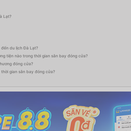
à Lạt?
đến du lịch Đà Lạt?
g tiện nào trong thời gian sân bay đóng cửa?
Khương đóng cửa?
 thời gian sân bay đóng cửa?