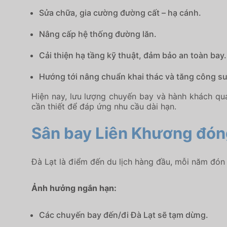
Sửa chữa, gia cường đường cất – hạ cánh.
Nâng cấp hệ thống đường lăn.
Cải thiện hạ tầng kỹ thuật, đảm bảo an toàn bay.
Hướng tới nâng chuẩn khai thác và tăng công s
Hiện nay, lưu lượng chuyến bay và hành khách qu
cần thiết để đáp ứng nhu cầu dài hạn.
Sân bay Liên Khương đóng
Đà Lạt
là điểm đến du lịch hàng đầu, mỗi năm đón 
Ảnh hưởng ngắn hạn:
Các chuyến bay đến/đi Đà Lạt sẽ tạm dừng.