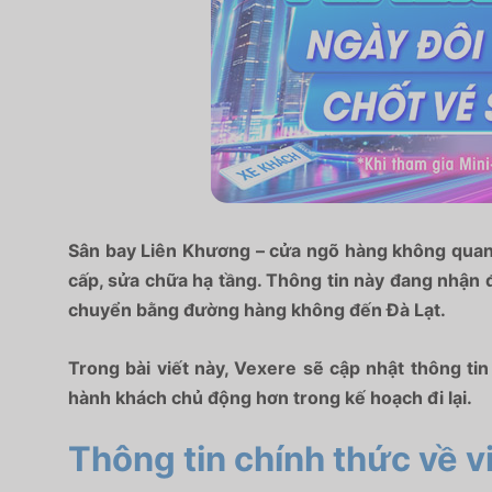
Sân bay Liên Khương – cửa ngõ hàng không quan 
cấp, sửa chữa hạ tầng. Thông tin này đang nhận đ
chuyển bằng đường hàng không đến Đà Lạt.
Trong bài viết này, Vexere sẽ cập nhật thông tin
hành khách chủ động hơn trong kế hoạch đi lại.
Thông tin chính thức về 