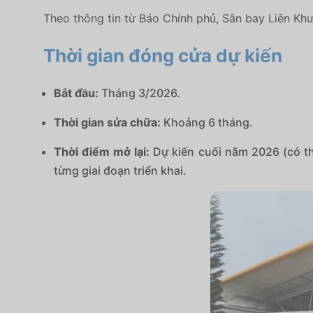
Theo thông tin từ Báo Chính phủ,
Sân bay Liên Kh
Thời gian đóng cửa dự kiến
Bắt đầu:
Tháng 3/2026.
Thời gian sửa chữa:
Khoảng 6 tháng.
Thời điểm mở lại:
Dự kiến cuối năm 2026 (có th
từng giai đoạn triển khai.