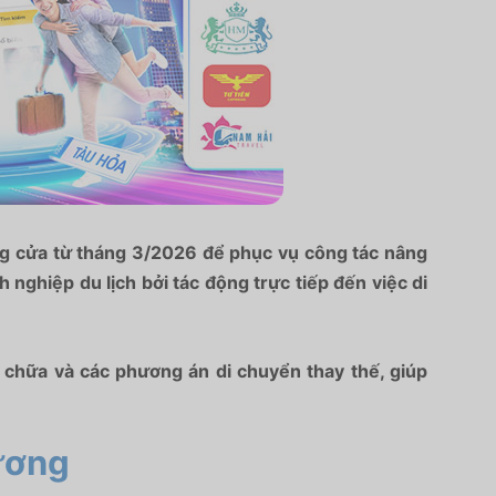
ng cửa từ tháng 3/2026 để phục vụ công tác nâng
nghiệp du lịch bởi tác động trực tiếp đến việc di
ửa chữa và các phương án di chuyển thay thế, giúp
hương