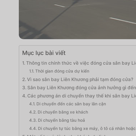
Mục lục bài viết
Thông tin chính thức về việc đóng cửa sân bay L
Thời gian đóng cửa dự kiến
Vì sao sân bay Liên Khương phải tạm đóng cửa?
Sân bay Liên Khương đóng cửa ảnh hưởng gì đến 
Các phương án di chuyển thay thế khi sân bay 
Di chuyển đến các sân bay lân cận
Di chuyển bằng xe khách
Di chuyển bằng tàu hoả
Di chuyển tự túc bằng xe máy, ô tô cá nhân hoặc 