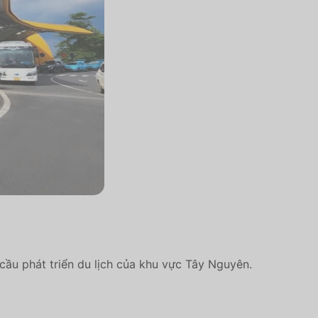
cầu phát triển du lịch của khu vực Tây Nguyên.