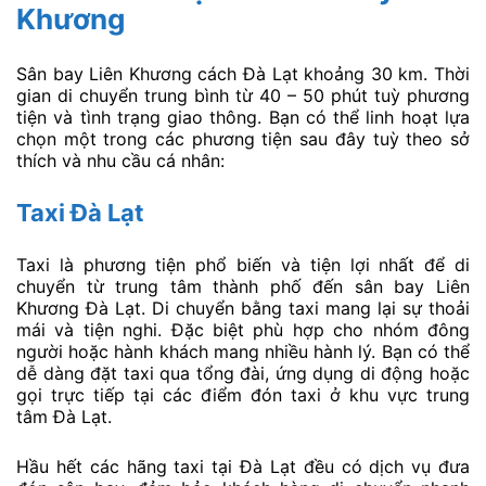
Khương
Sân bay Liên Khương cách Đà Lạt khoảng 30 km. Thời
gian di chuyển trung bình từ 40 – 50 phút tuỳ phương
tiện và tình trạng giao thông. Bạn có thể linh hoạt lựa
chọn một trong các phương tiện sau đây tuỳ theo sở
thích và nhu cầu cá nhân:
Taxi Đà Lạt
Taxi là phương tiện phổ biến và tiện lợi nhất để di
chuyển từ trung tâm thành phố đến sân bay Liên
Khương Đà Lạt. Di chuyển bằng taxi mang lại sự thoải
mái và tiện nghi. Đặc biệt phù hợp cho nhóm đông
người hoặc hành khách mang nhiều hành lý. Bạn có thể
dễ dàng đặt taxi qua tổng đài, ứng dụng di động hoặc
gọi trực tiếp tại các điểm đón taxi ở khu vực trung
tâm Đà Lạt.
Hầu hết các hãng taxi tại Đà Lạt đều có dịch vụ đưa