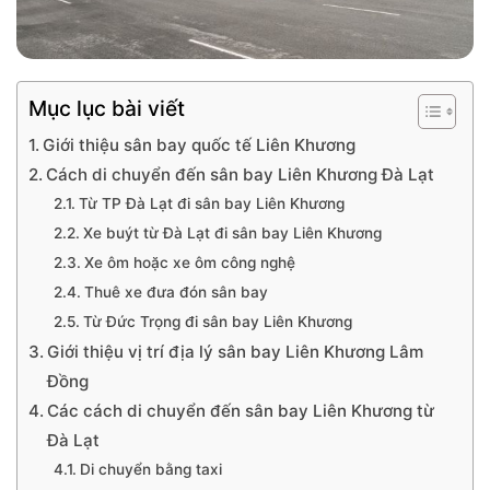
Mục lục bài viết
Giới thiệu sân bay quốc tế Liên Khương
Cách di chuyển đến sân bay Liên Khương Đà Lạt
Từ TP Đà Lạt đi sân bay Liên Khương
Xe buýt từ Đà Lạt đi sân bay Liên Khương
Xe ôm hoặc xe ôm công nghệ
Thuê xe đưa đón sân bay
Từ Đức Trọng đi sân bay Liên Khương
Giới thiệu vị trí địa lý sân bay Liên Khương Lâm
Đồng
Các cách di chuyển đến sân bay Liên Khương từ
Đà Lạt
Di chuyển bằng taxi