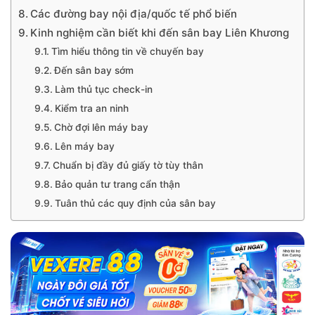
Các đường bay nội địa/quốc tế phổ biến
Kinh nghiệm cần biết khi đến sân bay Liên Khương
Tìm hiểu thông tin về chuyến bay
Đến sân bay sớm
Làm thủ tục check-in
Kiểm tra an ninh
Chờ đợi lên máy bay
Lên máy bay
Chuẩn bị đầy đủ giấy tờ tùy thân
Bảo quản tư trang cẩn thận
Tuân thủ các quy định của sân bay