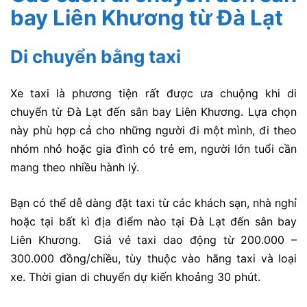
bay Liên Khương từ Đà Lạt
Di chuyển bằng taxi
Xe taxi là phương tiện rất được ưa chuộng khi di
chuyển từ Đà Lạt đến sân bay Liên Khương. Lựa chọn
này phù hợp cả cho những người đi một mình, đi theo
nhóm nhỏ hoặc gia đình có trẻ em, người lớn tuổi cần
mang theo nhiều hành lý.
Bạn có thể dễ dàng đặt taxi từ các khách sạn, nhà nghỉ
hoặc tại bất kì địa điểm nào tại Đà Lạt đến sân bay
Liên Khương. Giá vé taxi dao động từ 200.000 –
300.000 đồng/chiều, tùy thuộc vào hãng taxi và loại
xe. Thời gian di chuyển dự kiến khoảng 30 phút.