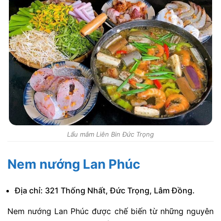
Lẩu mắm Liên Bin Đức Trọng
Nem nướng Lan Phúc
Địa chỉ: 321 Thống Nhất, Đức Trọng, Lâm Đồng.
Nem nướng Lan Phúc được chế biến từ những nguyên