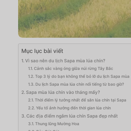
Mục lục bài viết
Vì sao nên du lịch Sapa mùa lúa chín?
Cảnh sắc vàng óng giữa núi rừng Tây Bắc
Top 3 lý do bạn không thể bỏ lỡ du lịch Sapa mùa 
Du lịch Sapa mùa lúa chín nổi tiếng từ bao giờ?
Sapa mùa lúa chín vào tháng mấy?
Thời điểm lý tưởng nhất để săn lúa chín tại Sapa
Yếu tố ảnh hưởng đến thời gian lúa chín
Các địa điểm ngắm lúa chín Sapa đẹp nhất
Thung lũng Mường Hoa