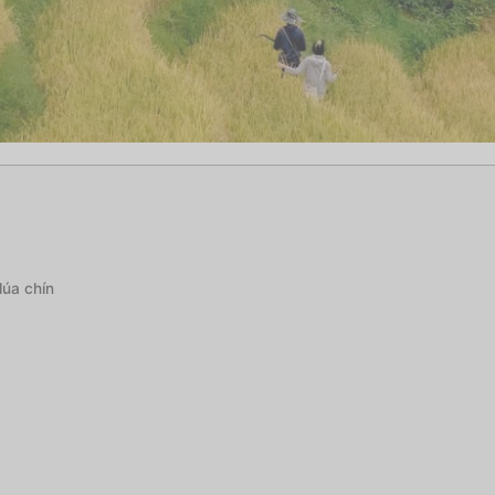
lúa chín