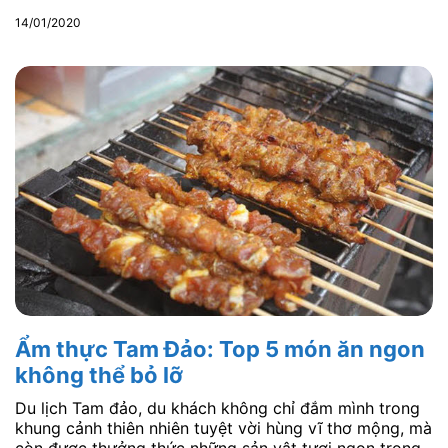
14/01/2020
Ẩm thực Tam Đảo: Top 5 món ăn ngon
không thể bỏ lỡ
Du lịch Tam đảo, du khách không chỉ đắm mình trong
khung cảnh thiên nhiên tuyệt vời hùng vĩ thơ mộng, mà