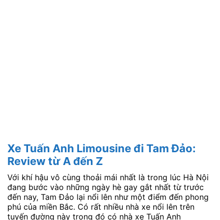
Xe Tuấn Anh Limousine đi Tam Đảo:
Review từ A đến Z
Với khí hậu vô cùng thoải mái nhất là trong lúc Hà Nội
đang bước vào những ngày hè gay gắt nhất từ trước
đến nay, Tam Đảo lại nổi lên như một điểm đến phong
phú của miền Bắc. Có rất nhiều nhà xe nổi lên trên
tuyến đường này trong đó có nhà xe Tuấn Anh