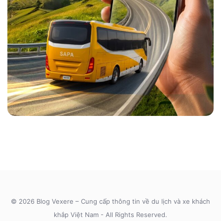
© 2026 Blog Vexere – Cung cấp thông tin về du lịch và xe khách
khắp Việt Nam - All Rights Reserved.