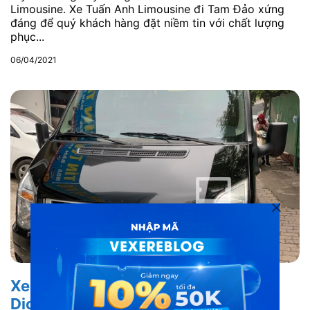
Limousine. Xe Tuấn Anh Limousine đi Tam Đảo xứng
đáng để quý khách hàng đặt niềm tin với chất lượng
phục...
06/04/2021
Xe limousine Nhật Nam đi Tam Đảo:
Dịch vụ xe cao cấp hạng sang