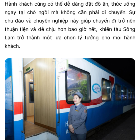
Hành khách cũng có thể dễ dàng đặt đồ ăn, thức uống
ngay tại chỗ ngồi mà không cần phải di chuyển. Sự
chu đáo và chuyên nghiệp này giúp chuyến đi trở nên
thuận tiện và dễ chịu hơn bao giờ hết, khiến tàu Sông
Lam trở thành một lựa chọn lý tưởng cho mọi hành
khách.