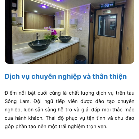
Dịch vụ chuyên nghiệp và thân thiện
Điểm nổi bật cuối cùng là chất lượng dịch vụ trên tàu
Sông Lam. Đội ngũ tiếp viên được đào tạo chuyên
nghiệp, luôn sẵn sàng hỗ trợ và giải đáp mọi thắc mắc
của hành khách. Thái độ phục vụ tận tình và chu đáo
góp phần tạo nên một trải nghiệm trọn vẹn.