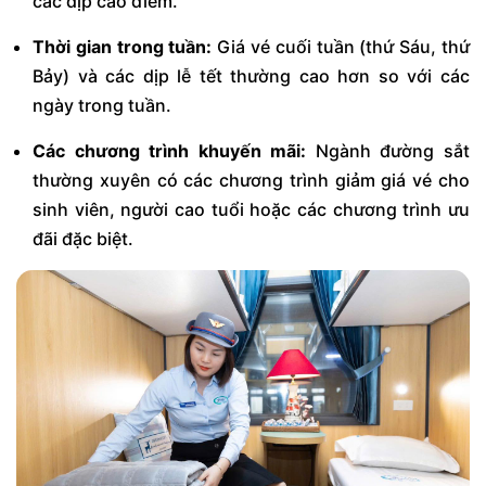
các dịp cao điểm.
Thời gian trong tuần:
Giá vé cuối tuần (thứ Sáu, thứ
Bảy) và các dịp lễ tết thường cao hơn so với các
ngày trong tuần.
Các chương trình khuyến mãi:
Ngành đường sắt
thường xuyên có các chương trình giảm giá vé cho
sinh viên, người cao tuổi hoặc các chương trình ưu
đãi đặc biệt.