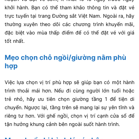
khởi hành. Bạn có thể tham khảo thông tin và đặt vé
trực tuyến tại trang Đường sắt Việt Nam. Ngoài ra, hãy
thường xuyên theo dõi các chương trình khuyến mãi,
đặc biệt vào mùa thấp điểm để có thể đặt vé với giá
tốt nhất.
Mẹo chọn chỗ ngồi/giường nằm phù
hợp
Việc lựa chọn vị trí phù hợp sẽ giúp bạn có một hành
trình thoải mái hơn. Nếu đi cùng người lớn tuổi hoặc
trẻ nhỏ, hãy ưu tiên chọn giường tầng 1 để tiện di
chuyển. Ngược lại, tầng trên sẽ mang lại sự yên tĩnh và
riêng tư hơn. Với ghế ngồi, chọn vị trí cạnh cửa sổ để
tận hưởng khung cảnh bên ngoài suốt hành trình.