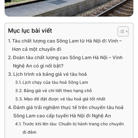
Mục lục bài viết
Tàu chất lượng cao Sông Lam từ Hà Nội đi Vinh –
Hơn cả một chuyến đi
Đoàn tàu chất lượng cao Sông Lam Hà Nội – Vinh
Nghệ An có gì nổi bật?
Lịch trình và bảng giá vé tàu hoả
Lịch chạy của tàu hoả Sông Lam
Bảng giá vé chi tiết theo hạng chỗ
Mẹo để đặt được vé tàu hoả giá tốt nhất
Đánh giá trải nghiệm thực tế trên chuyến tàu hoả
Sông Lam cao cấp tuyến Hà Nội đi Nghệ An
Trước khi lên tàu: Chuẩn bị hành trang cho chuyến
đi đêm