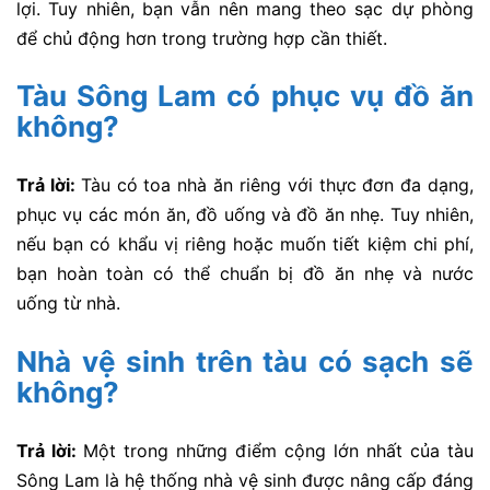
lợi. Tuy nhiên, bạn vẫn nên mang theo sạc dự phòng
để chủ động hơn trong trường hợp cần thiết.
Tàu Sông Lam có phục vụ đồ ăn
không?
Trả lời:
Tàu có toa nhà ăn riêng với thực đơn đa dạng,
phục vụ các món ăn, đồ uống và đồ ăn nhẹ. Tuy nhiên,
nếu bạn có khẩu vị riêng hoặc muốn tiết kiệm chi phí,
bạn hoàn toàn có thể chuẩn bị đồ ăn nhẹ và nước
uống từ nhà.
Nhà vệ sinh trên tàu có sạch sẽ
không?
Trả lời:
Một trong những điểm cộng lớn nhất của tàu
Sông Lam là hệ thống nhà vệ sinh được nâng cấp đáng