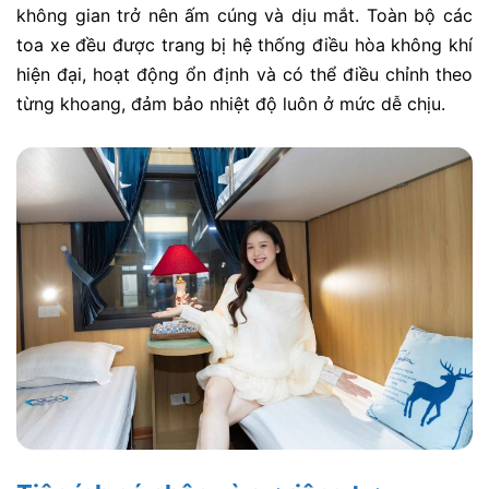
không gian trở nên ấm cúng và dịu mắt. Toàn bộ các
toa xe đều được trang bị hệ thống điều hòa không khí
hiện đại, hoạt động ổn định và có thể điều chỉnh theo
từng khoang, đảm bảo nhiệt độ luôn ở mức dễ chịu.