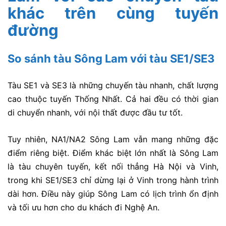
khác trên cùng tuyến
đường
So sánh tàu Sông Lam với tàu SE1/SE3
Tàu SE1 và SE3 là những chuyến tàu nhanh, chất lượng
cao thuộc tuyến Thống Nhất. Cả hai đều có thời gian
di chuyển nhanh, với nội thất được đầu tư tốt.
Tuy nhiên, NA1/NA2 Sông Lam vẫn mang những đặc
điểm riêng biệt. Điểm khác biệt lớn nhất là Sông Lam
là tàu chuyên tuyến, kết nối thẳng Hà Nội và Vinh,
trong khi SE1/SE3 chỉ dừng lại ở Vinh trong hành trình
dài hơn. Điều này giúp Sông Lam có lịch trình ổn định
và tối ưu hơn cho du khách đi Nghệ An.