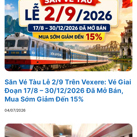
Săn Vé Tàu Lễ 2/9 Trên Vexere: Vé Giai
Đoạn 17/8 – 30/12/2026 Đã Mở Bán,
Mua Sớm Giảm Đến 15%
04/07/2026