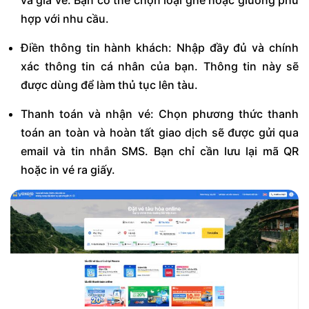
hợp với nhu cầu.
Điền thông tin hành khách: Nhập đầy đủ và chính
xác thông tin cá nhân của bạn. Thông tin này sẽ
được dùng để làm thủ tục lên tàu.
Thanh toán và nhận vé: Chọn phương thức thanh
toán an toàn và hoàn tất giao dịch sẽ được gửi qua
email và tin nhắn SMS. Bạn chỉ cần lưu lại mã QR
hoặc in vé ra giấy.