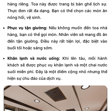
hàng riêng. Toa này được trang bị bàn ghế lịch sự.
Thực đơn rất đa dạng. Bạn có thể chọn các món ăn
nóng hổi, vệ sinh.
Phục vụ tận giường:
Nếu không muốn đến toa nhà
hàng, bạn có thể gọi món. Nhân viên sẽ mang đồ ăn
đến tận giường. Điều này rất tiện lợi, đặc biệt vào
buổi tối hoặc sáng sớm.
Khăn lạnh và nước uống:
Khi lên tàu, mỗi hành
khách sẽ được phục vụ khăn lạnh và một chai nước
suối miễn phí. Đây là một điểm cộng nhỏ nhưng thể
hiện sự chu đáo của dịch vụ.