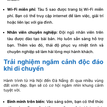
Wi-Fi miễn phí:
Tàu 5 sao được trang bị Wi-Fi miễn
phí. Bạn có thể truy cập internet để làm việc, giải trí
hoặc liên lạc với gia đình.
Nhân viên chuyên nghiệp:
Đội ngũ nhân viên trên
tàu được đào tạo bài bản. Họ luôn sẵn sàng hỗ trợ
bạn. Thêm vào đó, thái độ phục vụ nhiệt tình và
chuyên nghiệp sẽ làm hài lòng mọi hành khách.
Trải nghiệm ngắm cảnh độc đáo
khi di chuyển
Hành trình từ Hà Nội đến Đà Nẵng đi qua nhiều vùng
đất xinh đẹp. Bạn sẽ có cơ hội ngắm nhìn khung cảnh
tuyệt vời.
Bình minh trên biển:
Vào sáng sớm, bạn có thể thức