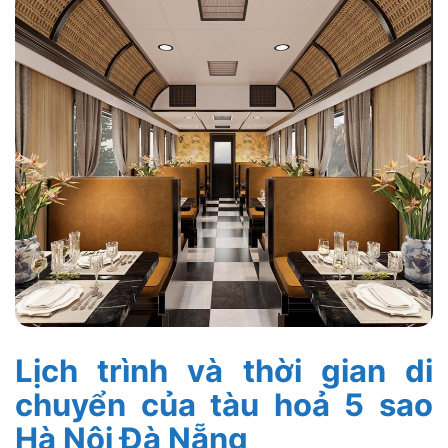
Lịch trình và thời gian di
chuyển của tàu hoả 5 sao
Hà Nội Đà Nẵng