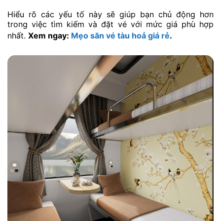
Hiểu rõ các yếu tố này sẽ giúp bạn chủ động hơn
trong việc tìm kiếm và đặt vé với mức giá phù hợp
nhất.
Xem ngay:
Mẹo săn vé tàu hoả giá rẻ
.