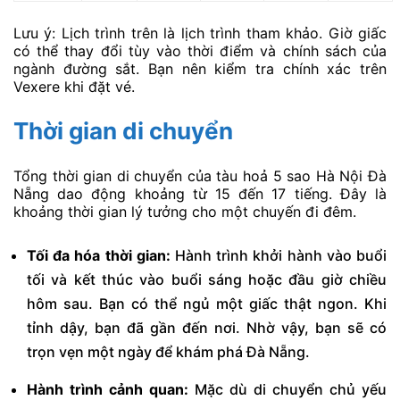
Lưu ý: Lịch trình trên là lịch trình tham khảo. Giờ giấc
có thể thay đổi tùy vào thời điểm và chính sách của
ngành đường sắt. Bạn nên kiểm tra chính xác trên
Vexere khi đặt vé.
Thời gian di chuyển
Tổng thời gian di chuyển của tàu hoả 5 sao Hà Nội Đà
Nẵng dao động khoảng từ 15 đến 17 tiếng. Đây là
khoảng thời gian lý tưởng cho một chuyến đi đêm.
Tối đa hóa thời gian:
Hành trình khởi hành vào buổi
tối và kết thúc vào buổi sáng hoặc đầu giờ chiều
hôm sau. Bạn có thể ngủ một giấc thật ngon. Khi
tỉnh dậy, bạn đã gần đến nơi. Nhờ vậy, bạn sẽ có
trọn vẹn một ngày để khám phá Đà Nẵng.
Hành trình cảnh quan:
Mặc dù di chuyển chủ yếu