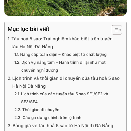
Mục lục bài viết
Tàu hoả 5 sao: Trải nghiệm khác biệt trên tuyến
tàu Hà Nội Đà Nẵng
Nâng cấp toàn diện – Khác biệt từ chất lượng
Dịch vụ nâng tầm – Hành trình đi lại như một
chuyến nghỉ dưỡng
Lịch trình và thời gian di chuyển của tàu hoả 5 sao
Hà Nội Đà Nẵng
Lịch trình của các tuyến tàu 5 sao SE1/SE2 và
SE3/SE4
Thời gian di chuyển
Các ga dừng chính trên lộ trình
Bảng giá vé tàu hoả 5 sao từ Hà Nội đi Đà Nẵng