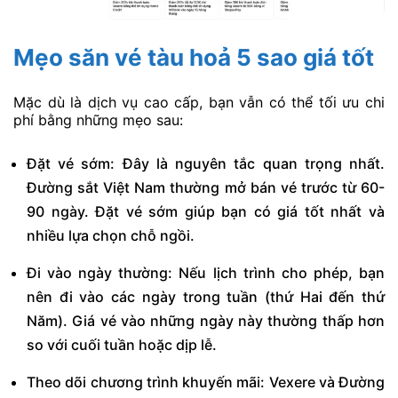
Mẹo săn vé tàu hoả 5 sao giá tốt
Mặc dù là dịch vụ cao cấp, bạn vẫn có thể tối ưu chi
phí bằng những mẹo sau:
Đặt vé sớm: Đây là nguyên tắc quan trọng nhất.
Đường sắt Việt Nam thường mở bán vé trước từ 60-
90 ngày. Đặt vé sớm giúp bạn có giá tốt nhất và
nhiều lựa chọn chỗ ngồi.
Đi vào ngày thường: Nếu lịch trình cho phép, bạn
nên đi vào các ngày trong tuần (thứ Hai đến thứ
Năm). Giá vé vào những ngày này thường thấp hơn
so với cuối tuần hoặc dịp lễ.
Theo dõi chương trình khuyến mãi: Vexere và Đường