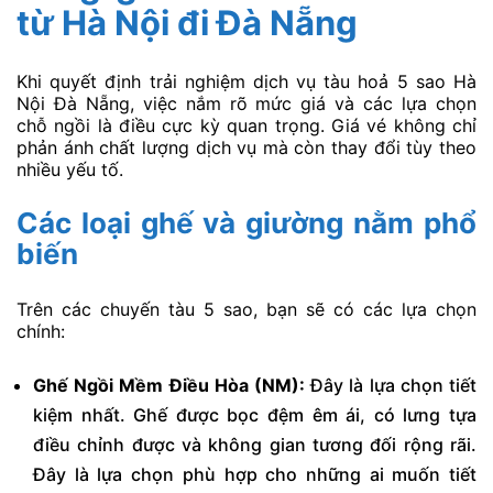
từ Hà Nội đi Đà Nẵng
Khi quyết định trải nghiệm dịch vụ tàu hoả 5 sao Hà
Nội Đà Nẵng, việc nắm rõ mức giá và các lựa chọn
chỗ ngồi là điều cực kỳ quan trọng. Giá vé không chỉ
phản ánh chất lượng dịch vụ mà còn thay đổi tùy theo
nhiều yếu tố.
Các loại ghế và giường nằm phổ
biến
Trên các chuyến tàu 5 sao, bạn sẽ có các lựa chọn
chính:
Ghế Ngồi Mềm Điều Hòa (NM):
Đây là lựa chọn tiết
kiệm nhất. Ghế được bọc đệm êm ái, có lưng tựa
điều chỉnh được và không gian tương đối rộng rãi.
Đây là lựa chọn phù hợp cho những ai muốn tiết