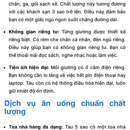
chăn, ga, gối sạch sẽ. Chất lượng này tương đương
với các khách sạn 3 sao trở lên. Điều này đảm bảo
bạn có một giấc ngủ ngon suốt chặng đường dài.
Không gian riêng tư:
Từng giường được thiết kế
riêng biệt. Có rèm che chắn cá nhân, đèn ngủ riêng.
Điều này giúp bạn có không gian riêng tư. Bạn có
thể thoải mái đọc sách, nghe nhạc hoặc làm việc.
Tiện ích hiện đại:
Mỗi giường có ổ cắm điện riêng.
Bạn không cần lo lắng về việc hết pin điện thoại hay
laptop. Tàu còn có hệ thống điều hòa hiện đại, luôn
giữ nhiệt độ ổn định.
Dịch vụ ăn uống chuẩn chất
lượng
Toa nhà hàng đa dạng:
Tàu 5 sao có một toa nhà