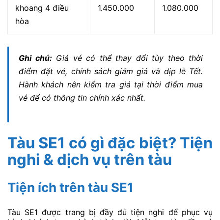
khoang 4 điều
1.450.000
1.080.000
hòa
Ghi chú:
Giá vé có thể thay đổi tùy theo thời
điểm đặt vé, chính sách giảm giá và dịp lễ Tết.
Hành khách nên kiểm tra giá tại thời điểm mua
vé để có thông tin chính xác nhất.
Tàu SE1 có gì đặc biệt? Tiện
nghi & dịch vụ trên tàu
Tiện ích trên tàu SE1
Tàu SE1 được trang bị đầy đủ tiện nghi để phục vụ