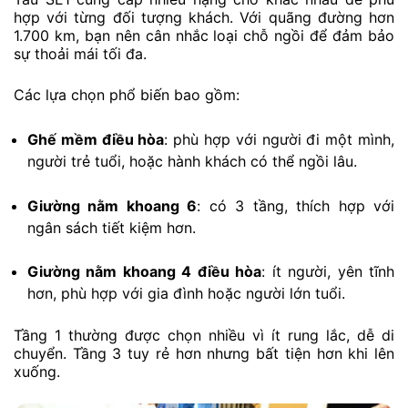
hợp với từng đối tượng khách. Với quãng đường hơn
1.700 km, bạn nên cân nhắc loại chỗ ngồi để đảm bảo
sự thoải mái tối đa.
Các lựa chọn phổ biến bao gồm:
Ghế mềm điều hòa
: phù hợp với người đi một mình,
người trẻ tuổi, hoặc hành khách có thể ngồi lâu.
Giường nằm khoang 6
: có 3 tầng, thích hợp với
ngân sách tiết kiệm hơn.
Giường nằm khoang 4 điều hòa
: ít người, yên tĩnh
hơn, phù hợp với gia đình hoặc người lớn tuổi.
Tầng 1 thường được chọn nhiều vì ít rung lắc, dễ di
chuyển. Tầng 3 tuy rẻ hơn nhưng bất tiện hơn khi lên
xuống.