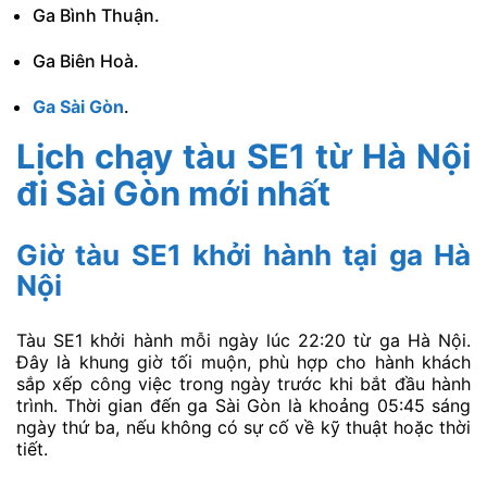
Ga Bình Thuận.
Ga Biên Hoà.
Ga Sài Gòn
.
Lịch chạy tàu SE1 từ Hà Nội
đi Sài Gòn mới nhất
Giờ tàu SE1 khởi hành tại ga Hà
Nội
Tàu SE1 khởi hành mỗi ngày lúc 22:20 từ ga Hà Nội.
Đây là khung giờ tối muộn, phù hợp cho hành khách
sắp xếp công việc trong ngày trước khi bắt đầu hành
trình. Thời gian đến ga Sài Gòn là khoảng 05:45 sáng
ngày thứ ba, nếu không có sự cố về kỹ thuật hoặc thời
tiết.