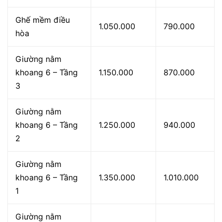
Ghế mềm điều
1.050.000
790.000
hòa
Giường nằm
khoang 6 – Tầng
1.150.000
870.000
3
Giường nằm
khoang 6 – Tầng
1.250.000
940.000
2
Giường nằm
khoang 6 – Tầng
1.350.000
1.010.000
1
Giường nằm