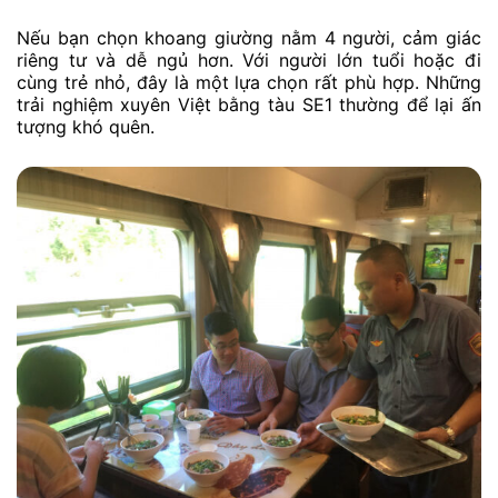
Nếu bạn chọn khoang giường nằm 4 người, cảm giác
riêng tư và dễ ngủ hơn. Với người lớn tuổi hoặc đi
cùng trẻ nhỏ, đây là một lựa chọn rất phù hợp. Những
trải nghiệm xuyên Việt bằng tàu SE1 thường để lại ấn
tượng khó quên.