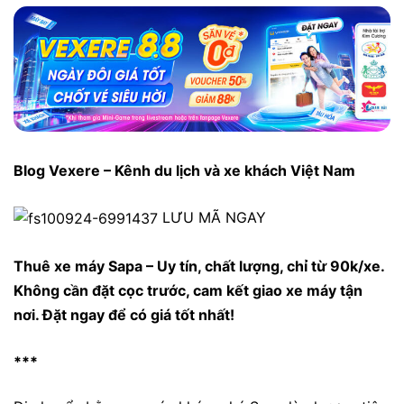
Blog Vexere – Kênh du lịch và xe khách Việt Nam
LƯU MÃ NGAY
Thuê xe máy Sapa – Uy tín, chất lượng, chỉ từ 90k/xe.
Không cần đặt cọc trước, cam kết giao xe máy tận
nơi. Đặt ngay để có giá tốt nhất!
***