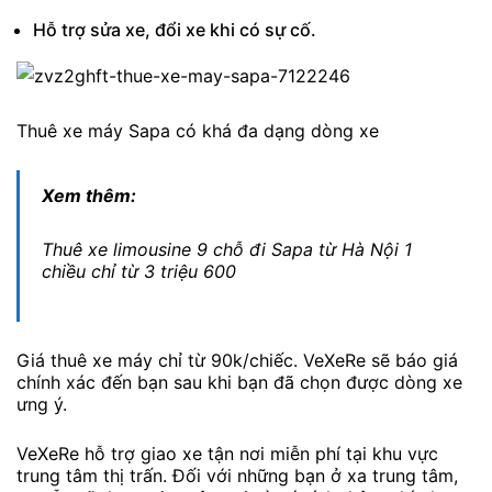
Hỗ trợ sửa xe, đổi xe khi có sự cố.
Thuê xe máy Sapa có khá đa dạng dòng xe
Xem thêm:
Thuê xe limousine 9 chỗ đi Sapa từ Hà Nội 1
chiều chỉ từ 3 triệu 600
Giá thuê xe máy chỉ từ 90k/chiếc. VeXeRe sẽ báo giá
chính xác đến bạn sau khi bạn đã chọn được dòng xe
ưng ý.
VeXeRe hỗ trợ giao xe tận nơi miễn phí tại khu vực
trung tâm thị trấn. Đối với những bạn ở xa trung tâm,