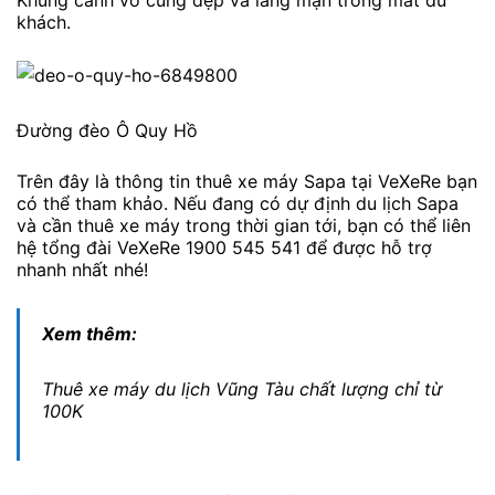
khách.
Đường đèo Ô Quy Hồ
Trên đây là thông tin thuê xe máy Sapa tại VeXeRe bạn
có thể tham khảo. Nếu đang có dự định du lịch Sapa
và cần thuê xe máy trong thời gian tới, bạn có thể liên
hệ tổng đài VeXeRe 1900 545 541 để được hỗ trợ
nhanh nhất nhé!
Xem thêm:
Thuê xe máy du lịch Vũng Tàu chất lượng chỉ từ
100K