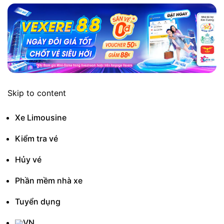
Skip to content
Xe Limousine
Kiểm tra vé
Hủy vé
Phần mềm nhà xe
Tuyển dụng
VN